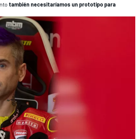
unto
también necesitaríamos un prototipo para