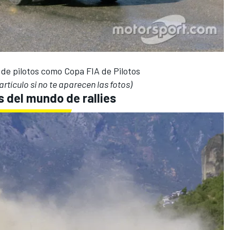
de pilotos como Copa FIA de Pilotos
 artículo si no te aparecen las fotos)
 del mundo de rallies