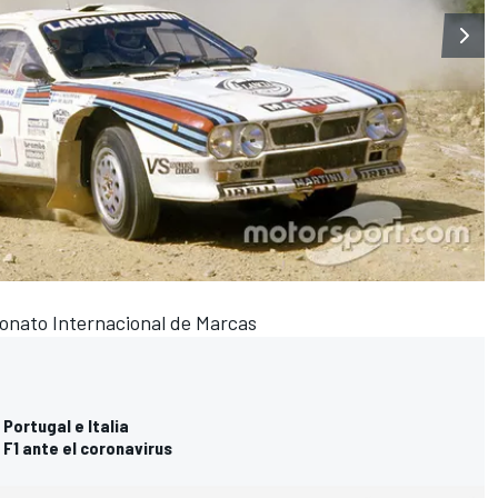
onato Internacional de Marcas
Portugal e Italia
 F1 ante el coronavirus