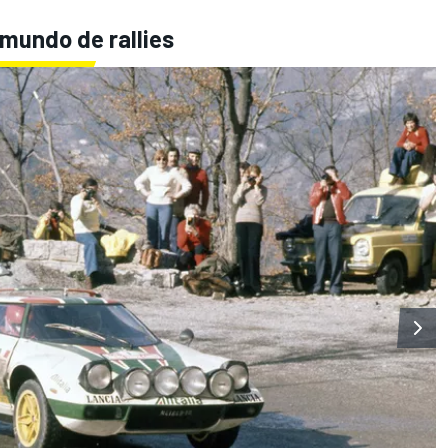
mundo de rallies