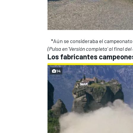
*Aún se consideraba el campeonato 
(Pulsa en 'Versión completa' al final del
Los fabricantes campeones
14