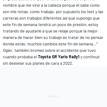
nombre que me vino a la cabeza porque él sabe como
son mis notas, como trabajo, por supuesto los test y las
carreras son trabajos diferentes así que supongo que
este fin de semana tendrá un poco de presión, estoy
tratando de ayudarle a que se relaje porque la mejor
manera de hacer bien su trabajo es tratar de no pensar
donde estás, muchos cambios este fin de semana…"
Ogier, también bromeó sobre el accidente que tuvo
cuando probaba el
Toyota GR Yaris Rally1
y continuó
sin desvelar sus planes de cara a 2022.