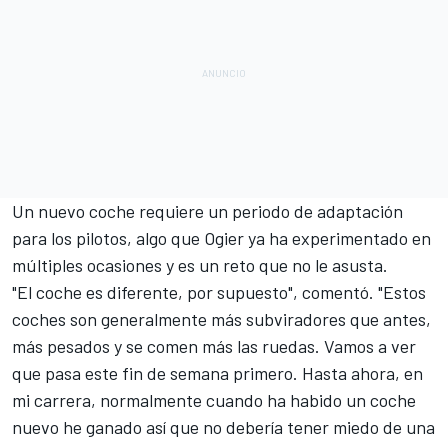
Un nuevo coche requiere un periodo de adaptación
para los pilotos, algo que Ogier ya ha experimentado en
múltiples ocasiones y es un reto que no le asusta.
"El coche es diferente, por supuesto", comentó. "Estos
coches son generalmente más subviradores que antes,
más pesados y se comen más las ruedas. Vamos a ver
que pasa este fin de semana primero. Hasta ahora, en
mi carrera, normalmente cuando ha habido un coche
nuevo he ganado así que no debería tener miedo de una