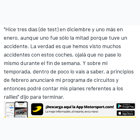
"Hice tres días (de test) en diciembre y uno más en
enero, aunque uno fue sólo la mitad porque tuve un
accidente. La verdad es que hemos visto muchos
accidentes con estos coches, ojalá que no pase lo
mismo durante el fin de semana. Y sobre mi
temporada, dentro de poco lo vais a saber, a principios
de febrero anunciaré mi programa de circuitos y
entonces podré contar mis planes referentes a los
rallies" dijo para terminar.