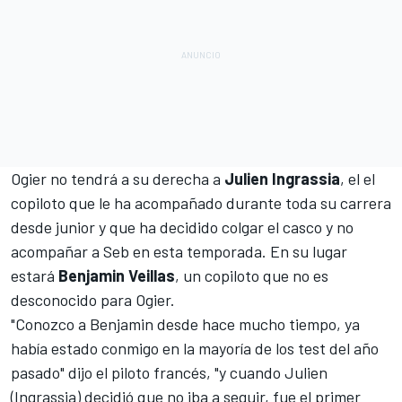
Ogier no tendrá a su derecha a
Julien Ingrassia
, el el
copiloto que le ha acompañado durante toda su carrera
desde junior y que ha decidido colgar el casco y no
acompañar a Seb en esta temporada. En su lugar
estará
Benjamin Veillas
, un copiloto que no es
desconocido para Ogier.
"Conozco a Benjamin desde hace mucho tiempo, ya
había estado conmigo en la mayoría de los test del año
pasado" dijo el piloto francés, "y cuando Julien
(Ingrassia) decidió que no iba a seguir, fue el primer