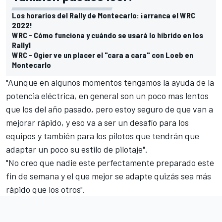
Los horarios del Rally de Montecarlo: ¡arranca el WRC
2022!
WRC - Cómo funciona y cuándo se usará lo híbrido en los
Rally1
WRC - Ogier ve un placer el "cara a cara" con Loeb en
Montecarlo
"Aunque en algunos momentos tengamos la ayuda de la
potencia eléctrica, en general son un poco mas lentos
que los del año pasado, pero estoy seguro de que van a
mejorar rápido, y eso va a ser un desafío para los
equipos y también para los pilotos que tendrán que
adaptar un poco su estilo de pilotaje".
"No creo que nadie este perfectamente preparado este
fin de semana y el que mejor se adapte quizás sea más
rápido que los otros".