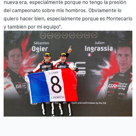
nueva era, especialmente porque no tengo la presión
del campeonato sobre mis hombros. Obviamente lo
quiero hacer bien, especialmente porque es Montecarlo
y también por mi equipo".