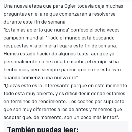
Una nueva etapa que para Ogier todavía deja muchas
preguntas en el aire que comenzarán a resolverse
durante este fin de semana.
"Está más abierto que nunca" confesó el ocho veces
campeón mundial. "Todo el mundo está buscando
respuestas y la primera llegará este fin de semana.
Hemos estado haciendo algunos tests, aunque yo
personalmente no he rodado mucho, el equipo sí ha
hecho más, pero siempre parece que no se está listo
cuando comienza una nueva era".
"Quizás esto es lo interesante porque en este momento
todo está muy abierto, y es difícil decir dónde estamos
en términos de rendimiento. Los coches por supuesto
que son muy diferentes a los de antes y tenemos que
aceptar que, de momento, son un poco más lentos".
También puedes leer: