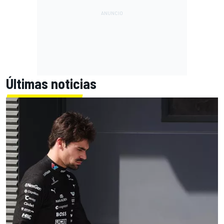
Últimas noticias