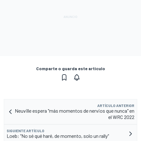
Comparte o guarda este artículo
ARTÍCULO ANTERIOR
Neuville espera "más momentos de nervios que nunca" en
el WRC 2022
SIGUIENTE ARTÍCULO
Loeb: "No sé qué haré, de momento, solo un rally"