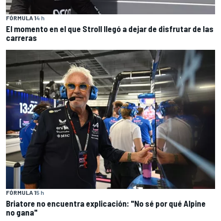
FÓRMULA 1
4 h
El momento en el que Stroll llegó a dejar de disfrutar de las
carreras
FÓRMULA 1
5 h
Briatore no encuentra explicación: "No sé por qué Alpine
no gana"