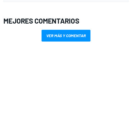
MEJORES COMENTARIOS
VER MÁS Y COMENTAR