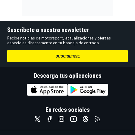
Suscríbete a nuestra newsletter
Recibe noticias de motorsport, actualizaciones y ofertas
especiales directamente en tu bandeja de entrada.
SUSCRIBIRSE
Descarga tus aplicaciones
En redes sociales