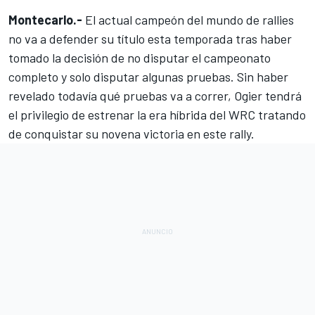
Montecarlo.-
El actual campeón del mundo de rallies
no va a defender su título esta temporada tras haber
tomado la decisión de no disputar el campeonato
completo y solo disputar algunas pruebas. Sin haber
revelado todavía qué pruebas va a correr,
Ogier
tendrá
el privilegio de estrenar la era híbrida del
WRC
tratando
de conquistar su novena victoria en este rally.