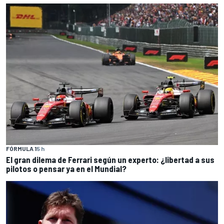
FÓRMULA 1
5 h
El gran dilema de Ferrari según un experto: ¿libertad a sus
pilotos o pensar ya en el Mundial?