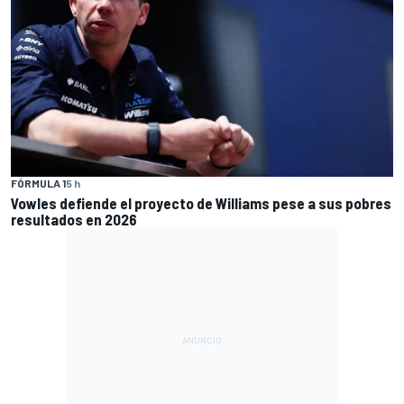
FÓRMULA 1
5 h
Vowles defiende el proyecto de Williams pese a sus pobres
resultados en 2026