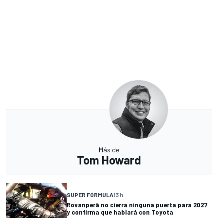
Más de
Tom Howard
SUPER FORMULA
13 h
Rovanperä no cierra ninguna puerta para 2027
y confirma que hablará con Toyota