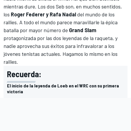
mientras dure. Los dos Seb son, en muchos sentidos,
los
Roger Federer y Rafa Nadal
del mundo de los
rallies. A todo el mundo parece maravillarle la épica
batalla por mayor número de
Grand Slam
protagonizada por las dos leyendas de la raqueta, y
nadie aprovecha sus éxitos para infravalorar a los
jóvenes tenistas actuales. Hagamos lo mismo en los
rallies.
Recuerda:
El inicio de la leyenda de Loeb en el WRC con su primera
victoria