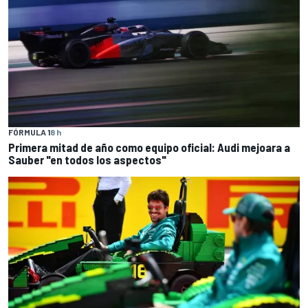
FÓRMULA 1
8 h
Primera mitad de año como equipo oficial: Audi mejoara a
Sauber "en todos los aspectos"