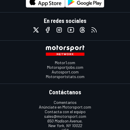
En redes sociales
Motor1.com
Motorsportjobs.com
Autosport.com
Motorsportstats.com
Contáctanos
Comentarios
Anúnciate en Motorsport.com
Contacta con el equipo
sales@motorsport.com
650 Madison Avenue,
New York, NY 10022