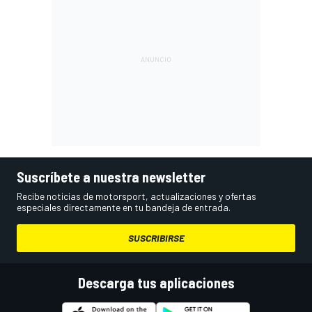
Suscríbete a nuestra newsletter
Recibe noticias de motorsport, actualizaciones y ofertas
especiales directamente en tu bandeja de entrada.
SUSCRIBIRSE
Descarga tus aplicaciones