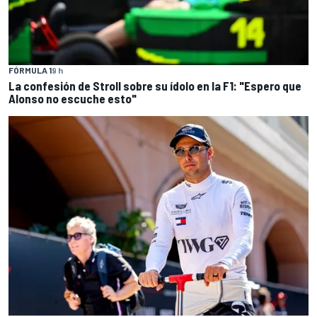
FÓRMULA 1
9 h
La confesión de Stroll sobre su ídolo en la F1: "Espero que
Alonso no escuche esto"