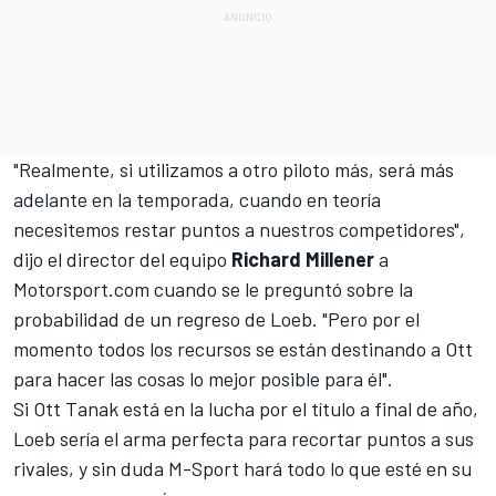
"Realmente, si utilizamos a otro piloto más, será más
adelante en la temporada, cuando en teoría
necesitemos restar puntos a nuestros competidores",
dijo el director del equipo
Richard Millener
a
Motorsport.com
cuando se le preguntó sobre la
probabilidad de un regreso de Loeb. "Pero por el
momento todos los recursos se están destinando a Ott
para hacer las cosas lo mejor posible para él".
Si
Ott Tanak
está en la lucha por el título a final de año,
Loeb sería el arma perfecta para recortar puntos a sus
rivales, y sin duda M-Sport hará todo lo que esté en su