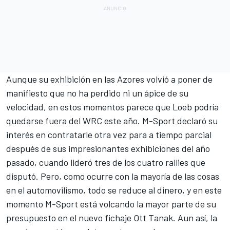
Aunque su exhibición en las Azores volvió a poner de
manifiesto que no ha perdido ni un ápice de su
velocidad, en estos momentos parece que Loeb podría
quedarse fuera del WRC este año.
M-Sport declaró su
interés en contratarle
otra vez para a tiempo parcial
después de sus impresionantes exhibiciones del año
pasado, cuando lideró tres de los cuatro rallies que
disputó. Pero, como ocurre con la mayoría de las cosas
en el automovilismo, todo se reduce al dinero, y en este
momento
M-Sport está volcando la mayor parte de su
presupuesto en el nuevo fichaje Ott Tanak
. Aun así, la