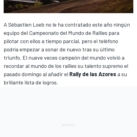
A
Sébastien Loeb
no le ha contratado este año ningún
equipo del
Campeonato del Mundo de Rallies
para
pilotar con ellos a tiempo parcial, pero el teléfono
podría empezar a sonar de nuevo tras su último
triunfo. El nueve veces campeón del mundo volvió a
recordar al mundo de los rallies su talento supremo el
pasado domingo al añadir el
Rally de las Azores
a su
brillante lista de logros.