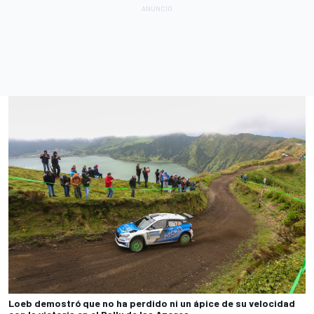
Loeb demostró que no ha perdido ni un ápice de su velocidad