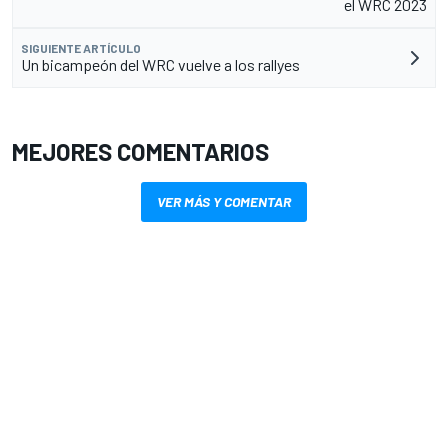
el WRC 2023
SIGUIENTE ARTÍCULO
Un bicampeón del WRC vuelve a los rallyes
MEJORES COMENTARIOS
VER MÁS Y COMENTAR