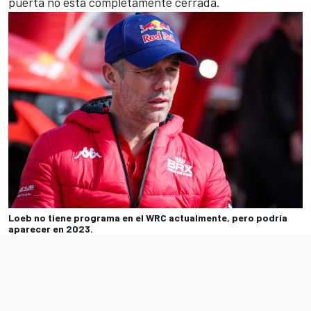
puerta no está completamente cerrada.
Loeb no tiene programa en el WRC actualmente, pero podría
aparecer en 2023.