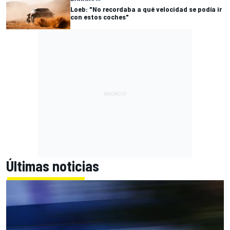
Loeb: "No recordaba a qué velocidad se podía ir
con estos coches"
Últimas noticias