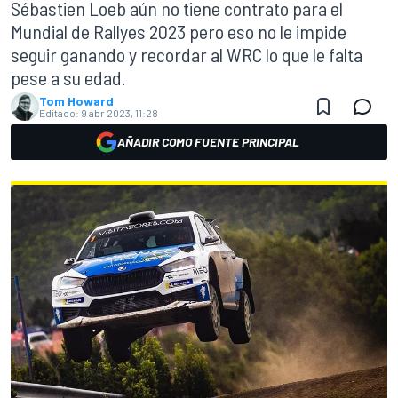
Sébastien Loeb aún no tiene contrato para el
Mundial de Rallyes 2023 pero eso no le impide
seguir ganando y recordar al WRC lo que le falta
pese a su edad.
Tom Howard
Editado:
9 abr 2023, 11:28
AÑADIR COMO FUENTE PRINCIPAL