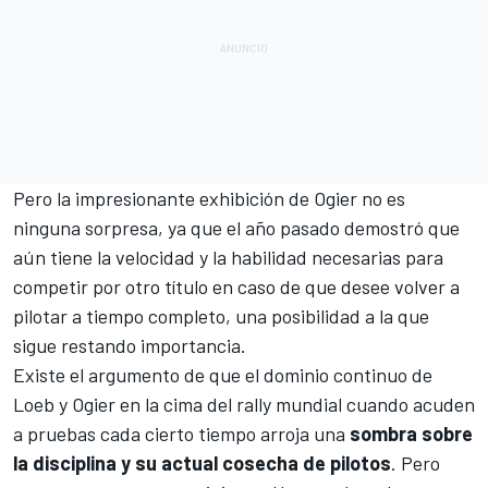
Pero la impresionante exhibición de Ogier no es
ninguna sorpresa, ya que el año pasado demostró que
aún tiene la velocidad y la habilidad necesarias para
competir por otro título en caso de que desee volver a
pilotar a tiempo completo, una posibilidad a la que
sigue restando importancia.
Existe el argumento de que el dominio continuo de
Loeb y Ogier en la cima del rally mundial cuando acuden
a pruebas cada cierto tiempo arroja una
sombra sobre
la disciplina y su actual cosecha de pilotos
. Pero