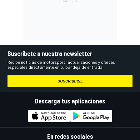
Suscríbete a nuestra newsletter
Recibe noticias de motorsport, actualizaciones y ofertas
especiales directamente en tu bandeja de entrada.
SUSCRIBIRSE
Descarga tus aplicaciones
En redes sociales