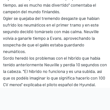
tiempo, así es mucho más divertido" comentaba el
campeón del mundo finlandés.
Ogier se quejaba del tremendo desgaste que habían
sufrido los neumáticos en el primer tramo y en este
segundo decidió tomárselo con más calma. Neuville
volvía a ganarle tiempo a Evans, aprovechando la
sospecha de que el galés estaba guardando
neumáticos.
Sordo heredó los problemas con el híbrido que había
tenido anteriormente Neuville y perdía 10 segundos con
la cabeza. "El híbrido no funciona y es una subida, así
que os podéis imaginar lo que significa hacerlo con 100
CV menos" explicaba el piloto español de Hyundai.