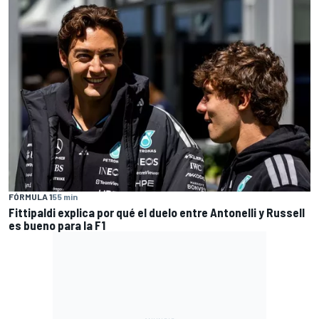
FÓRMULA 1
55 min
Fittipaldi explica por qué el duelo entre Antonelli y Russell
es bueno para la F1