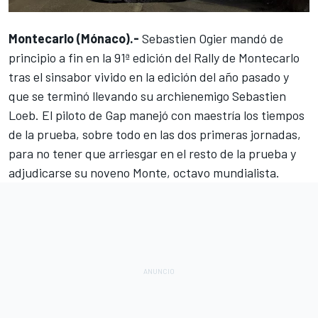
Montecarlo (Mónaco).-
Sebastien Ogier
mandó de
principio a fin en la 91ª edición del
Rally de Montecarlo
tras el sinsabor vivido en la edición del año pasado y
que se terminó llevando su archienemigo
Sebastien
Loeb
. El piloto de Gap manejó con maestría los tiempos
de la prueba, sobre todo en las dos primeras jornadas,
para no tener que arriesgar en el resto de la prueba y
adjudicarse su noveno Monte, octavo mundialista.