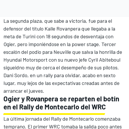
La segunda plaza, que sabe a victoria, fue para el
defensor del título Kalle Rovanpera que llegaba a la
meta de Turini con 18 segundos de desventaja con
Ogier, pero imponiéndose en la power stage. Tercer
escalón del podio para Neuville que salva la honrilla de
Hyundai Motorsport
con su nuevo jefe Cyril Abiteboul
sigueidno muy de cerca el desempeño de sus pilotos.
Dani Sordo
, en un rally para olvidar, acabo en sexto
lugar, muy lejos de las expectativas creadas antes de
arrancar el jueves.
Ogier y Rovanpera se reparten el botín
en el Rally de Montecarlo del WRC
La última jornada del Rally de Montecarlo comenzaba
temprano. El primer
WRC
tomaba la salida poco antes