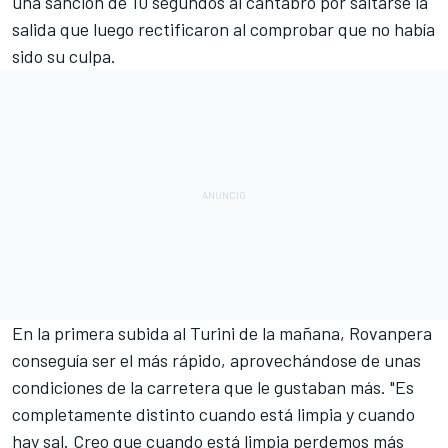
una sanción de 10 segundos al cántabro por saltarse la
salida que luego rectificaron al comprobar que no había
sido su culpa.
En la primera subida al Turini de la mañana, Rovanpera
conseguía ser el más rápido, aprovechándose de unas
condiciones de la carretera que le gustaban más. "Es
completamente distinto cuando está limpia y cuando
hay sal. Creo que cuando está limpia perdemos más