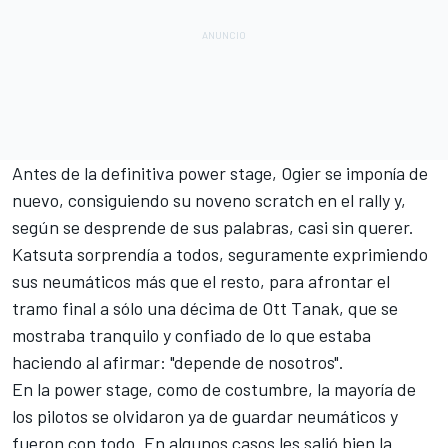
Antes de la definitiva power stage, Ogier se imponía de
nuevo, consiguiendo su noveno scratch en el rally y,
según se desprende de sus palabras, casi sin querer.
Katsuta sorprendía a todos, seguramente exprimiendo
sus neumáticos más que el resto, para afrontar el
tramo final a sólo una décima de
Ott Tanak
, que se
mostraba tranquilo y confiado de lo que estaba
haciendo al afirmar: "depende de nosotros".
En la power stage, como de costumbre, la mayoría de
los pilotos se olvidaron ya de guardar neumáticos y
fueron con todo. En algunos casos les salió bien la