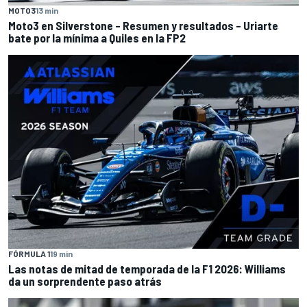
MOTO3
13 min
Moto3 en Silverstone – Resumen y resultados – Uriarte
bate por la mínima a Quiles en la FP2
FÓRMULA 1
19 min
Las notas de mitad de temporada de la F1 2026: Williams
da un sorprendente paso atrás