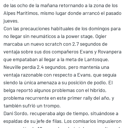
de las ocho de la mañana retornando a la zona de los
Alpes Marítimos, mismo lugar donde arrancó el pasado
jueves.
Con las precauciones habituales de los domingos para
no llegar sin neumáticos a la power stage, Ogier
marcaba un nuevo scratch con 2.7 segundos de
ventaja sobre sus dos compañeros Evans y Rovanpera
que empataban al llegar a la meta de Lantosque.
Neuville perdía 2.4 segundos, pero mantenía una
ventaja razonable con respecto a Evans, que seguía
siendo la única amenaza a su posición de podio. El
belga reportó algunos problemas con el híbrido,
problema recurrente en este primer rally del año, y
también sufrió un trompo.
Dani Sordo, recuperaba algo de tiempo, situándose a
espaldas de su jefe de filas. Los comisarios impusieron