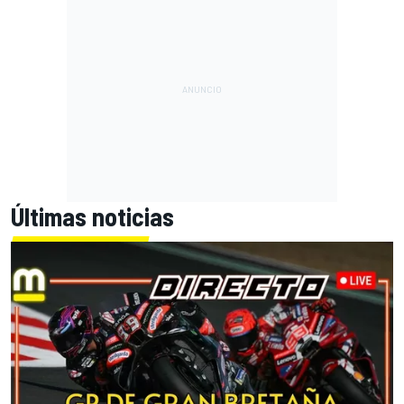
Últimas noticias