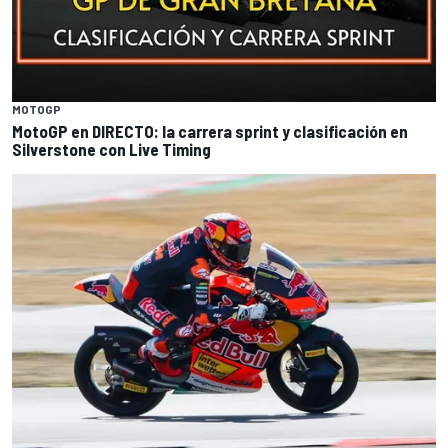
MOTOGP
MotoGP en DIRECTO: la carrera sprint y clasificación en
Silverstone con Live Timing