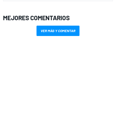
MEJORES COMENTARIOS
VER MÁS Y COMENTAR