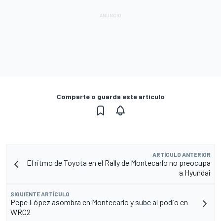
Comparte o guarda este artículo
ARTÍCULO ANTERIOR
El ritmo de Toyota en el Rally de Montecarlo no preocupa
a Hyundai
SIGUIENTE ARTÍCULO
Pepe López asombra en Montecarlo y sube al podio en
WRC2