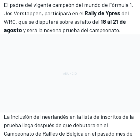
El padre del vigente campeón del mundo de
Fórmula 1
,
Jos Verstappen
, participará en el
Rally de Ypres
del
WRC
, que se disputará sobre asfalto del
18 al 21 de
agosto
y será la novena prueba del campeonato.
La inclusión del neerlandés en la lista de inscritos de la
prueba llega después de que debutara en el
Campeonato de Rallies de Bélgica en el pasado mes de