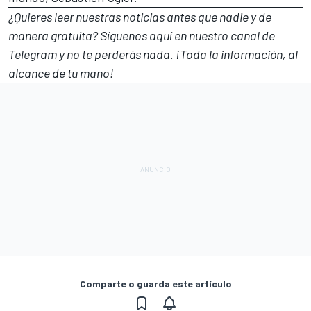
¿Quieres leer nuestras noticias antes que nadie y de
manera gratuita? Síguenos
aquí en nuestro canal de
Telegram
y no te perderás nada. ¡Toda la información, al
alcance de tu mano!
Comparte o guarda este artículo