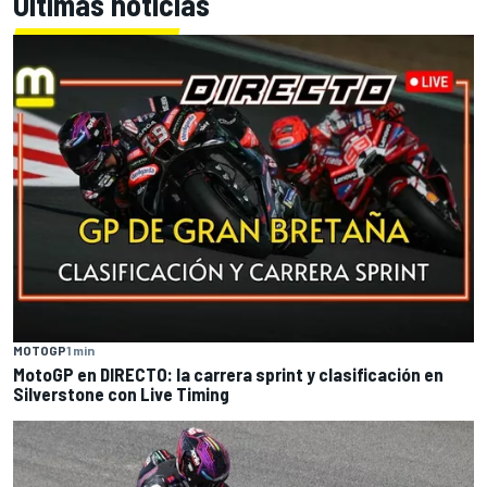
Últimas noticias
MOTOGP
1 min
MotoGP en DIRECTO: la carrera sprint y clasificación en
Silverstone con Live Timing