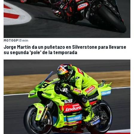
MOTOGP
13 min
Jorge Martín da un puñetazo en Silverstone para llevarse
su segunda 'pole' de la temporada