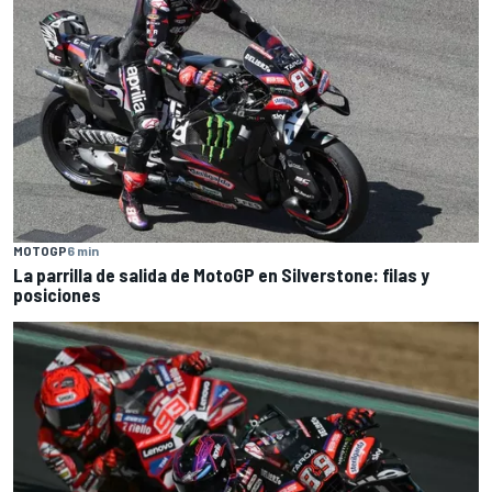
MOTOGP
6 min
La parrilla de salida de MotoGP en Silverstone: filas y
posiciones