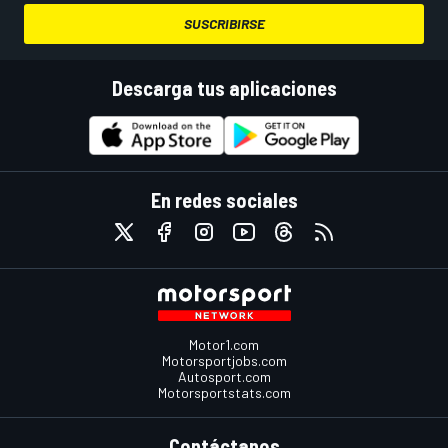
SUSCRIBIRSE
Descarga tus aplicaciones
En redes sociales
Motor1.com
Motorsportjobs.com
Autosport.com
Motorsportstats.com
Contáctanos