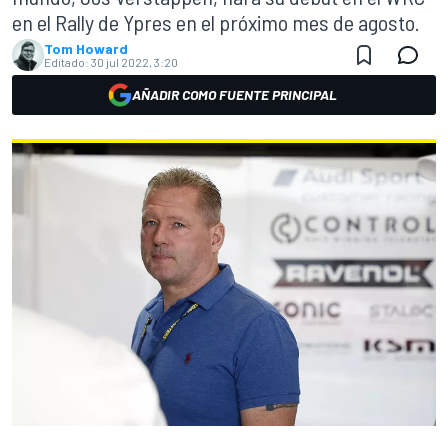
en el Rally de Ypres en el próximo mes de agosto.
Tom Howard
Editado:
30 jul 2022, 3:20
AÑADIR COMO FUENTE PRINCIPAL