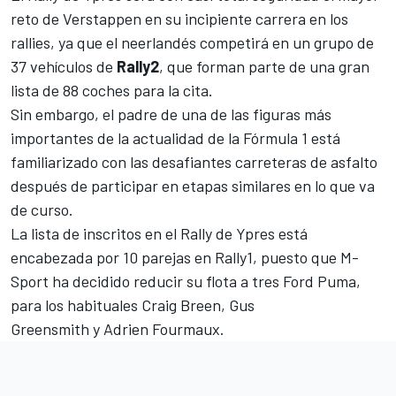
reto de Verstappen en su incipiente carrera en los
rallies, ya que el neerlandés competirá en un grupo de
37 vehículos de
Rally2
, que forman parte de una gran
lista de 88 coches para la cita.
Sin embargo, el padre de una de las figuras más
importantes de la actualidad de la Fórmula 1 está
familiarizado con las desafiantes carreteras de asfalto
después de participar en etapas similares en lo que va
de curso.
La lista de inscritos en el Rally de Ypres está
encabezada por 10 parejas en Rally1, puesto que
M-
Sport
ha decidido reducir su flota a tres Ford Puma,
para los habituales
Craig Breen
,
Gus
Greensmith
y
Adrien Fourmaux
.