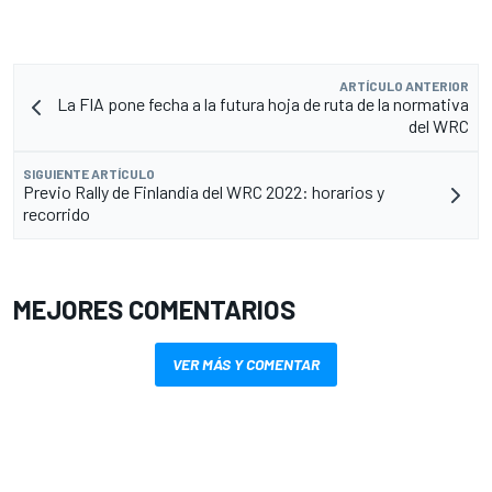
ARTÍCULO ANTERIOR
La FIA pone fecha a la futura hoja de ruta de la normativa
del WRC
SIGUIENTE ARTÍCULO
Previo Rally de Finlandia del WRC 2022: horarios y
recorrido
MEJORES COMENTARIOS
VER MÁS Y COMENTAR