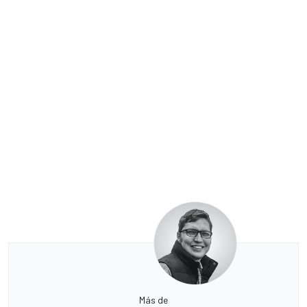
Más de