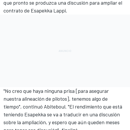
que pronto se produzca una discusión para ampliar el
contrato de
Esapekka Lappi
.
"No creo que haya ninguna prisa [para asegurar
nuestra alineación de pilotos], tenemos algo de
tiempo", continuó Abiteboul. "El rendimiento que está
teniendo Esapekka se va a traducir en una discusión
sobre la ampliación, y espero que aún queden meses