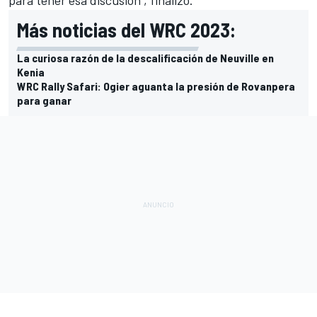
para tener esa discusión", finalizó.
Más noticias del WRC 2023:
La curiosa razón de la descalificación de Neuville en
Kenia
WRC Rally Safari: Ogier aguanta la presión de Rovanpera
para ganar