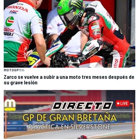
MOTOGP
11 h
Zarco se vuelve a subir a una moto tres meses después de
su grave lesión