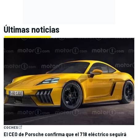
Últimas noticias
COCHES
El CEO de Porsche confirma que el 718 eléctrico seguirá