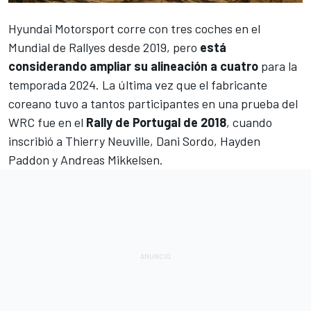
Hyundai Motorsport
corre con tres coches en el
Mundial de Rallyes
desde 2019, pero
está
considerando ampliar su alineación a cuatro
para la
temporada 2024. La última vez que el fabricante
coreano tuvo a tantos participantes en una prueba del
WRC fue en el
Rally de Portugal de 2018
, cuando
inscribió a
Thierry Neuville
,
Dani Sordo
,
Hayden
Paddon
y
Andreas Mikkelsen
.