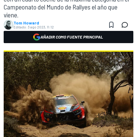
Campeonato del Mundo de Rallyes el año que
viene.
Tom Howard
Editado:
3 ago 2023, 11:12
AÑADIR COMO FUENTE PRINCIPAL