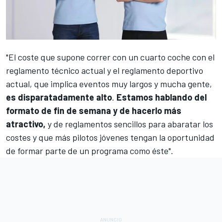
"El coste que supone correr con un cuarto coche con el
reglamento técnico actual y el reglamento deportivo
actual, que implica eventos muy largos y mucha gente,
es disparatadamente alto
.
Estamos hablando del
formato de fin de semana y de hacerlo más
atractivo,
y de reglamentos sencillos para abaratar los
costes y que más pilotos jóvenes tengan la oportunidad
de formar parte de un programa como éste".