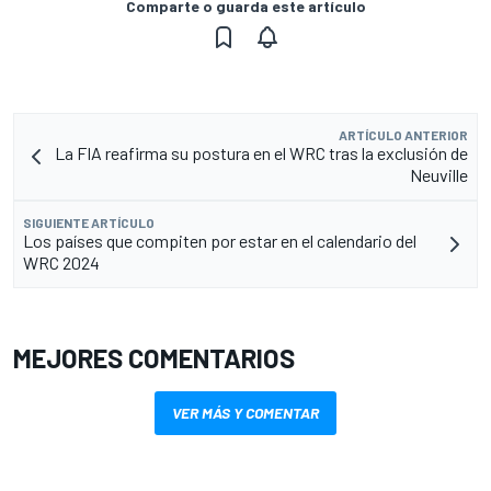
Comparte o guarda este artículo
ARTÍCULO ANTERIOR
La FIA reafirma su postura en el WRC tras la exclusión de
Neuville
SIGUIENTE ARTÍCULO
Los países que compiten por estar en el calendario del
WRC 2024
MEJORES COMENTARIOS
VER MÁS Y COMENTAR