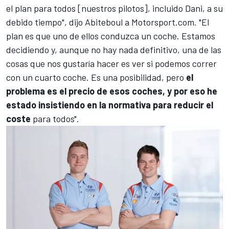
el plan para todos [nuestros pilotos], incluido Dani, a su
debido tiempo", dijo Abiteboul a
Motorsport.com
. "El
plan es que uno de ellos conduzca un coche. Estamos
decidiendo y, aunque no hay nada definitivo, una de las
cosas que nos gustaría hacer es ver si podemos correr
con un cuarto coche. Es una posibilidad, pero
el
problema es el precio de esos coches, y por eso he
estado insistiendo en la normativa para reducir el
coste
para todos".