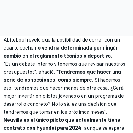
Abiteboul reveló que la posibilidad de correr con un
cuarto coche
no vendría determinada por ningún
cambio en el reglamento técnico o deportivo
.
"Es un debate interno y tenemos que revisar nuestros
presupuestos", añadió. "
Tendremos que hacer una
serie de concesiones, como siempre
. Si hacemos
eso, tendremos que hacer menos de otra cosa. ¿Será
mejor invertir en pilotos jóvenes o en un programa de
desarrollo concreto? No lo sé, es una decisión que
tendremos que tomar en los próximos meses".
Neuville es el único piloto que actualmente tiene
contrato con Hyundai para 2024
, aunque se espera