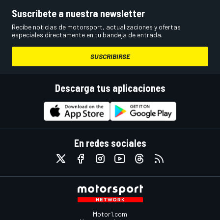
Suscríbete a nuestra newsletter
Recibe noticias de motorsport, actualizaciones y ofertas
especiales directamente en tu bandeja de entrada.
SUSCRIBIRSE
Descarga tus aplicaciones
En redes sociales
Motor1.com