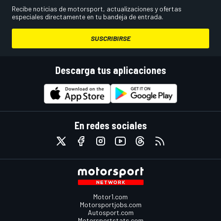
Recibe noticias de motorsport, actualizaciones y ofertas
especiales directamente en tu bandeja de entrada.
SUSCRIBIRSE
Descarga tus aplicaciones
En redes sociales
Motor1.com
Motorsportjobs.com
Autosport.com
Motorsportstats.com