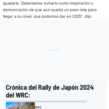
igualarle. Deberíamos tomarlo como inspiración y
demostración de que aún queda un paso más para
llegar a su nivel, que podemos dar en 2025", dijo.
Crónica del Rally de Japón 2024
del WRC:
WRC