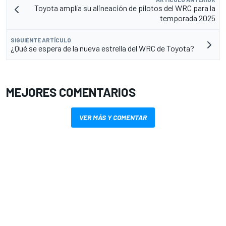
Toyota amplía su alineación de pilotos del WRC para la
temporada 2025
SIGUIENTE ARTÍCULO
¿Qué se espera de la nueva estrella del WRC de Toyota?
MEJORES COMENTARIOS
VER MÁS Y COMENTAR