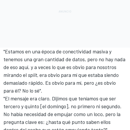
"Estamos en una época de conectividad masiva y
tenemos una gran cantidad de datos, pero no hay nada
de eso aquí, y a veces lo que es obvio para nosotros
mirando el
split,
era obvio para mí que estaba siendo
demasiado rápido. Es obvio para mí, pero ¿es obvio
para él? No lo sé".
"El mensaje era claro. Dijimos que teníamos que ser
tercero y quinto [el domingo], no primero ni segundo.
No había necesidad de empujar como un loco, pero la
pregunta clave es: ¿hasta qué punto saben ellos
dentro del coche que están empujando tanto?".