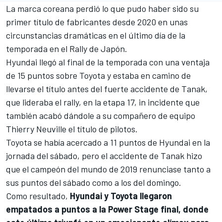
La marca coreana perdió lo que pudo haber sido su
primer título de fabricantes desde 2020 en unas
circunstancias dramáticas en el último día de la
temporada en el Rally de Japón.
Hyundai llegó al final de la temporada con una ventaja
de 15 puntos sobre Toyota y estaba en camino de
llevarse el título antes del fuerte accidente de Tanak,
que lideraba el rally, en la etapa 17, in incidente que
también acabó dándole a su compañero de equipo
Thierry Neuville
el título de pilotos.
Toyota se había acercado a 11 puntos de Hyundai en la
jornada del sábado, pero el accidente de Tanak hizo
que el campeón del mundo de 2019 renunciase tanto a
sus puntos del sábado como a los del domingo.
Como resultado,
Hyundai y Toyota llegaron
empatados a puntos a la Power Stage final, donde