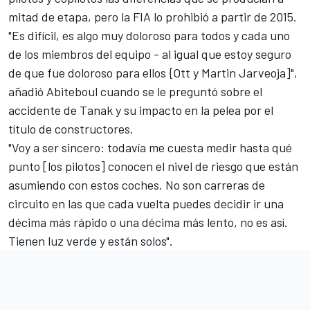
mitad de etapa, pero la FIA lo prohibió a partir de 2015.
"Es difícil, es algo muy doloroso para todos y cada uno
de los miembros del equipo - al igual que estoy seguro
de que fue doloroso para ellos {Ott y
Martin Jarveoja
]",
añadió Abiteboul cuando se le preguntó sobre el
accidente de Tanak y su impacto en la pelea por el
título de constructores.
"Voy a ser sincero: todavía me cuesta medir hasta qué
punto [los pilotos] conocen el nivel de riesgo que están
asumiendo con estos coches. No son carreras de
circuito en las que cada vuelta puedes decidir ir una
décima más rápido o una décima más lento, no es así.
Tienen luz verde y están solos".