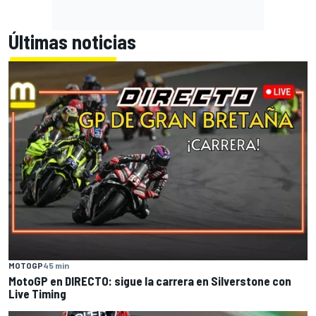
Últimas noticias
MOTOGP
45 min
MotoGP en DIRECTO: sigue la carrera en Silverstone con
Live Timing