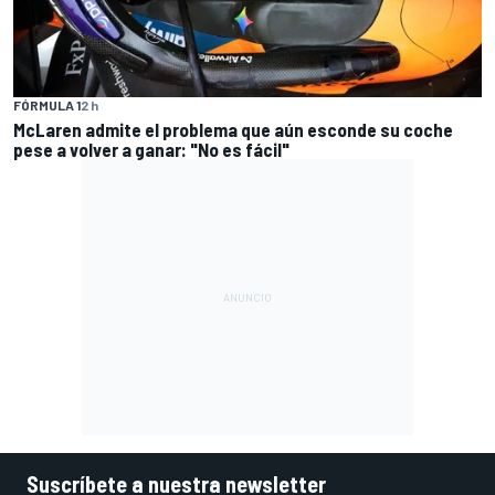
FÓRMULA 1
2 h
McLaren admite el problema que aún esconde su coche
pese a volver a ganar: "No es fácil"
Suscríbete a nuestra newsletter