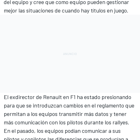
del equipo y cree que como equipo pueden gestionar
mejor las situaciones de cuando hay títulos en juego.
El exdirector de
Renault
en F1 ha estado presionando
para que se introduzcan cambios en el reglamento que
permitan a los equipos transmitir más datos y tener
más comunicación con los pilotos durante los rallyes.
En el pasado, los equipos podían comunicar a sus
pilotos y copilotos las diferencias que se producían a