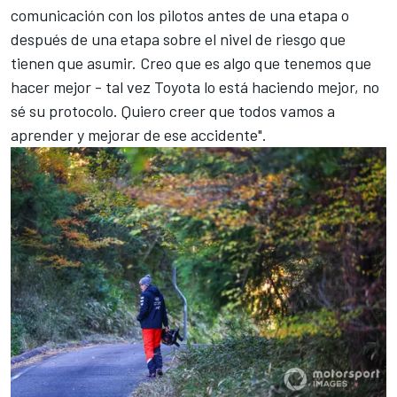
comunicación con los pilotos antes de una etapa o
después de una etapa sobre el nivel de riesgo que
tienen que asumir. Creo que es algo que tenemos que
hacer mejor - tal vez Toyota lo está haciendo mejor, no
sé su protocolo. Quiero creer que todos vamos a
aprender y mejorar de ese accidente".