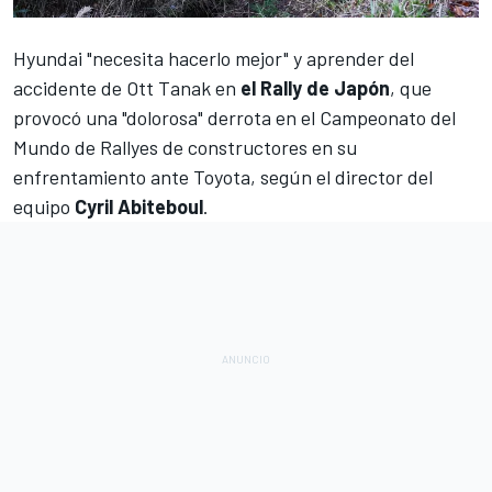
Hyundai
"necesita hacerlo mejor" y aprender del
accidente de
Ott Tanak
en
el Rally de Japón
, que
provocó una "dolorosa" derrota en el Campeonato del
Mundo de Rallyes de constructores en su
enfrentamiento ante
Toyota
, según el director del
equipo
Cyril Abiteboul
.