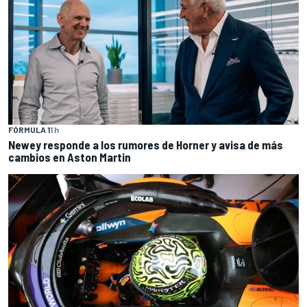
FÓRMULA 1
1 h
Newey responde a los rumores de Horner y avisa de más
cambios en Aston Martin