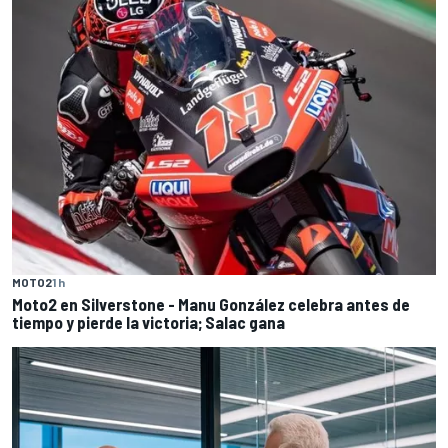
MOTO2
1 h
Moto2 en Silverstone - Manu González celebra antes de
tiempo y pierde la victoria; Salac gana