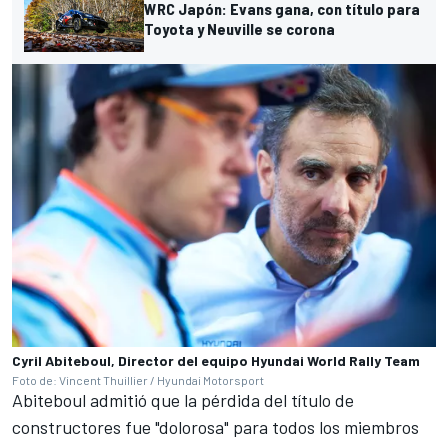
WRC Japón: Evans gana, con título para
Toyota y Neuville se corona
Cyril Abiteboul, Director del equipo Hyundai World Rally Team
Foto de: Vincent Thuillier / Hyundai Motorsport
Abiteboul admitió que la pérdida del título de
constructores fue "dolorosa" para todos los miembros