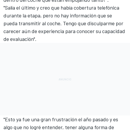
"Salía el último y creo que había cobertura telefónica
durante la etapa, pero no hay información que se
pueda transmitir al coche. Tengo que disculparme por
carecer aún de experiencia para conocer su capacidad
de evaluación".
"Esto ya fue una gran frustración el año pasado y es
algo que no logré entender, tener alguna forma de