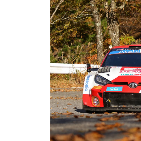
MÁS CATEGORÍAS