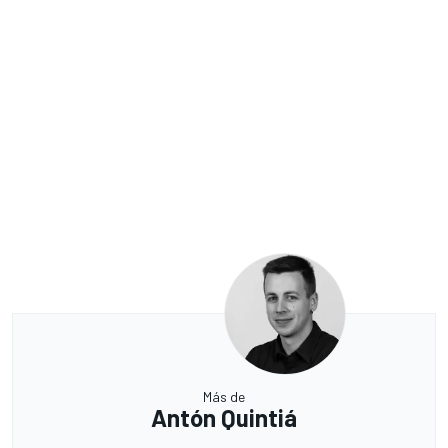
Más de
Antón Quintiá