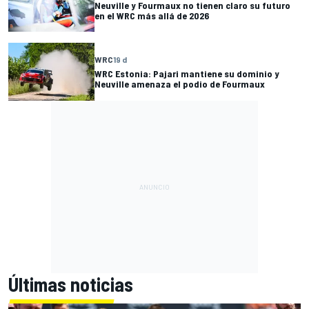
Neuville y Fourmaux no tienen claro su futuro
en el WRC más allá de 2026
WRC
19 d
WRC Estonia: Pajari mantiene su dominio y
Neuville amenaza el podio de Fourmaux
Últimas noticias