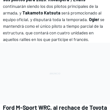
continuarán siendo los dos pilotos principales de la
armada, y
Takamoto Katsuta
será promocionado al
equipo oficial, y disputará toda la temporada.
Ogier
se
mantendrá como el único piloto a tiempo parcial de la
estructura, que contará con cuatro unidades en
aquellos rallies en los que participe el francés.
Ford M-Sport WRC, al rechace de Toyota