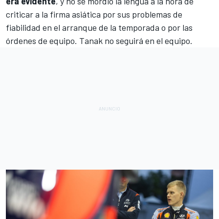
era evidente
, y
no se mordió la lengua a la hora de
criticar a la firma asiática
por sus problemas de
fiabilidad en el arranque de la temporada o por las
órdenes de equipo. Tanak no seguirá en el equipo.