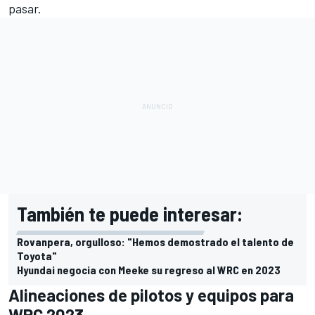
pasar.
También te puede interesar:
Rovanpera, orgulloso: "Hemos demostrado el talento de
Toyota"
Hyundai negocia con Meeke su regreso al WRC en 2023
Alineaciones de pilotos y equipos para
WRC 2023