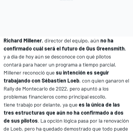
Richard Millener
, director del equipo, aún
no ha
confirmado cuál será el futuro de Gus Greensmith
,
y a día de hoy aún se desconoce con qué pilotos
contará para hacer un programa a tiempo parcial.
Millener reconoció que
su intención es seguir
trabajando con Sébastien Loeb
, con quien ganaron el
Rally de Montecarlo de 2022, pero apuntó a los
problemas financieros como principal escollo.
tiene trabajo por delante, ya que
es la única de las
tres estructuras que aún no ha confirmado a dos
de sus pilotos
. La opción lógica pasa por la renovación
de Loeb, pero ha quedado demostrado que todo puede