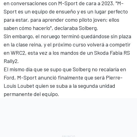
en
conversaciones con M-Sport de cara a 2023
. "M-
Sport es un equipo de ensueño y es un lugar perfecto
para estar, para aprender como piloto joven; ellos
saben cómo hacerlo", declaraba Solberg.
Sin embargo, el noruego terminó quedándose sin plaza
en la clase reina, y el próximo curso
volverá a competir
en WRC2,
esta vez a los mandos de un Skoda Fabia RS
Rally2.
El mismo día que se supo que Solberg no recalaría en
Ford, M-Sport anunció finalmente que
será Pierre-
Louis Loubet quien se suba a la segunda unidad
permanente del equipo.