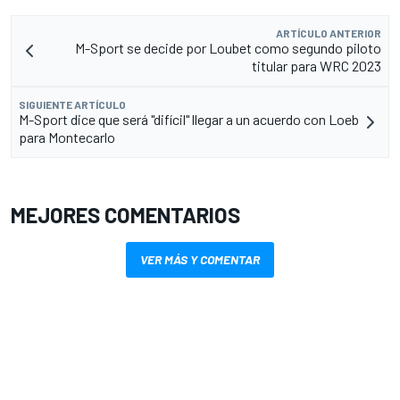
ARTÍCULO ANTERIOR
M-Sport se decide por Loubet como segundo piloto
titular para WRC 2023
SIGUIENTE ARTÍCULO
M-Sport dice que será "difícil" llegar a un acuerdo con Loeb
para Montecarlo
MEJORES COMENTARIOS
VER MÁS Y COMENTAR