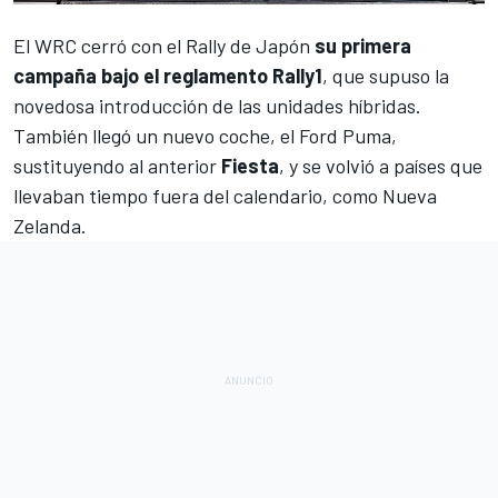
El
WRC
cerró con el Rally de Japón
su primera
campaña bajo el reglamento Rally1
, que supuso la
novedosa
introducción de las unidades híbridas
.
También llegó un nuevo coche, el
Ford Puma
,
sustituyendo al anterior
Fiesta
, y se volvió a países que
llevaban tiempo fuera del calendario, como
Nueva
Zelanda
.