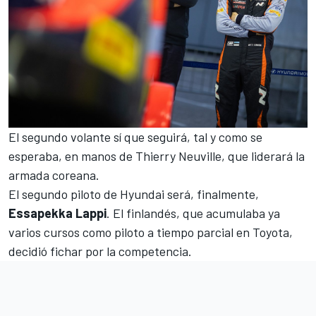
El segundo volante sí que seguirá, tal y como se
esperaba, en manos de
Thierry Neuville,
que liderará la
armada coreana.
El segundo piloto de Hyundai será, finalmente,
Essapekka Lappi
. El finlandés, que acumulaba ya
varios cursos como piloto a tiempo parcial en Toyota,
decidió fichar por la competencia.