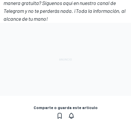
manera gratuita? Síguenos
aquí en nuestro canal de
Telegram
y no te perderás nada. ¡Toda la información, al
alcance de tu mano!
Comparte o guarda este artículo