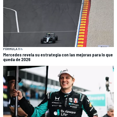
FÓRMULA 1
1 h
Mercedes revela su estrategia con las mejoras para lo que
queda de 2026