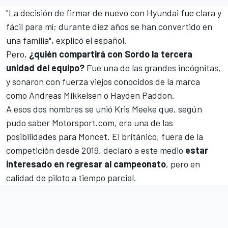
"La decisión de firmar de nuevo con Hyundai fue clara y
fácil para mí; durante diez años se han convertido en
una familia", explicó el español.
Pero,
¿quién compartirá con Sordo la tercera
unidad del equipo?
Fue una de las grandes incógnitas,
y sonaron con fuerza viejos conocidos de la marca
como
Andreas Mikkelsen
o
Hayden Paddon.
A esos dos nombres se unió
Kris Meeke
que, según
pudo saber
Motorsport.com
,
era una de las
posibilidades
para Moncet. El británico, fuera de la
competición desde 2019, declaró a este medio
estar
interesado en regresar al campeonato
, pero en
calidad de piloto a tiempo parcial.