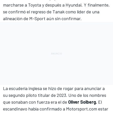
marcharse a Toyota y después a Hyundai. Y finalmente,
se confirmó el regreso de Tanak como líder de una
alineación de M-Sport aún sin confirmar.
La escudería inglesa se hizo de rogar para anunciar a
su segundo piloto titular de 2023. Uno de los nombres
que sonaban con fuerza era el de
Oliver Solberg.
El
escandinavo había confirmado a
Motorsport.com
estar