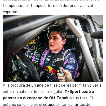
tiempo parcial, tampoco terminó de rendir al nivel
esperado.
A la procura de un jefe de filas que les permita volver a
estar en cabeza de forma regular,
M-Sport
pasó a
pensar en el regreso de Ott Tanak
a sus filas. El
estonio se formó en el equipo británico, antes de