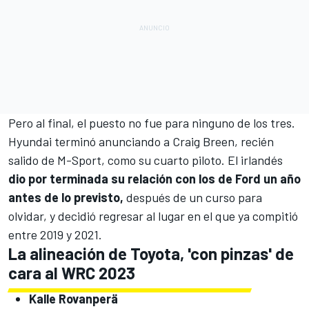
Pero al final, el puesto no fue para ninguno de los tres.
Hyundai terminó anunciando a Craig Breen, recién
salido de
M-Sport
, como su cuarto piloto. El irlandés
dio por terminada su relación con los de Ford un año
antes de lo previsto,
después de un curso para
olvidar, y decidió regresar al lugar en el que ya compitió
entre 2019 y 2021.
La alineación de Toyota, 'con pinzas' de
cara al WRC 2023
Kalle Rovanperä