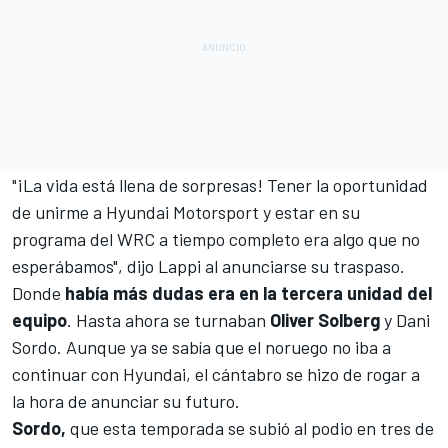
"¡La vida está llena de sorpresas! Tener la oportunidad
de unirme a
Hyundai Motorsport
y estar en su
programa del WRC a tiempo completo era algo que no
esperábamos", dijo Lappi al anunciarse su traspaso.
Donde
había más dudas era en la tercera unidad del
equipo
. Hasta ahora se turnaban
Oliver Solberg
y Dani
Sordo. Aunque ya se sabía que el noruego no iba a
continuar con Hyundai, el cántabro se hizo de rogar a
la hora de anunciar su futuro.
Sordo,
que esta temporada
se subió al podio en tres de