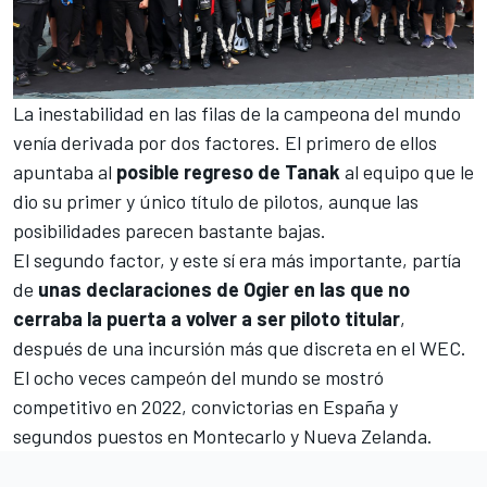
La inestabilidad en las filas de la campeona del mundo
venía derivada por dos factores. El primero de ellos
apuntaba al
posible regreso de Tanak
al equipo que le
dio
su primer y único título de pilotos
, aunque las
posibilidades parecen bastante bajas.
El segundo factor, y este sí era más importante, partía
de
unas declaraciones de Ogier en las que no
cerraba la puerta a volver a ser piloto titular
,
después de una incursión más que discreta en el
WEC
.
El ocho veces campeón del mundo se mostró
competitivo en 2022, convictorias en
España
y
segundos puestos en
Montecarlo
y
Nueva Zelanda
.