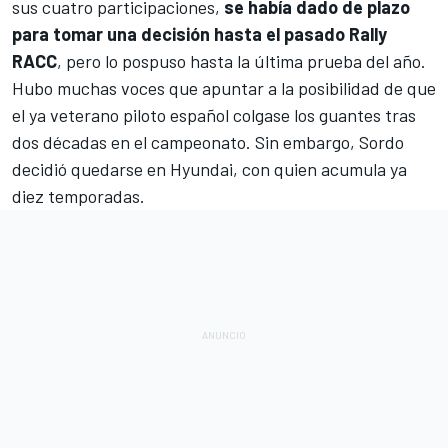
sus cuatro participaciones
,
se había dado de plazo
para tomar una decisión hasta el pasado Rally
RACC
, pero lo pospuso hasta la última prueba del año.
Hubo muchas voces que apuntar a la posibilidad de que
e
l ya veterano piloto español
colgase los guantes
tras
dos décadas en el campeonato. Sin embargo, Sordo
decidió quedarse en Hyundai, con quien acumula ya
diez temporadas.