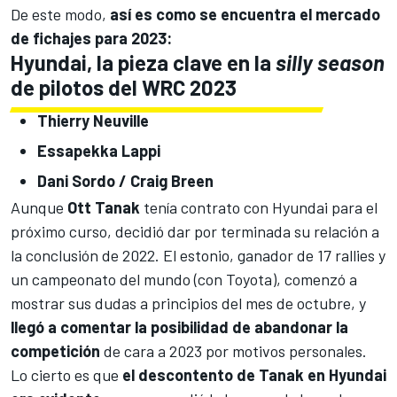
De este modo,
así es como se encuentra el mercado
de fichajes para 2023:
Hyundai, la pieza clave en la
silly season
de pilotos del WRC 2023
Thierry Neuville
Essapekka Lappi
Dani Sordo
/
Craig Breen
Aunque
Ott Tanak
tenía contrato con Hyundai para el
próximo curso, decidió dar por terminada su relación a
la conclusión de 2022. El estonio, ganador de 17 rallies y
un campeonato del mundo (con Toyota), comenzó a
mostrar sus dudas a principios del mes de octubre, y
llegó a comentar la posibilidad de abandonar la
competición
de cara a 2023 por motivos personales.
Lo cierto es que
el descontento de Tanak en Hyundai