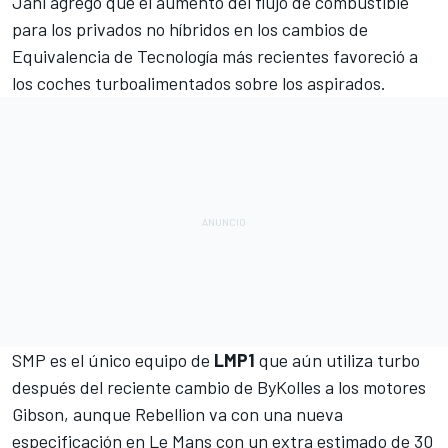
Jani agregó que el aumento del flujo de combustible
para los privados no híbridos en los cambios de
Equivalencia de Tecnología más recientes favoreció a
los coches turboalimentados sobre los aspirados.
SMP es el único equipo de
LMP1
que aún utiliza turbo
después del reciente cambio de ByKolles a los motores
Gibson, aunque Rebellion va con una nueva
especificación en Le Mans con un extra estimado de 30