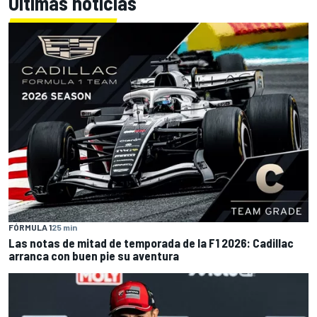
Últimas noticias
FÓRMULA 1
25 min
Las notas de mitad de temporada de la F1 2026: Cadillac
arranca con buen pie su aventura