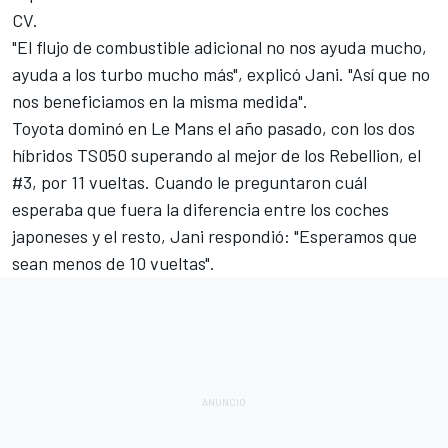
CV.
"El flujo de combustible adicional no nos ayuda mucho,
ayuda a los turbo mucho más", explicó Jani. "Así que no
nos beneficiamos en la misma medida".
Toyota dominó en Le Mans el año pasado
, con los dos
híbridos TS050 superando al mejor de los Rebellion, el
#3, por 11 vueltas. Cuando le preguntaron cuál
esperaba que fuera la diferencia entre los coches
japoneses y el resto, Jani respondió: "Esperamos que
sean menos de 10 vueltas".