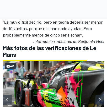
"Es muy difícil decirlo, pero en teoría debería ser menor
de 10 vueltas, porque nos han dado ayudas. Pero
probablemente menos de cinco sería soñar".
Información adicional de Benjamin Vinel
Más fotos de las verificaciones de Le
Mans
48