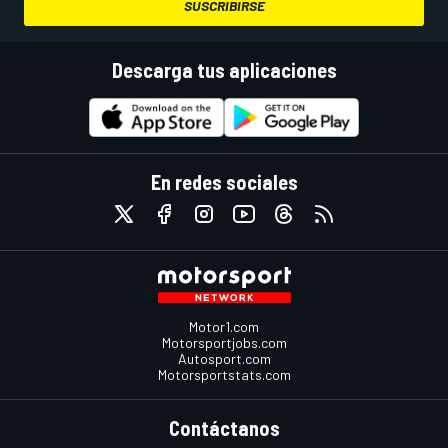
SUSCRIBIRSE
Descarga tus aplicaciones
En redes sociales
Motor1.com
Motorsportjobs.com
Autosport.com
Motorsportstats.com
Contáctanos