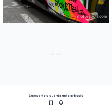
Comparte o guarda este artículo