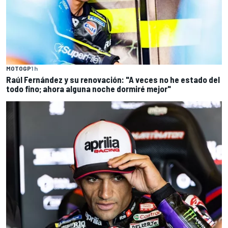
MOTOGP
1 h
Raúl Fernández y su renovación: "A veces no he estado del
todo fino; ahora alguna noche dormiré mejor"