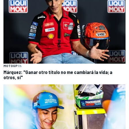
MOTOGP
1 h
Márquez: "Ganar otro título no me cambiará la vida; a
otros, sí"