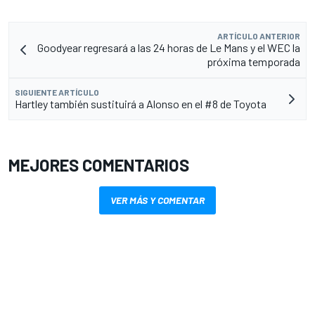
ARTÍCULO ANTERIOR
Goodyear regresará a las 24 horas de Le Mans y el WEC la
próxima temporada
SIGUIENTE ARTÍCULO
Hartley también sustituirá a Alonso en el #8 de Toyota
MEJORES COMENTARIOS
VER MÁS Y COMENTAR