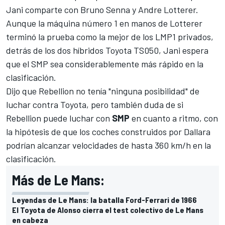
Jani comparte con Bruno Senna y Andre Lotterer.
Aunque la máquina número 1 en manos de Lotterer
terminó la prueba como la mejor de los LMP1 privados,
detrás de los dos híbridos Toyota TS050, Jani espera
que el SMP sea considerablemente más rápido en la
clasificación.
Dijo que Rebellion no tenía "ninguna posibilidad" de
luchar contra Toyota, pero también duda de si
Rebellion puede luchar con
SMP
en cuanto a ritmo, con
la hipótesis de que los coches construidos por Dallara
podrían alcanzar velocidades de hasta 360 km/h en la
clasificación.
Más de Le Mans:
Leyendas de Le Mans: la batalla Ford-Ferrari de 1966
El Toyota de Alonso cierra el test colectivo de Le Mans
en cabeza