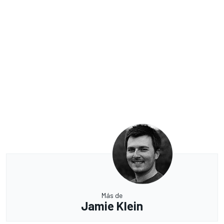
Más de
Jamie Klein