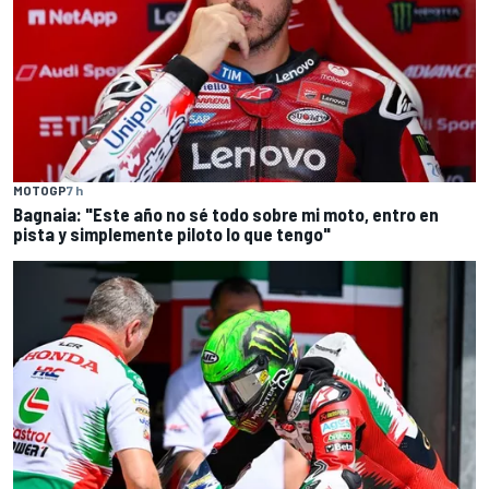
MOTOGP
7 h
Bagnaia: "Este año no sé todo sobre mi moto, entro en
pista y simplemente piloto lo que tengo"