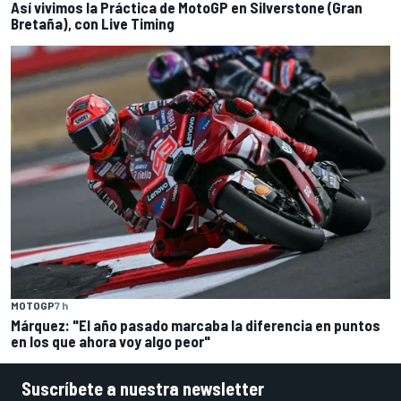
Así vivimos la Práctica de MotoGP en Silverstone (Gran
Bretaña), con Live Timing
MOTOGP
7 h
Márquez: "El año pasado marcaba la diferencia en puntos
en los que ahora voy algo peor"
Suscríbete a nuestra newsletter