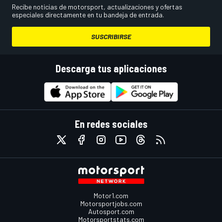
Recibe noticias de motorsport, actualizaciones y ofertas
especiales directamente en tu bandeja de entrada.
SUSCRIBIRSE
Descarga tus aplicaciones
En redes sociales
Motor1.com
Motorsportjobs.com
Autosport.com
Motorsportstats.com