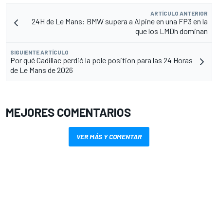
ARTÍCULO ANTERIOR
24H de Le Mans: BMW supera a Alpine en una FP3 en la
que los LMDh dominan
SIGUIENTE ARTÍCULO
Por qué Cadillac perdió la pole position para las 24 Horas
de Le Mans de 2026
MEJORES COMENTARIOS
VER MÁS Y COMENTAR