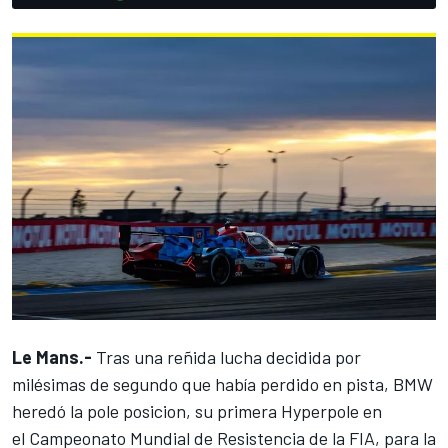
Le Mans.-
Tras una reñida lucha decidida por
milésimas de segundo que había perdido en pista, BMW
heredó la pole posicion, su primera Hyperpole en
el
Campeonato Mundial de Resistencia de la FIA
, para la