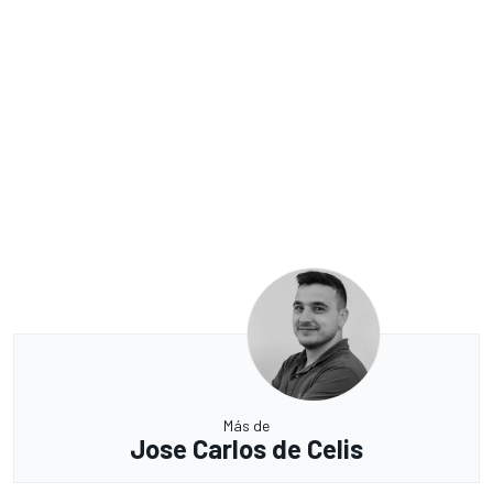
Más de
Jose Carlos de Celis