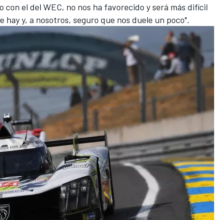
con el del WEC, no nos ha favorecido y será más difícil
que hay y, a nosotros, seguro que nos duele un poco".