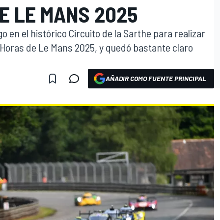
E LE MANS 2025
o en el histórico Circuito de la Sarthe para realizar
4 Horas de Le Mans 2025, y quedó bastante claro
AÑADIR COMO FUENTE PRINCIPAL