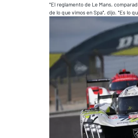
"El reglamento de Le Mans, comparado 
de lo que vimos en Spa", dijo. "Es lo 