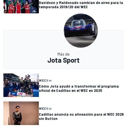
Davidson y Maldonado cambian de aires para la
temporada 2019/20 del WEC
Más de
Jota Sport
WEC
8 m
Cómo Jota ayudó a transformar el programa
oficial de Cadillac en el WEC en 2025
WEC
8 m
Cadillac anuncia su alineación para el WEC 2026
sin Button