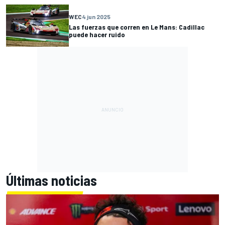
WEC
4 jun 2025
Las fuerzas que corren en Le Mans: Cadillac
puede hacer ruido
Últimas noticias