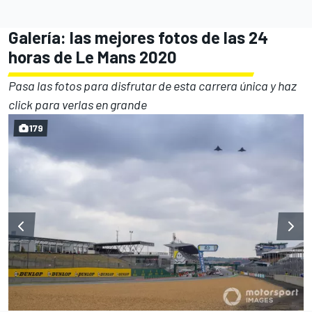
Galería: las mejores fotos de las 24
horas de Le Mans 2020
Pasa las fotos para disfrutar de esta carrera única y haz
click para verlas en grande
179