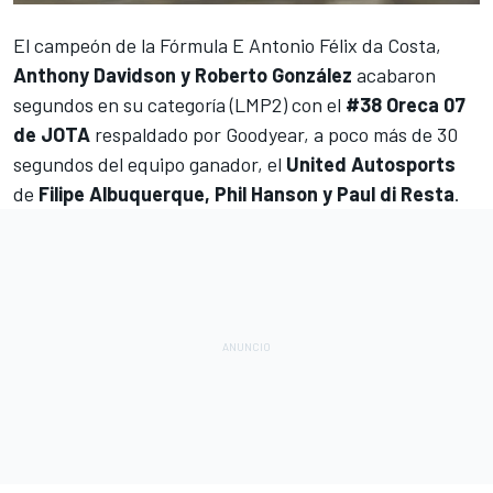
El
campeón de la Fórmula E Antonio Félix da Costa
,
Anthony Davidson y Roberto González
acabaron
segundos en su categoría (LMP2) con el
#38 Oreca 07
de JOTA
respaldado por Goodyear, a poco más de 30
segundos del equipo ganador, el
United Autosports
de
Filipe Albuquerque, Phil Hanson y Paul di Resta
.