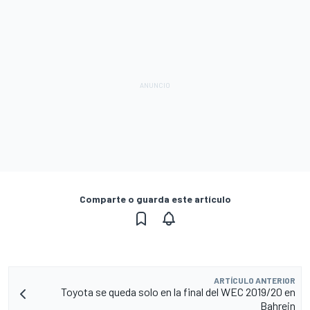
Comparte o guarda este artículo
ARTÍCULO ANTERIOR
Toyota se queda solo en la final del WEC 2019/20 en
Bahrein