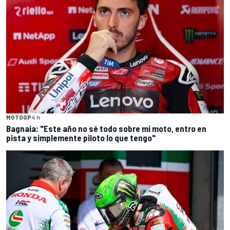
MOTOGP
4 h
Bagnaia: "Este año no sé todo sobre mi moto, entro en
pista y simplemente piloto lo que tengo"