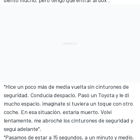
"Hice un poco más de media vuelta sin cinturones de
seguridad. Conducía despacio. Pasó un Toyota y le di
mucho espacio, imagínate si tuviera un toque con otro
coche. En esa situación, estaría muerto. Volví
lentamente, me abroché los cinturones de seguridad y
seguí adelante".
"Pasamos de estar a 15 segundos, a un minuto y medio.