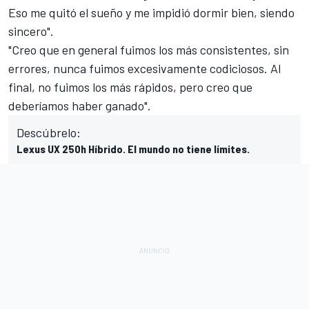
Eso me quitó el sueño y me impidió dormir bien, siendo
sincero".
"Creo que en general fuimos los más consistentes, sin
errores, nunca fuimos excesivamente codiciosos. Al
final, no fuimos los más rápidos, pero creo que
deberíamos haber ganado".
Descúbrelo:
Lexus UX 250h Híbrido. El mundo no tiene límites.