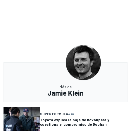
Más de
Jamie Klein
SUPER FORMULA
4 m
Toyota explica la baja de Rovanpera y
cuestiona el compromiso de Doohan