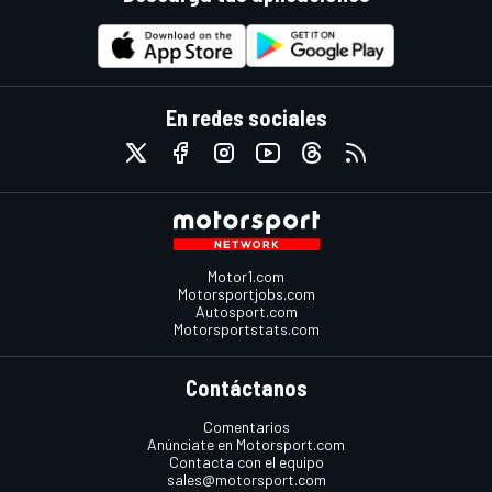
En redes sociales
Motor1.com
Motorsportjobs.com
Autosport.com
Motorsportstats.com
Contáctanos
Comentarios
Anúnciate en Motorsport.com
Contacta con el equipo
sales@motorsport.com