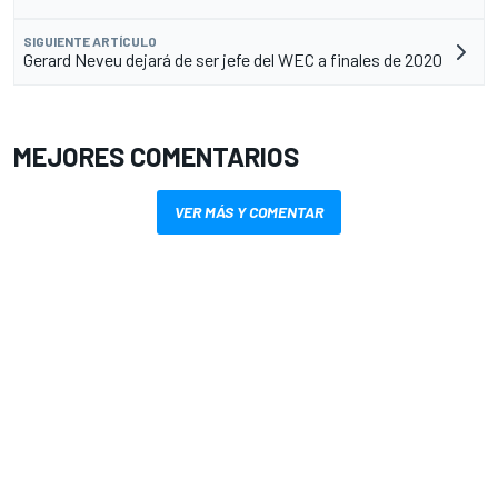
SIGUIENTE ARTÍCULO
Gerard Neveu dejará de ser jefe del WEC a finales de 2020
MEJORES COMENTARIOS
VER MÁS Y COMENTAR