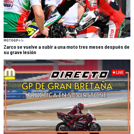
MOTOGP
4 h
Zarco se vuelve a subir a una moto tres meses después de
su grave lesión