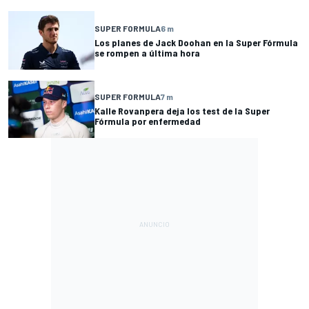
SUPER FORMULA
6 m
Los planes de Jack Doohan en la Super Fórmula
se rompen a última hora
SUPER FORMULA
7 m
Kalle Rovanpera deja los test de la Super
Fórmula por enfermedad