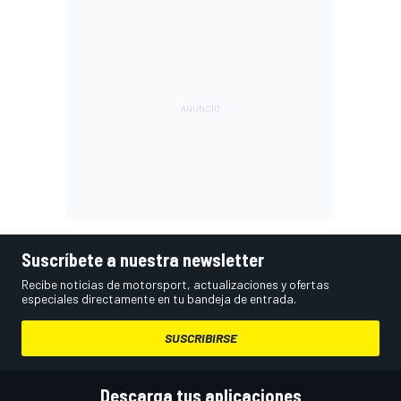
Suscríbete a nuestra newsletter
Recibe noticias de motorsport, actualizaciones y ofertas
especiales directamente en tu bandeja de entrada.
SUSCRIBIRSE
Descarga tus aplicaciones