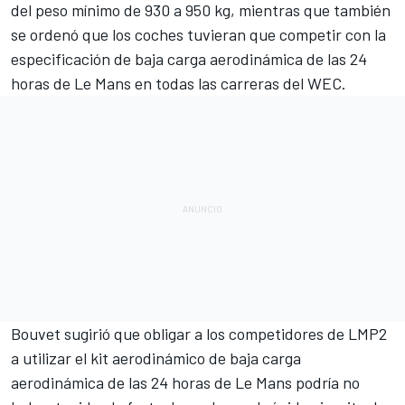
del peso mínimo de 930 a 950 kg, mientras que también
se ordenó que los coches tuvieran que competir con la
especificación de baja carga aerodinámica de las
24
horas de Le Mans
en todas las carreras del WEC.
Bouvet sugirió que obligar a los competidores de LMP2
a utilizar el kit aerodinámico de baja carga
aerodinámica de las 24 horas de Le Mans podría no