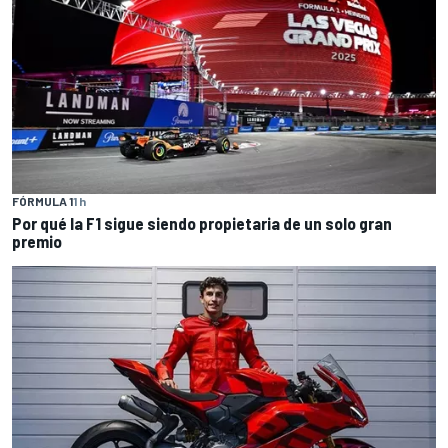
FÓRMULA 1
1 h
Por qué la F1 sigue siendo propietaria de un solo gran
premio