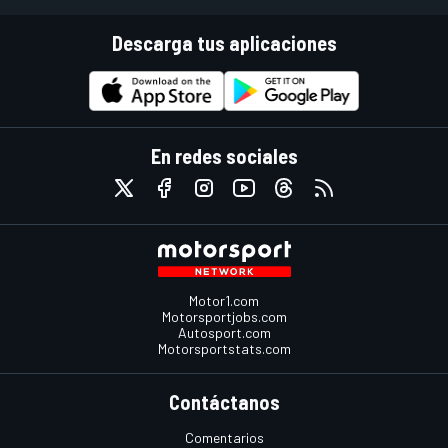
Descarga tus aplicaciones
En redes sociales
Motor1.com
Motorsportjobs.com
Autosport.com
Motorsportstats.com
Contáctanos
Comentarios