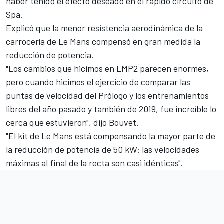
haber tenido el efecto deseado en el rápido circuito de
Spa.
Explicó que la menor resistencia aerodinámica de la
carrocería de Le Mans compensó en gran medida la
reducción de potencia.
"Los cambios que hicimos en LMP2 parecen enormes,
pero cuando hicimos el ejercicio de comparar las
puntas de velocidad del Prólogo y los entrenamientos
libres del año pasado y también de 2019, fue increíble lo
cerca que estuvieron", dijo Bouvet.
"El kit de Le Mans está compensando la mayor parte de
la reducción de potencia de 50 kW: las velocidades
máximas al final de la recta son casi idénticas".