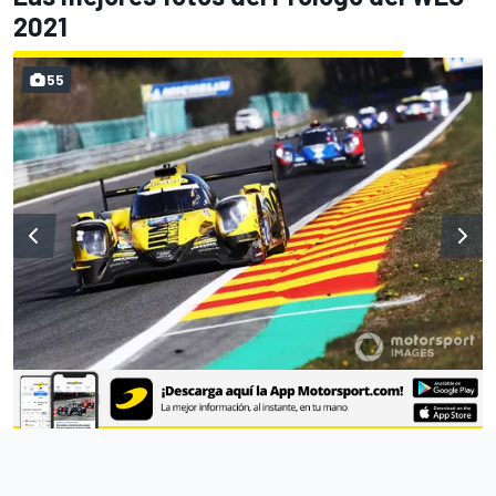
2021
55