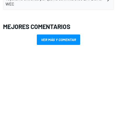
WEC
MEJORES COMENTARIOS
VER MÁS Y COMENTAR