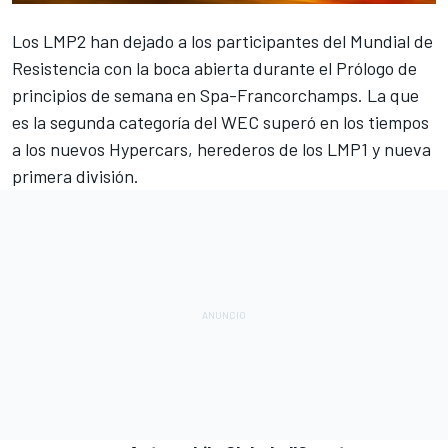
Los LMP2 han dejado a los participantes del
Mundial de
Resistencia
con la boca abierta durante el Prólogo de
principios de semana en Spa-Francorchamps. La que
es la segunda categoría del WEC superó en los tiempos
a los nuevos Hypercars, herederos de los LMP1 y nueva
primera división.