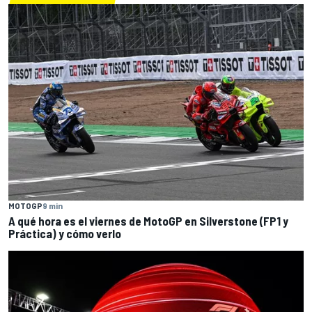
MOTOGP
9 min
A qué hora es el viernes de MotoGP en Silverstone (FP1 y
Práctica) y cómo verlo