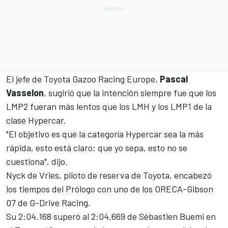
El jefe de
Toyota Gazoo Racing Europe
,
Pascal
Vasselon
, sugirió que la intención siempre fue que los
LMP2 fueran más lentos que los LMH y los LMP1 de la
clase Hypercar.
"El objetivo es que la categoría Hypercar sea la más
rápida, esto está claro: que yo sepa, esto no se
cuestiona", dijo.
Nyck de Vries, piloto de reserva de Toyota, encabezó
los tiempos del Prólogo con uno de los ORECA-Gibson
07 de G-Drive Racing.
Su 2:04.168 superó al 2:04.669 de
Sébastien Buemi
en