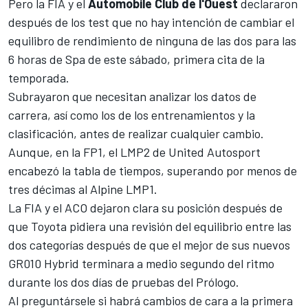
Pero la FIA y el
Automobile Club de l'Ouest
declararon
después de los test que no hay intención de cambiar el
equilibro de rendimiento de ninguna de las dos para las
6 horas de Spa de este sábado, primera cita de la
temporada.
Subrayaron que necesitan analizar los datos de
carrera, así como los de los entrenamientos y la
clasificación, antes de realizar cualquier cambio.
Aunque, en la FP1, el LMP2 de United Autosport
encabezó la tabla de tiempos, superando por menos de
tres décimas al Alpine LMP1.
La FIA y el ACO dejaron clara su posición después de
que Toyota pidiera una revisión del equilibrio entre las
dos categorías después de que el mejor de
sus nuevos
GR010 Hybrid
terminara a medio segundo del ritmo
durante los dos días de pruebas del Prólogo.
Al preguntársele si habrá cambios de cara a la primera