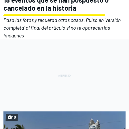
cancelado en la historia
Pasa las fotos y recuerda otros casos. Pulsa en 'Versión
completa' al final del artículo si no te aparecen las
imágenes
18