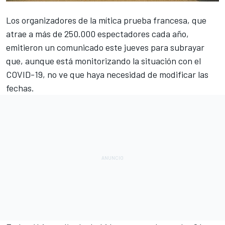
Los organizadores de la mítica prueba francesa, que
atrae a más de 250.000 espectadores cada año,
emitieron un comunicado este jueves para subrayar
que, aunque está monitorizando la
situación con el
COVID-19,
no ve que haya necesidad de modificar las
fechas.