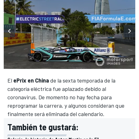
El
ePrix en China
de la sexta temporada de la
categoría eléctrica fue aplazado debido al
coronavirus. De momento no hay fecha para
reprogramar la carrera, y algunos consideran que
finalmente será eliminada del calendario.
También te gustará: