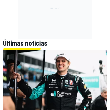
Últimas noticias