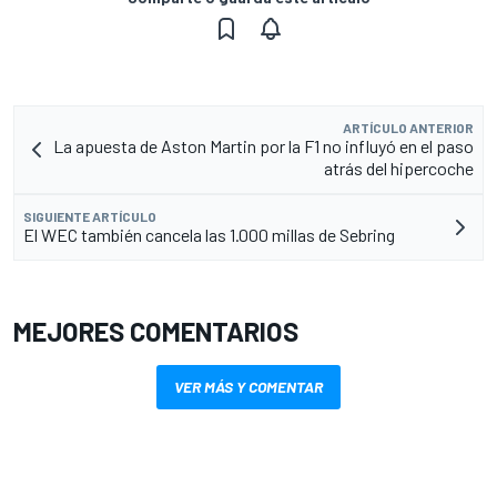
ARTÍCULO ANTERIOR
La apuesta de Aston Martin por la F1 no influyó en el paso
atrás del hipercoche
SIGUIENTE ARTÍCULO
El WEC también cancela las 1.000 millas de Sebring
MEJORES COMENTARIOS
VER MÁS Y COMENTAR