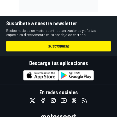
Suscríbete a nuestra newsletter
Recibe noticias de motorsport, actualizaciones y ofertas
especiales directamente en tu bandeja de entrada.
SUSCRIBIRSE
Descarga tus aplicaciones
En redes sociales