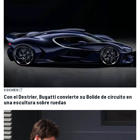
COCHES
Con el Destrier, Bugatti convierte su Bolide de circuito en
una escultura sobre ruedas