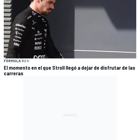
FÓRMULA 1
12 h
El momento en el que Stroll llegó a dejar de disfrutar de las
carreras