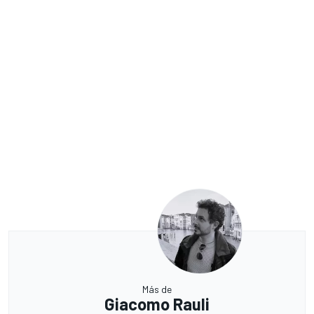
Más de
Giacomo Rauli