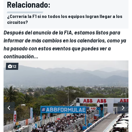
Relacionado:
¿Correría la F1 si no todos los equipos logran llegar a los
circuitos?
Después del anuncio de la FIA, estamos listos para
informar de más cambios en los calendarios, como ya
ha pasado con estos eventos que puedes ver a
continuación...
12