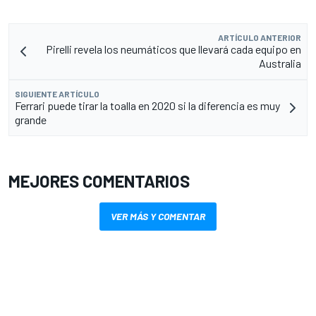
ARTÍCULO ANTERIOR
Pirelli revela los neumáticos que llevará cada equipo en
Australia
SIGUIENTE ARTÍCULO
Ferrari puede tirar la toalla en 2020 si la diferencia es muy
grande
MEJORES COMENTARIOS
VER MÁS Y COMENTAR