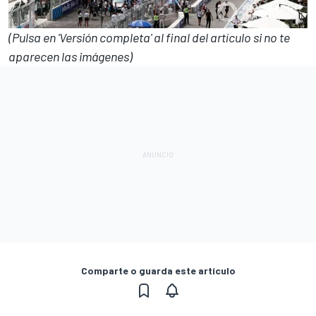
(Pulsa en 'Versión completa' al final del artículo si no te
aparecen las imágenes)
Comparte o guarda este artículo