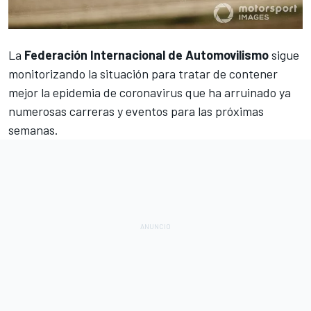
La
Federación Internacional de Automovilismo
sigue
monitorizando la situación para tratar de contener
mejor l
a epidemia de coronavirus que ha arruinado ya
numerosas carreras
y eventos para las próximas
semanas.