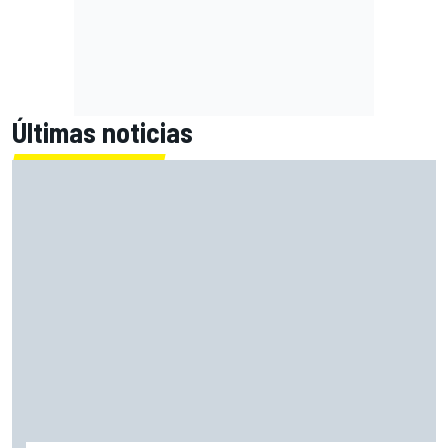
Últimas noticias