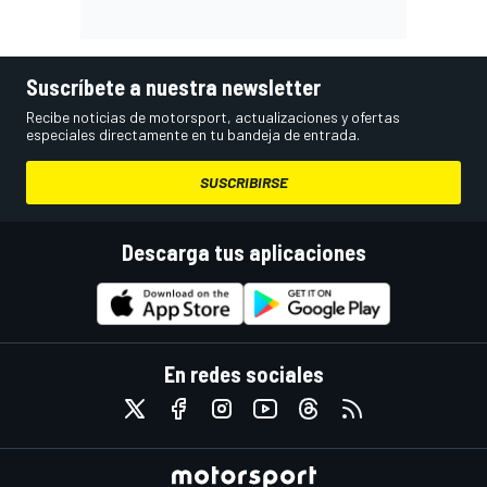
Suscríbete a nuestra newsletter
Recibe noticias de motorsport, actualizaciones y ofertas
especiales directamente en tu bandeja de entrada.
SUSCRIBIRSE
Descarga tus aplicaciones
En redes sociales