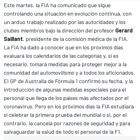
Este martes, la FIA ha comunicado que sigue
controlando una situación en evolución continua, con
un arduo trabajo realizado por las autoridades y los
clubes miembros bajo la dirección del profesor
Gerard
Saillant
, presidente de la comisión médica de la FIA.
La FIA ha dado a conocer que en los próximos días
evaluará los calendarios de las categorías y, si es
necesario, tomará medidas para proteger mejor a la
comunidad del automovilismo y a todos los aficionados.
El
GP de Australia de Fórmula 1 confirmó su fecha
, y la
introducción de algunas medidas especiales para el
personal que llega de los países más afectados por el
coronavirus. Pero en los próximos días la FIA estudiará
si celebrar la primera prueba del mundial o si, por el
contrario, la cancela por razones de seguridad y para
salvaguardar la salud de todo el personal de la F1.