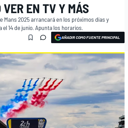
 VER EN TV Y MÁS
Le Mans 2025 arrancará en los próximos días y
a el 14 de junio. Apunta los horarios.
AÑADIR COMO FUENTE PRINCIPAL