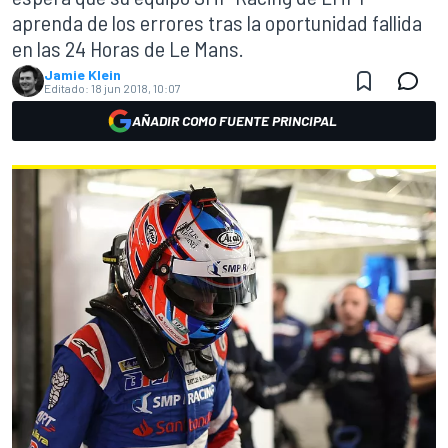
aprenda de los errores tras la oportunidad fallida
en las 24 Horas de Le Mans.
Jamie Klein
Editado:
18 jun 2018, 10:07
AÑADIR COMO FUENTE PRINCIPAL