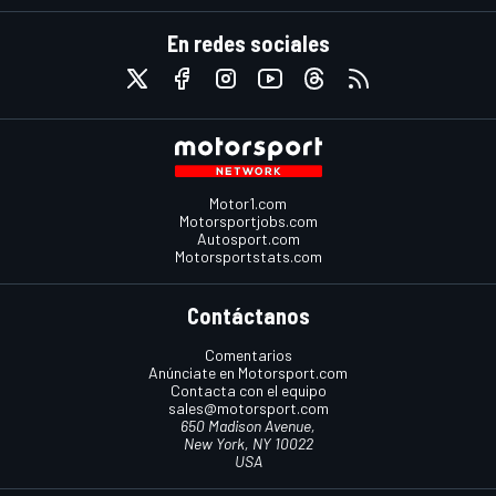
En redes sociales
Motor1.com
Motorsportjobs.com
Autosport.com
Motorsportstats.com
Contáctanos
Comentarios
Anúnciate en Motorsport.com
Contacta con el equipo
sales@motorsport.com
650 Madison Avenue,
New York, NY 10022
USA