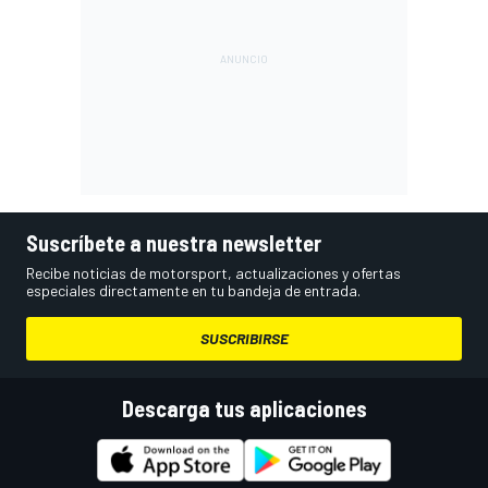
Suscríbete a nuestra newsletter
Recibe noticias de motorsport, actualizaciones y ofertas
especiales directamente en tu bandeja de entrada.
SUSCRIBIRSE
Descarga tus aplicaciones