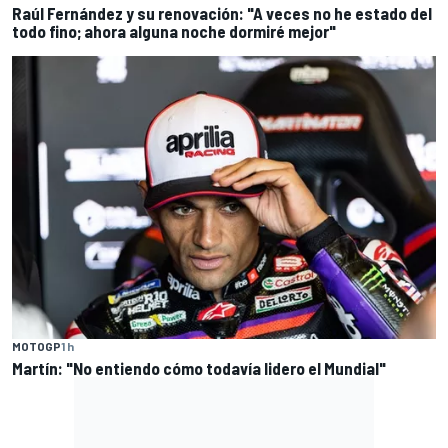
Raúl Fernández y su renovación: "A veces no he estado del
todo fino; ahora alguna noche dormiré mejor"
MOTOGP
1 h
Martín: "No entiendo cómo todavía lidero el Mundial"