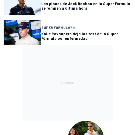
Los planes de Jack Doohan en la Super Fórmula
se rompen a última hora
SUPER FORMULA
7 m
Kalle Rovanpera deja los test de la Super
Fórmula por enfermedad