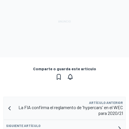
Comparte o guarda este artículo
ARTÍCULO ANTERIOR
La FIA confirma el reglamento de 'hypercars' en el WEC
para 2020/21
SIGUIENTE ARTÍCULO