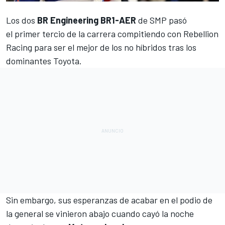
Los dos
BR Engineering BR1-AER
de SMP pasó
el primer tercio de la carrera compitiendo con Rebellion
Racing para ser el mejor de los no híbridos tras
los
dominantes Toyota
.
Sin embargo, sus esperanzas de acabar en el podio de
la general se vinieron abajo cuando cayó la noche