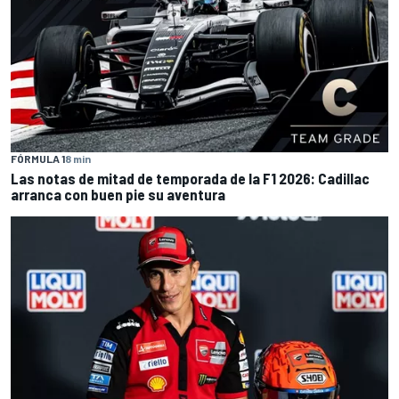
FÓRMULA 1
8 min
Las notas de mitad de temporada de la F1 2026: Cadillac
arranca con buen pie su aventura