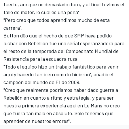
fuerte, aunque no demasiado duro, y al final tuvimos el
fallo de motor, lo cual es una pena".
"Pero creo que todos aprendimos mucho de esta
carrera".
Button dijo que el hecho de que SMP haya podido
luchar con Rebellion fue una señal esperanzadora para
el resto de la temporada del Campeonato Mundial de
Resistencia para la escuadra rusa.
"Todo el equipo hizo un trabajo fantástico para venir
aquí y hacerlo tan bien como lo hicieron", añadió el
campeón del mundo de
F1
de 2009.
"Creo que realmente podríamos haber dado guerra a
Rebelión en cuanto a ritmo y estrategia, y para ser
nuestra primera experiencia aquí en Le Mans no creo
que fuera tan malo en absoluto. Solo tenemos que
aprender de nuestros errores".