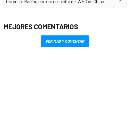
Corvette Racing correrá en la cita del WEC de China
MEJORES COMENTARIOS
VER MÁS Y COMENTAR