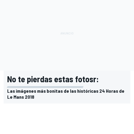
No te pierdas estas fotosr:
Las imágenes más bonitas de las históricas 24 Horas de
Le Mans 2018