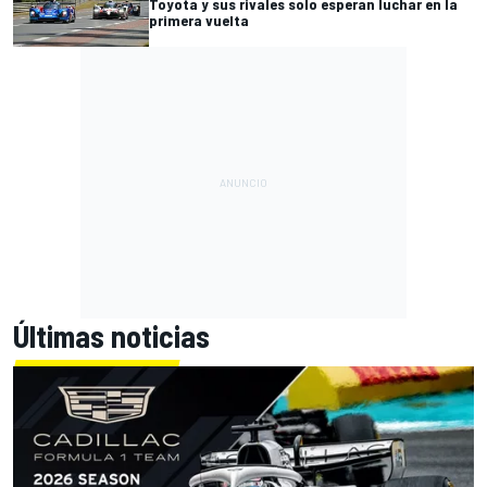
Toyota y sus rivales solo esperan luchar en la
primera vuelta
Últimas noticias