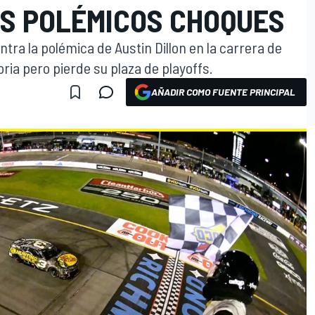
US POLÉMICOS CHOQUES
a la polémica de Austin Dillon en la carrera de
ia pero pierde su plaza de playoffs.
AÑADIR COMO FUENTE PRINCIPAL