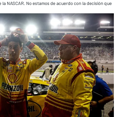
e la NASCAR. No estamos de acuerdo con la decisión que