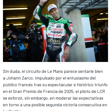
Sin duda, el circuito de Le Mans parece sentarle bien
a
Johann Zarco
. Impulsado por el entusiasmo del
público francés tras su espectacular e histórico triunfo
en el Gran Premio de Francia de 2025, el piloto de LCR
se esforzó, sin embargo, en moderar las expectativas
en torno a una posible segunda victoria consecutiva en