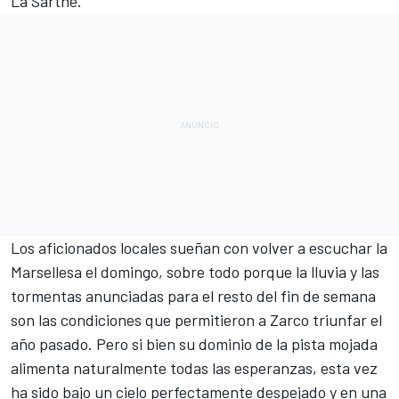
La Sarthe.
Los aficionados locales sueñan con volver a escuchar la
Marsellesa el domingo, sobre todo porque la lluvia y las
tormentas anunciadas para el resto del fin de semana
son las condiciones que permitieron a Zarco triunfar el
año pasado. Pero si bien su dominio de la pista mojada
alimenta naturalmente todas las esperanzas, esta vez
ha sido bajo un cielo perfectamente despejado y en una