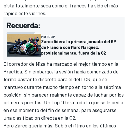
pista totalmente seca como el francés ha sido el más
rápido este viernes.
Recuerda:
MOTOGP
Zarco lidera la primera jornada del GP
de Francia con Marc Márquez,
provisionalmente, fuera de la Q2
El corredor de Niza ha marcado el mejor tiempo en la
Práctica. Sin embargo, la sesión había comenzado de
forma bastante discreta para el del LCR, que se
mantuvo durante mucho tiempo en torno a la séptima
posición, sin parecer realmente capaz de luchar por los
primeros puestos. Un Top 10 era todo lo que se le pedía
en ese momento del fin de semana, para asegurarse
una clasificación directa en la Q2.
Pero Zarco quería más. Subió el ritmo en los últimos