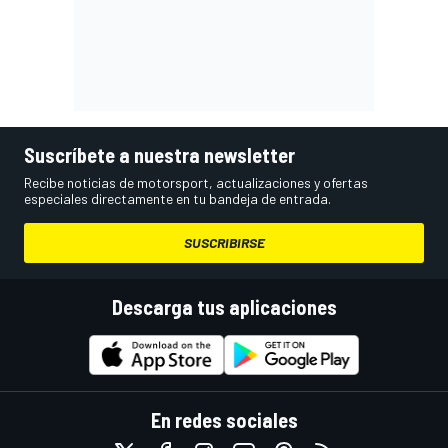
Suscríbete a nuestra newsletter
Recibe noticias de motorsport, actualizaciones y ofertas
especiales directamente en tu bandeja de entrada.
SUSCRIBIRSE
Descarga tus aplicaciones
En redes sociales