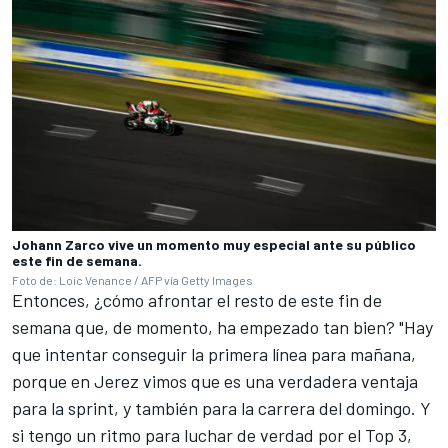
Johann Zarco vive un momento muy especial ante su público
este fin de semana.
Foto de: Loic Venance / AFP vía Getty Images
Entonces, ¿cómo afrontar el resto de este fin de
semana que, de momento, ha empezado tan bien? "Hay
que intentar conseguir la primera línea para mañana,
porque en Jerez vimos que es una verdadera ventaja
para la sprint, y también para la carrera del domingo. Y
si tengo un ritmo para luchar de verdad por el Top 3,