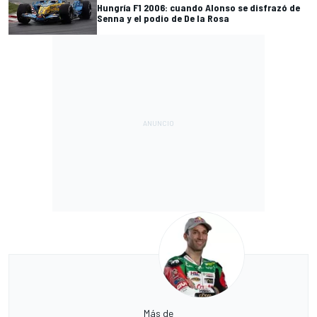
Hungría F1 2006: cuando Alonso se disfrazó de
Senna y el podio de De la Rosa
Más de