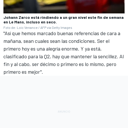
Johann Zarco está rindiendo a un gran nivel este fin de semana
en Le Mans, incluso en seco.
Foto de: Loic Venance / AFP vía Getty Images
"Así que hemos marcado buenas referencias de cara a
mañana, sean cuales sean las condiciones. Ser el
primero hoy es una alegría enorme. Y ya está,
clasificado para la Q2, hay que mantener la sencillez. Al
fin y al cabo, ser décimo o primero es lo mismo, pero
primero es mejor".