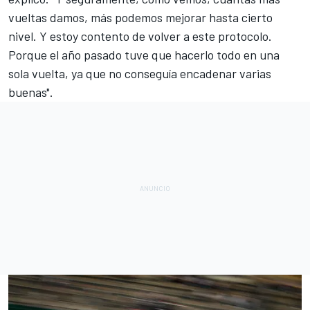
vueltas damos, más podemos mejorar hasta cierto
nivel. Y estoy contento de volver a este protocolo.
Porque el año pasado tuve que hacerlo todo en una
sola vuelta, ya que no conseguía encadenar varias
buenas".