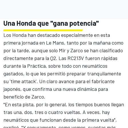
Una
Honda
que "gana potencia"
Los Honda han destacado especialmente en esta
primera jornada en Le Mans, tanto por la mañana como
por la tarde, aunque solo Mir y Zarco se han clasificado
directamente para la Q2. Las RC213V fueron rápidas
durante la Práctica, sobre todo con neumáticos
gastados, lo que les permitió preparar tranquilamente
su 'time attack'. Un claro avance para el fabricante
japonés, que confirma una nueva dinámica para
beneficio de Zarco.
"En esta pista, por lo general, los tiempos buenos llegan
tras una, dos, tres o cuatro vueltas. A veces, hay
neumáticos que funcionan desde la primera vuelta",
explicó. "Y seguramente, como vemos, cuantas más