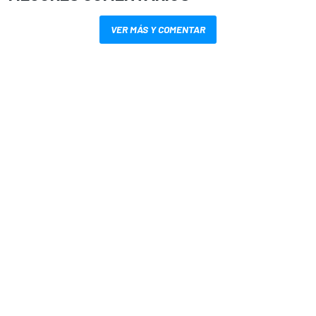
VER MÁS Y COMENTAR