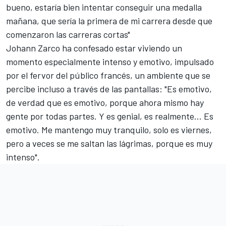
bueno, estaría bien intentar conseguir una medalla
mañana, que sería la primera de mi carrera desde que
comenzaron las carreras cortas"
Johann Zarco ha confesado estar viviendo un
momento especialmente intenso y emotivo, impulsado
por el fervor del público francés, un ambiente que se
percibe incluso a través de las pantallas: "Es emotivo,
de verdad que es emotivo, porque ahora mismo hay
gente por todas partes. Y es genial, es realmente... Es
emotivo. Me mantengo muy tranquilo, solo es viernes,
pero a veces se me saltan las lágrimas, porque es muy
intenso".