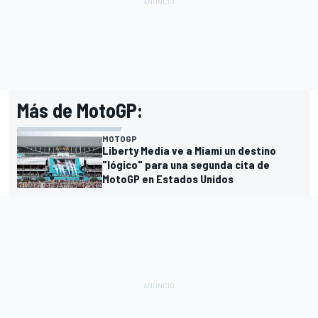
Más de MotoGP:
MOTOGP
Liberty Media ve a Miami un destino
"lógico" para una segunda cita de
MotoGP en Estados Unidos