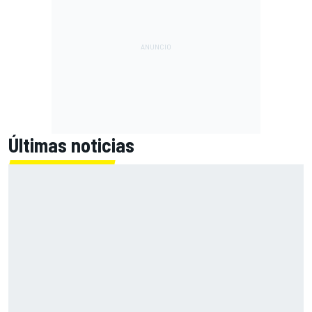
Últimas noticias