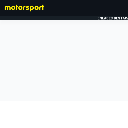
ENLACES DESTAC
FÓRMULA 1
MOTOG