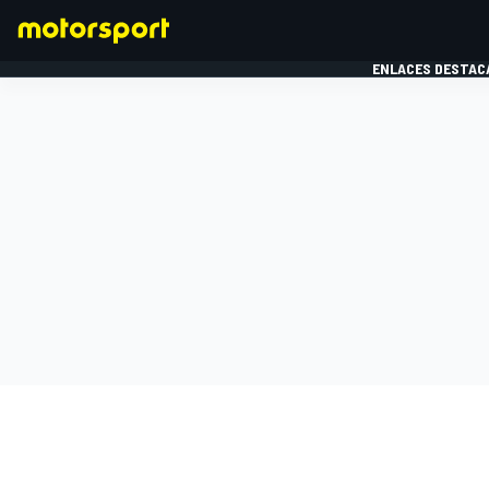
ENLACES DESTAC
FÓRMULA 1
MOTOG