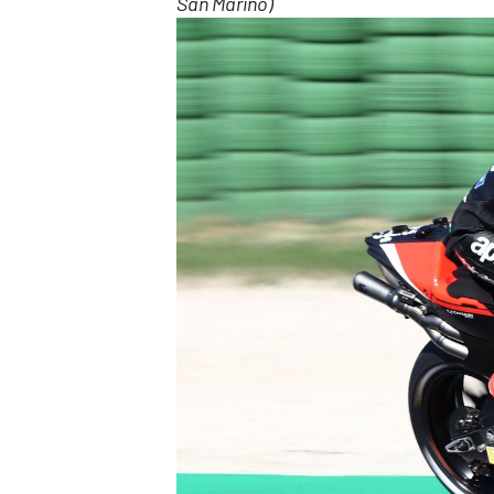
San Marino)