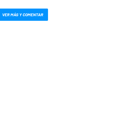
VER MÁS Y COMENTAR