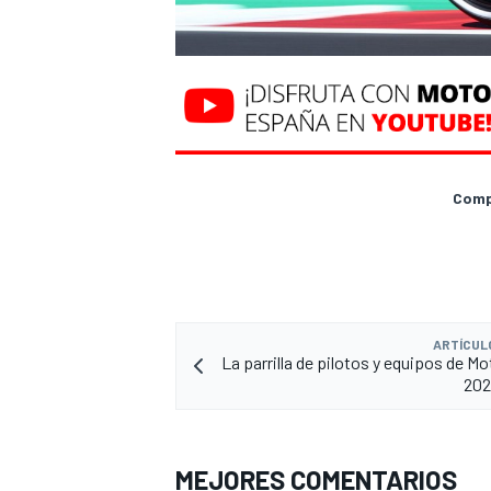
Compa
ARTÍCUL
La parrilla de pilotos y equipos de M
202
MEJORES COMENTARIOS