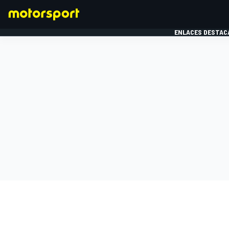
ENLACES DESTAC
FÓRMULA 1
MOTOG