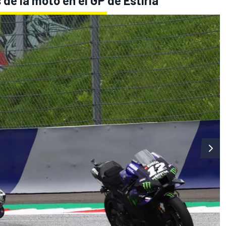
 de la moto en el GP de Estiria