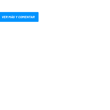
VER MÁS Y COMENTAR