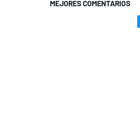
MEJORES COMENTARIOS