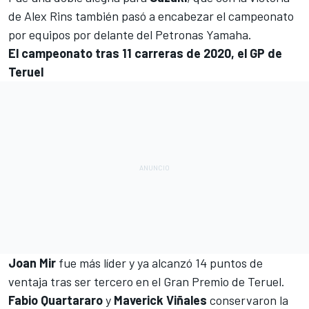
de Alex Rins
también pasó a encabezar el campeonato
por equipos por delante del Petronas Yamaha.
El campeonato tras 11 carreras de 2020, el GP de
Teruel
Joan Mir
fue más líder y ya alcanzó 14 puntos de
ventaja tras ser tercero en el Gran Premio de Teruel.
Fabio Quartararo
y
Maverick Viñales
conservaron la