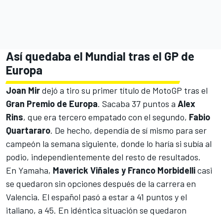
Así quedaba el Mundial tras el GP de
Europa
Joan Mir
dejó a tiro su primer título de MotoGP tras el
Gran Premio de Europa
. Sacaba 37 puntos a
Alex
Rins
, que era tercero empatado con el segundo,
Fabio
Quartararo
. De hecho, dependía de sí mismo para ser
campeón la semana siguiente, donde lo haría si subía al
podio, independientemente del resto de resultados.
En Yamaha,
Maverick Viñales y Franco Morbidelli
casi
se quedaron sin opciones después de la carrera en
Valencia. El español pasó a estar a 41 puntos y el
italiano, a 45. En idéntica situación se quedaron