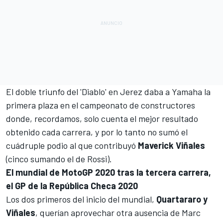
El doble triunfo del 'Diablo' en Jerez daba a
Yamaha
la
primera plaza en el campeonato de constructores
donde, recordamos, solo cuenta el mejor resultado
obtenido cada carrera, y por lo tanto no sumó el
cuádruple podio al que contribuyó
Maverick Viñales
(cinco sumando el de Rossi).
El mundial de MotoGP 2020 tras la tercera carrera,
el GP de la República Checa 2020
Los dos primeros del inicio del mundial,
Quartararo y
Viñales
, querían aprovechar otra ausencia de
Marc