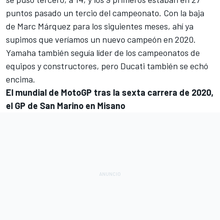
puntos pasado un tercio del campeonato. Con la baja
de Marc Márquez para los siguientes meses, ahí ya
supimos que veríamos un nuevo campeón en 2020.
Yamaha también seguía líder de los campeonatos de
equipos y constructores, pero Ducati también se echó
encima.
El mundial de MotoGP tras la sexta carrera de 2020,
el GP de San Marino en Misano