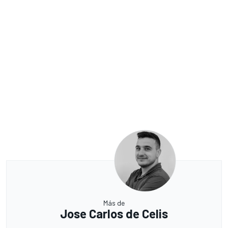
Más de
Jose Carlos de Celis