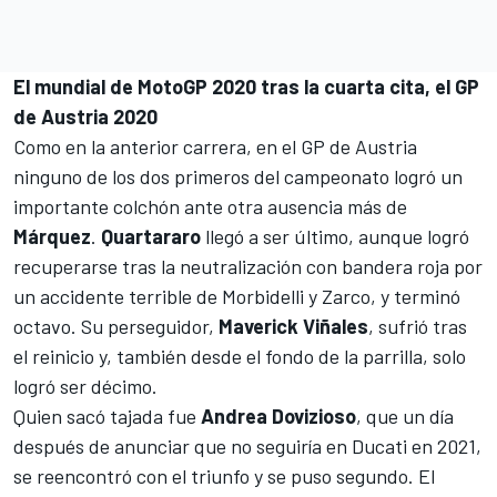
El mundial de MotoGP 2020 tras la cuarta cita, el GP
de Austria 2020
Como en la anterior carrera, en el
GP de Austria
ninguno de los dos primeros del campeonato logró un
importante colchón ante otra ausencia más de
Márquez
.
Quartararo
llegó a ser último, aunque logró
recuperarse tras la neutralización con bandera roja por
un
accidente terrible de Morbidelli y Zarco
, y terminó
octavo. Su perseguidor,
Maverick Viñales
, sufrió tras
el reinicio y, también desde el fondo de la parrilla, solo
logró ser décimo.
Quien sacó tajada fue
Andrea Dovizioso
, que un día
después de anunciar que no seguiría en Ducati en 2021,
se reencontró con el triunfo y se puso segundo. El