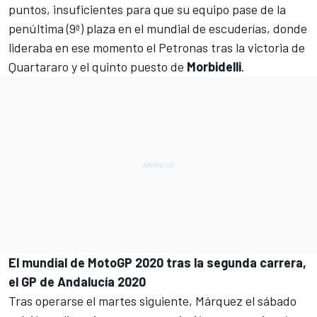
puntos, insuficientes para que su equipo pase de la
penúltima (9ª) plaza en el mundial de escuderías, donde
lideraba en ese momento el
Petronas
tras la victoria de
Quartararo y el quinto puesto de
Morbidelli
.
El mundial de MotoGP 2020 tras la segunda carrera,
el GP de Andalucía 2020
Tras operarse el martes siguiente, Márquez
el sábado