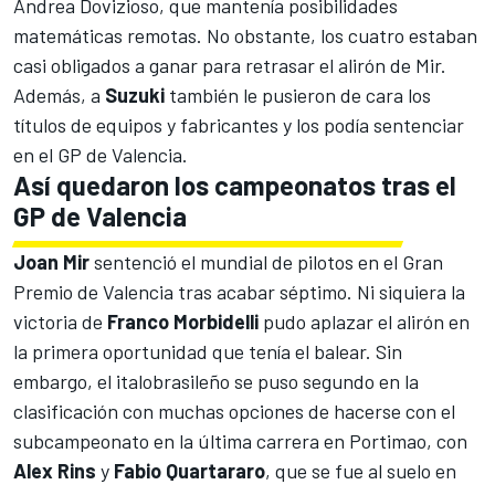
Andrea Dovizioso, que mantenía posibilidades
matemáticas remotas. No obstante, los cuatro estaban
casi obligados a ganar para retrasar el alirón de Mir.
Además, a
Suzuki
también le pusieron de cara los
títulos de equipos y fabricantes y los podía sentenciar
en el GP de Valencia.
Así quedaron los campeonatos tras el
GP de Valencia
Joan Mir
sentenció el mundial de pilotos en el Gran
Premio de Valencia tras acabar séptimo. Ni siquiera la
victoria de
Franco Morbidelli
pudo aplazar el alirón en
la primera oportunidad que tenía el balear. Sin
embargo, el italobrasileño se puso segundo en la
clasificación con muchas opciones de hacerse con el
subcampeonato en la última carrera en Portimao, con
Alex Rins
y
Fabio Quartararo
, que se fue al suelo en