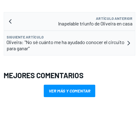
ARTÍCULO ANTERIOR
Inapelable triunfo de Oliveira en casa
SIGUIENTE ARTÍCULO
Oliveira: "No sé cuánto me ha ayudado conocer el circuito
para ganar"
MEJORES COMENTARIOS
VER MÁS Y COMENTAR