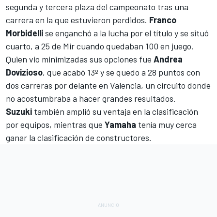
segunda y tercera plaza del campeonato tras una
carrera en la que estuvieron perdidos.
Franco
Morbidelli
se enganchó a la lucha por el título y se situó
cuarto, a 25 de Mir cuando quedaban 100 en juego.
Quien vio minimizadas sus opciones fue
Andrea
Dovizioso
, que acabó 13º y se quedo a 28 puntos con
dos carreras por delante en Valencia, un circuito donde
no acostumbraba a hacer grandes resultados.
Suzuki
también amplió su ventaja en la clasificación
por equipos, mientras que
Yamaha
tenía muy cerca
ganar la clasificación de constructores.