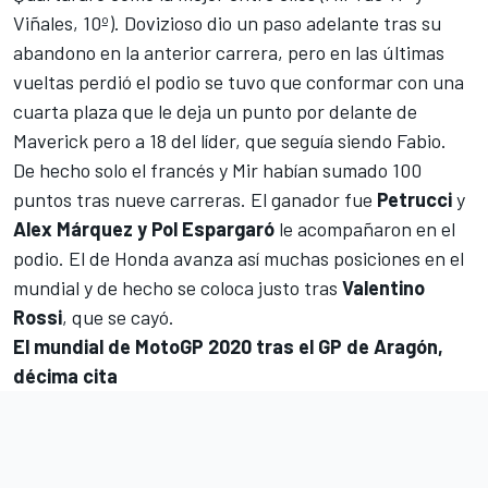
Viñales, 10º). Dovizioso dio un paso adelante tras su
abandono en la anterior carrera, pero en las últimas
vueltas perdió el podio se tuvo que conformar con una
cuarta plaza que le deja un punto por delante de
Maverick pero a 18 del líder, que seguía siendo Fabio.
De hecho solo el francés y Mir habían sumado 100
puntos tras nueve carreras. El ganador fue
Petrucci
y
Alex Márquez y Pol Espargaró
le acompañaron en el
podio. El de Honda avanza así muchas posiciones en el
mundial y de hecho se coloca justo tras
Valentino
Rossi
, que se cayó.
El mundial de MotoGP 2020 tras el GP de Aragón,
décima cita