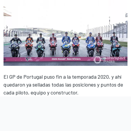
El
GP de Portugal
puso fin a la temporada 2020, y ahí
quedaron ya selladas todas las posiciones y puntos de
cada piloto, equipo y constructor.