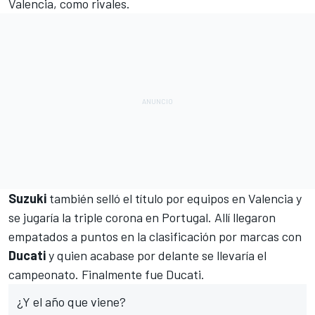
Valencia, como rivales.
Suzuki
también selló el título por equipos en Valencia y
se jugaría la triple corona en Portugal. Allí llegaron
empatados a puntos en la clasificación por marcas con
Ducati
y quien acabase por delante se llevaría el
campeonato. Finalmente fue Ducati.
¿Y el año que viene?