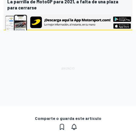
La parrilla de MotoGP para 2021, a falta de una plaza
para cerrarse
Comparte o guarda este artículo