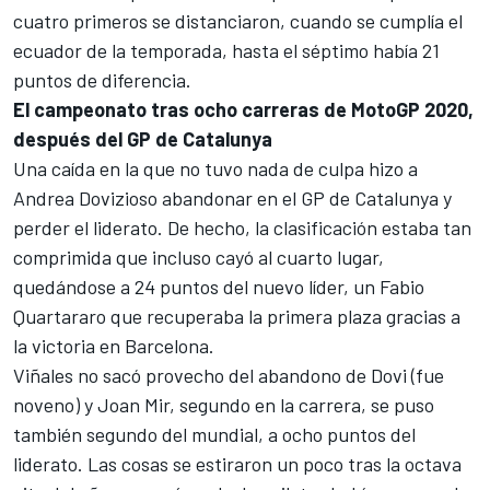
cuatro primeros se distanciaron, cuando se cumplía el
ecuador de la temporada, hasta el séptimo había 21
puntos de diferencia.
El campeonato tras ocho carreras de MotoGP 2020,
después del GP de Catalunya
Una caída en la que no tuvo nada de culpa hizo a
Andrea Dovizioso abandonar en el
GP de Catalunya
y
perder el liderato. De hecho, la clasificación estaba tan
comprimida que incluso cayó al cuarto lugar,
quedándose a 24 puntos del nuevo líder, un Fabio
Quartararo que recuperaba la primera plaza gracias a
la victoria
en Barcelona
.
Viñales no sacó provecho del abandono de Dovi (fue
noveno) y Joan Mir, segundo en la carrera, se puso
también segundo del mundial, a ocho puntos del
liderato. Las cosas se estiraron un poco tras la octava