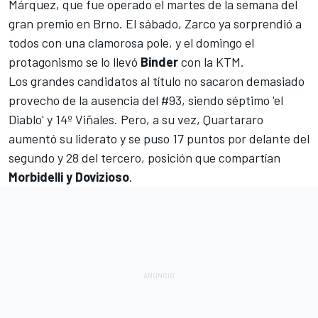
Márquez, que fue operado el martes de la semana del
gran premio en Brno
. El sábado,
Zarco ya sorprendió a
todos con una clamorosa pole
, y el domingo el
protagonismo se lo llevó
Binder
con la KTM.
Los grandes candidatos al título no sacaron demasiado
provecho de la ausencia del #93, siendo séptimo 'el
Diablo' y 14º Viñales. Pero, a su vez, Quartararo
aumentó su liderato y se puso 17 puntos por delante del
segundo y 28 del tercero, posición que compartían
Morbidelli y Dovizioso
.