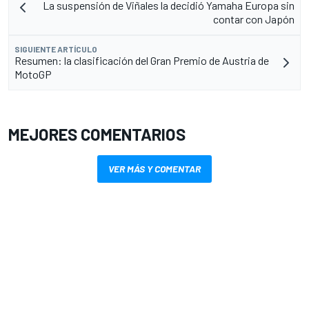
La suspensión de Viñales la decidió Yamaha Europa sin
contar con Japón
SIGUIENTE ARTÍCULO
Resumen: la clasificación del Gran Premio de Austria de
MotoGP
MEJORES COMENTARIOS
VER MÁS Y COMENTAR