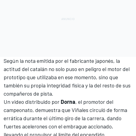
Según la nota emitida por el fabricante japonés, la
actitud del catalán no solo puso en peligro el motor del
prototipo que utilizaba en ese momento, sino que
también su propia integridad física y la del resto de sus
compañeros de pista.
Un video distribuido por
Dorna
, el promotor del
campeonato, demuestra que
Viñales
circuló de forma
errática durante el último giro de la carrera, dando
fuertes acelerones con el embrague accionado,
llevando el propulsor al límite del encendido.