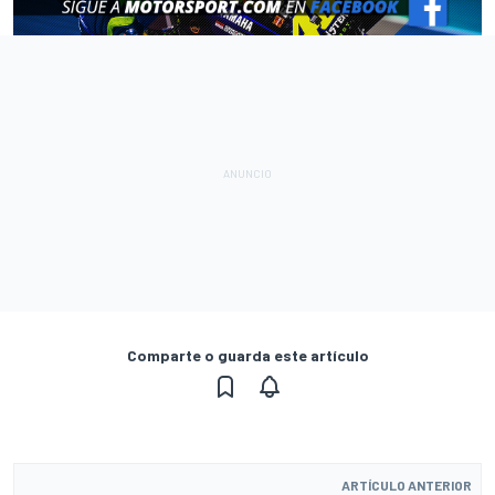
Comparte o guarda este artículo
ARTÍCULO ANTERIOR