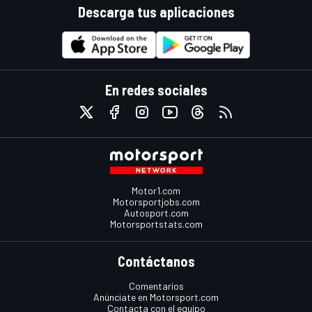
Descarga tus aplicaciones
En redes sociales
Motor1.com
Motorsportjobs.com
Autosport.com
Motorsportstats.com
Contáctanos
Comentarios
Anúnciate en Motorsport.com
Contacta con el equipo