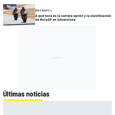
MOTOGP
6 h
A qué hora es la carrera sprint y la clasificación
de MotoGP en Silverstone
Últimas noticias