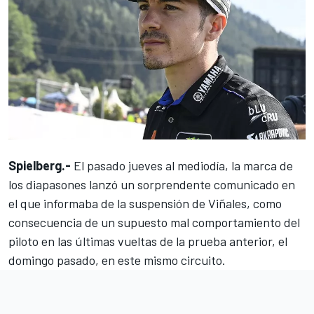
Spielberg.-
El pasado jueves al mediodía, la marca de
los diapasones lanzó un sorprendente comunicado en
el que informaba de la
suspensión de Viñales
, como
consecuencia de un supuesto
mal comportamiento del
piloto en las últimas vueltas de la prueba anterior
, el
domingo pasado, en este mismo circuito.