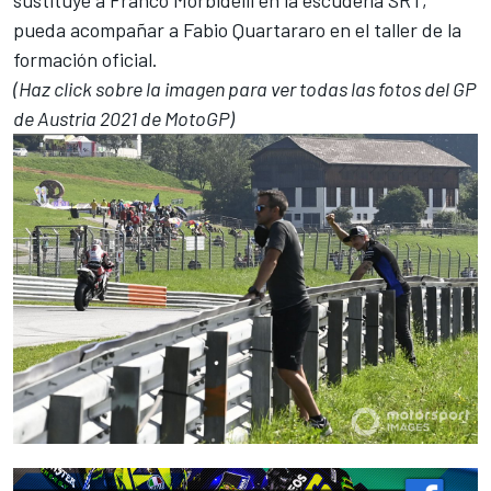
pueda acompañar a
Fabio Quartararo
en el taller de la
formación oficial.
(Haz click sobre la imagen para ver todas las fotos del GP
de Austria 2021 de MotoGP)