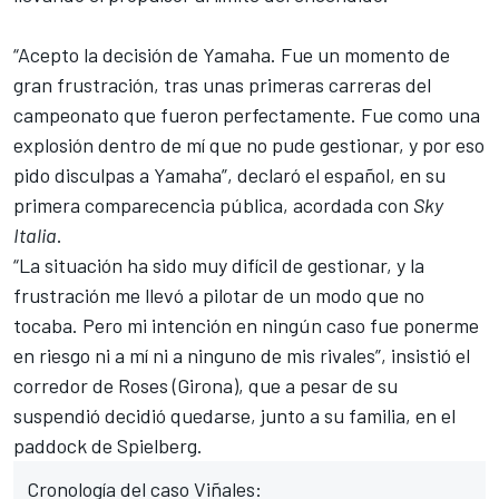
“Acepto la decisión de Yamaha. Fue un momento de
gran frustración, tras unas primeras carreras del
campeonato que fueron perfectamente. Fue como una
explosión dentro de mí que no pude gestionar, y por eso
pido disculpas a Yamaha”, declaró el español, en su
primera comparecencia pública, acordada con
Sky
Italia
.
“La situación ha sido muy difícil de gestionar, y la
frustración me llevó a pilotar de un modo que no
tocaba. Pero mi intención en ningún caso fue ponerme
en riesgo ni a mí ni a ninguno de mis rivales”, insistió el
corredor de Roses (Girona), que a pesar de su
suspendió decidió quedarse, junto a su familia, en el
paddock de Spielberg.
Cronología del caso Viñales: