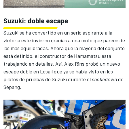
Suzuki: doble escape
Suzuki se ha convertido en un serio aspirante a la
victoria este invierno gracias a una moto que parece de
las más equilibradas. Ahora que la mayoría del conjunto
está definido, el constructor de Hamamatsu está
trabajando en detalles. Así, Álex Rins probó un nuevo
escape doble en Losail que ya se había visto en los
pilotos de pruebas de Suzuki durante el
shakedown
de
Sepang.