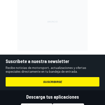
Suscríbete a nuestra newsletter
Recibe noticias de motorsport, actualizaciones y ofertas
especiales directamente en tu bandeja de entrada.
SUSCRIBIRSE
Descarga tus aplicaciones