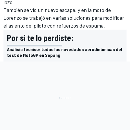
lazo.
También se vio un nuevo escape, y en la moto de
Lorenzo se trabajó en varias soluciones para modificar
el asiento del piloto con refuerzos de espuma.
Por si te lo perdiste:
Análisis técnico: todas las novedades aerodinámicas del
test de MotoGP en Sepang