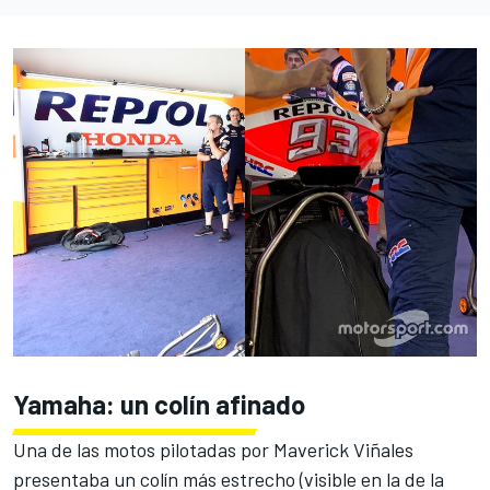
Yamaha: un colín afinado
Una de las motos pilotadas por Maverick Viñales
presentaba un colín más estrecho (visible en la de la