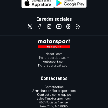
En redes sociales
Motor1.com
Motorsportjobs.com
Autosport.com
Motorsportstats.com
Contáctanos
Comentarios
Anúnciate en Motorsport.com
Contacta con el equipo
sales@motorsport.com
650 Madison Avenue,
New York, NY 10022