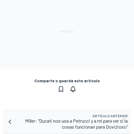
Comparte o guarda este artículo
ARTÍCULO ANTERIOR
Miller: "Ducati nos usa a Petrucci y a mí para ver si la
cosas funcionan para Dovizioso"