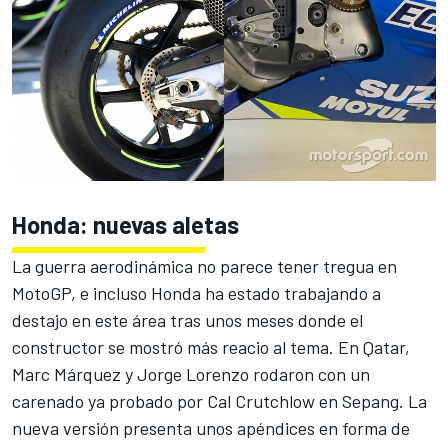
Honda: nuevas aletas
La
guerra aerodinámica
no parece tener tregua en
MotoGP, e incluso Honda ha estado trabajando a
destajo en este área tras unos meses donde el
constructor se mostró más reacio al tema. En Qatar,
Marc Márquez y Jorge Lorenzo rodaron con un
carenado ya probado por Cal Crutchlow en Sepang. La
nueva versión presenta unos apéndices en forma de