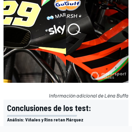
Información adicional de Léna Buffa
Conclusiones de los test:
Análisis: Viñales y Rins retan Márquez