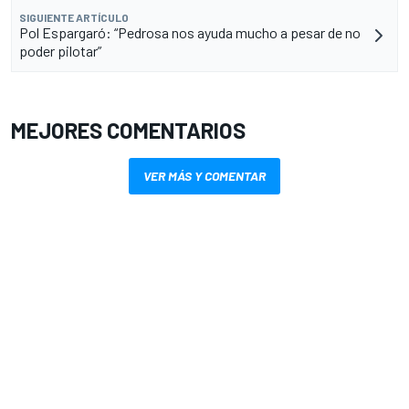
SIGUIENTE ARTÍCULO
Pol Espargaró: “Pedrosa nos ayuda mucho a pesar de no
poder pilotar”
MEJORES COMENTARIOS
VER MÁS Y COMENTAR