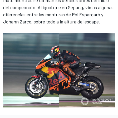
moto mientras se ultiman los detalles antes del inicio
del campeonato. Al igual que en Sepang, vimos algunas
diferencias entre las monturas de Pol Espargaró y
Johann Zarco, sobre todo a la altura del escape.