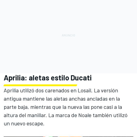
Aprilia: aletas estilo Ducati
Aprilia utilizó dos carenados en Losail. La versión
antigua mantiene las aletas anchas ancladas en la
parte baja, mientras que la nueva las pone casi a la
altura del manillar. La marca de Noale también utilizó
un nuevo escape.