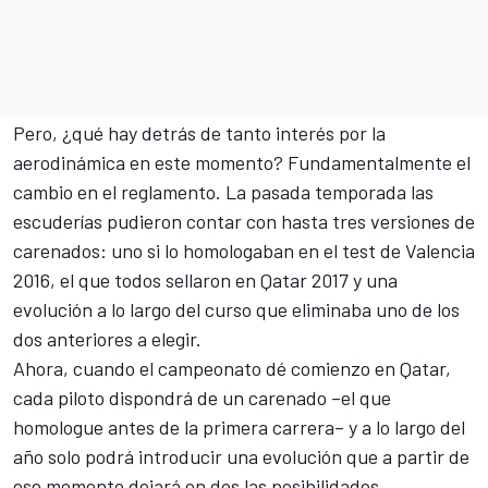
Pero, ¿qué hay detrás de tanto interés por la
aerodinámica en este momento? Fundamentalmente el
cambio en el reglamento. La pasada temporada las
escuderías pudieron contar con hasta tres versiones de
carenados: uno si lo homologaban en el test de Valencia
2016, el que todos sellaron en Qatar 2017 y una
evolución a lo largo del curso que eliminaba uno de los
dos anteriores a elegir.
Ahora, cuando el campeonato dé comienzo en Qatar,
cada piloto dispondrá de un carenado –el que
homologue antes de la primera carrera– y a lo largo del
año solo podrá introducir una evolución que a partir de
ese momento dejará en dos las posibilidades