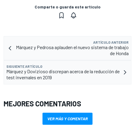
Comparte o guarda este artículo
ARTÍCULO ANTERIOR
Márquez y Pedrosa aplauden el nuevo sistema de trabajo
de Honda
SIGUIENTE ARTÍCULO
Márquez y Dovizioso discrepan acerca de la reducción de
test invernales en 2019
MEJORES COMENTARIOS
VER MÁS Y COMENTAR