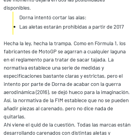
disponibles.
Dorna intentó cortar las alas:
Las aletas estarán prohibidas a partir de 2017
Hecha la ley, hecha la trampa. Como en
Fórmula 1
, los
fabricantes de
MotoGP
se agarran a cualquier laguna
en el reglamento para tratar de sacar tajada. La
normativa establece una serie de medidas y
especificaciones bastante claras y estrictas, pero el
intento por parte de Dorna de acabar con la guerra
aerodinámica (2016), se dejó hueco para la imaginación.
Así, la normativa de la FIM establece que no se pueden
añadir piezas al carenado, pero no dice nada de
quitarlas.
Ahí viene el quid de la cuestión. Todas las marcas están
desarrollando carenados con distintas aletas y