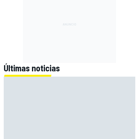
Últimas noticias