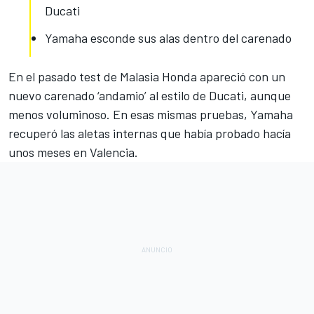
Ducati
Yamaha esconde sus alas dentro del carenado
En el pasado
test de Malasia Honda apareció con un
nuevo carenado
‘andamio’ al estilo de Ducati, aunque
menos voluminoso. En esas mismas pruebas, Yamaha
recuperó las aletas internas que había probado hacía
unos meses en Valencia.