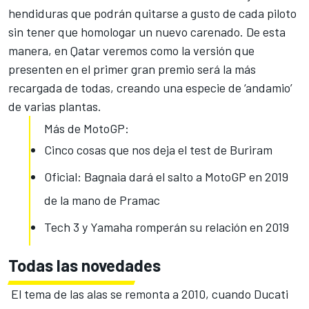
hendiduras que podrán quitarse a gusto de cada piloto
sin tener que homologar un nuevo carenado. De esta
manera, en Qatar veremos como la versión que
presenten en el primer gran premio será la más
recargada de todas, creando una especie de ‘andamio’
de varias plantas.
Más de MotoGP:
Cinco cosas que nos deja el test de Buriram
Oficial: Bagnaia dará el salto a MotoGP en 2019
de la mano de Pramac
Tech 3 y Yamaha romperán su relación en 2019
Todas las novedades
El tema de las alas se remonta a 2010, cuando Ducati