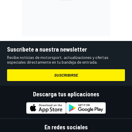
Suscríbete a nuestra newsletter
Recibe noticias de motorsport, actualizaciones y ofertas
especiales directamente en tu bandeja de entrada.
SUSCRIBIRSE
Descarga tus aplicaciones
En redes sociales