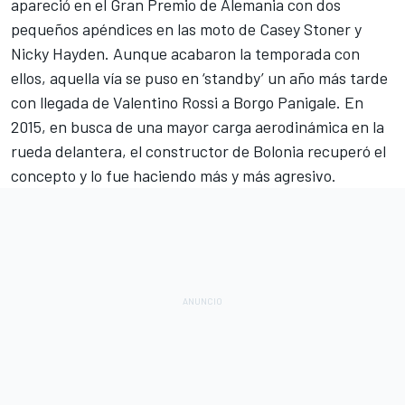
apareció en el Gran Premio de Alemania con dos
pequeños apéndices en las
moto de Casey Stoner y
Nicky Hayden
. Aunque acabaron la temporada con
ellos, aquella vía se puso en ‘standby’ un año más tarde
con llegada de Valentino Rossi a Borgo Panigale. En
2015
, en busca de una mayor carga aerodinámica en la
rueda delantera, el constructor de Bolonia recuperó el
concepto y lo fue haciendo más y más agresivo.