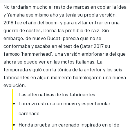
No tardarían mucho el resto de marcas en copiar la idea
y Yamaha ese mismo año ya tenía su propia versión.
2016 fue el año del boom, y para evitar entrar en una
guerra de costes,
Dorna las prohibió
de raíz. Sin
embargo, de nuevo Ducati parecía que no se
conformaba y sacaba en el test de Qatar 2017 su
famoso ‘
hammerhead
’, una versión embrionaria del que
ahora se puede ver en las motos italianas. La
temporada siguió con la tónica de la anterior y los seis
fabricantes en algún momento homologaron una nueva
evolución.
Las alternativas de los fabricantes:
Lorenzo estrena un nuevo y espectacular
carenado
Honda prueba un carenado inspirado en el de