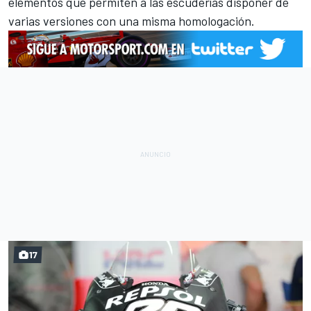
elementos que permiten a las escuderías disponer de
varias versiones con una misma homologación.
17