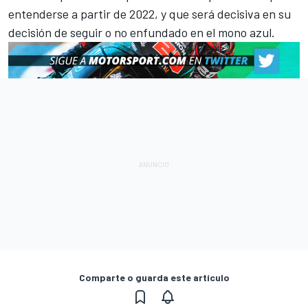
entenderse a partir de 2022, y que será decisiva en su
decisión de seguir o no enfundado en el mono azul.
Comparte o guarda este artículo