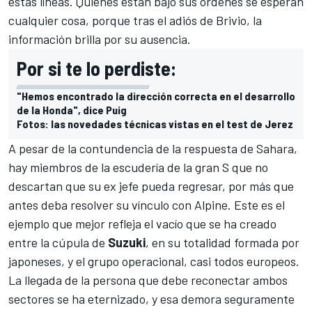
estas líneas. Quienes están bajo sus órdenes se esperan
cualquier cosa, porque tras el adiós de Brivio, la
información brilla por su ausencia.
Por si te lo perdiste:
"Hemos encontrado la dirección correcta en el desarrollo
de la Honda", dice Puig
Fotos: las novedades técnicas vistas en el test de Jerez
A pesar de la contundencia de la respuesta de Sahara,
hay miembros de la escudería de la gran S que no
descartan que su ex jefe pueda regresar, por más que
antes deba resolver su vínculo con Alpine. Este es el
ejemplo que mejor refleja el vacío que se ha creado
entre la cúpula de
Suzuki
, en su totalidad formada por
japoneses, y el grupo operacional, casi todos europeos.
La llegada de la persona que debe reconectar ambos
sectores se ha eternizado, y esa demora seguramente