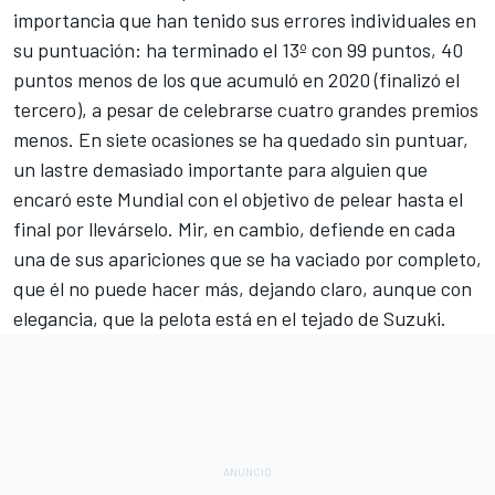
importancia que han tenido sus errores individuales en
su puntuación: ha terminado el 13º con 99 puntos, 40
puntos menos de los que acumuló en 2020 (finalizó el
tercero), a pesar de celebrarse cuatro grandes premios
menos. En siete ocasiones se ha quedado sin puntuar,
un lastre demasiado importante para alguien que
encaró este Mundial con el objetivo de pelear hasta el
final por llevárselo. Mir, en cambio, defiende en cada
una de sus apariciones que se ha vaciado por completo,
que él no puede hacer más, dejando claro, aunque con
elegancia, que la pelota está en el tejado de Suzuki.