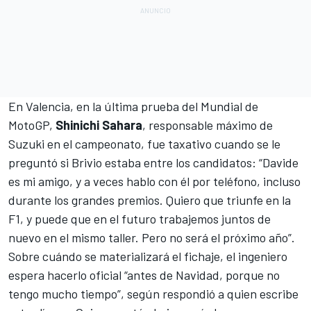
En Valencia, en la última prueba del Mundial de
MotoGP,
Shinichi Sahara
, responsable máximo de
Suzuki en el campeonato, fue taxativo cuando se le
preguntó si Brivio estaba entre los candidatos
: “Davide
es mi amigo, y a veces hablo con él por teléfono, incluso
durante los grandes premios. Quiero que triunfe en la
F1, y puede que en el futuro trabajemos juntos de
nuevo en el mismo taller. Pero no será el próximo año”.
Sobre cuándo se materializará el fichaje, el ingeniero
espera hacerlo oficial “antes de Navidad, porque no
tengo mucho tiempo”, según respondió a quien escribe