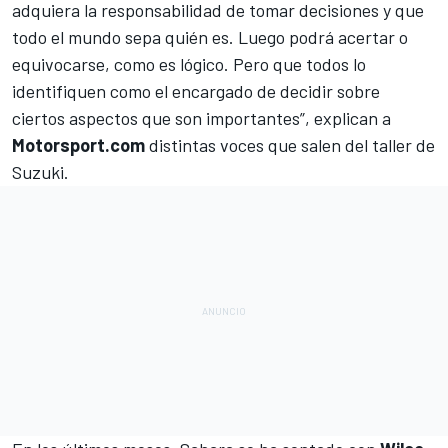
adquiera la responsabilidad de tomar decisiones y que
todo el mundo sepa quién es. Luego podrá acertar o
equivocarse, como es lógico. Pero que todos lo
identifiquen como el encargado de decidir sobre
ciertos aspectos que son importantes”, explican a
Motorsport.com
distintas voces que salen del taller de
Suzuki.