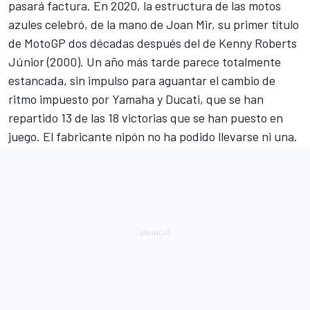
pasará factura. En 2020, la estructura de las motos
azules celebró, de la mano de
Joan Mir
, su primer título
de MotoGP dos décadas después del de Kenny Roberts
Júnior (2000). Un año más tarde parece totalmente
estancada, sin impulso para aguantar el cambio de
ritmo impuesto por Yamaha y Ducati, que se han
repartido 13 de las 18 victorias que se han puesto en
juego. El fabricante nipón no ha podido llevarse ni una.