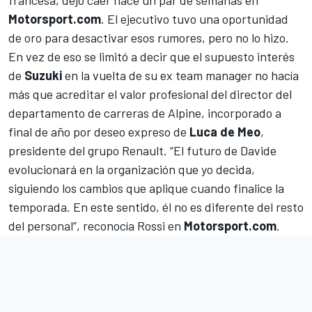
Motorsport.com
. El ejecutivo tuvo una oportunidad
de oro para desactivar esos rumores, pero no lo hizo.
En vez de eso se limitó a decir que el supuesto interés
de
Suzuki
en la vuelta de su ex team manager no hacía
más que acreditar el valor profesional del director del
departamento de carreras de Alpine, incorporado a
final de año por deseo expreso de
Luca de Meo
,
presidente del grupo Renault. “El futuro de Davide
evolucionará en la organización que yo decida,
siguiendo los cambios que aplique cuando finalice la
temporada. En este sentido, él no es diferente del resto
del personal”, reconocía Rossi en
Motorsport.com
.