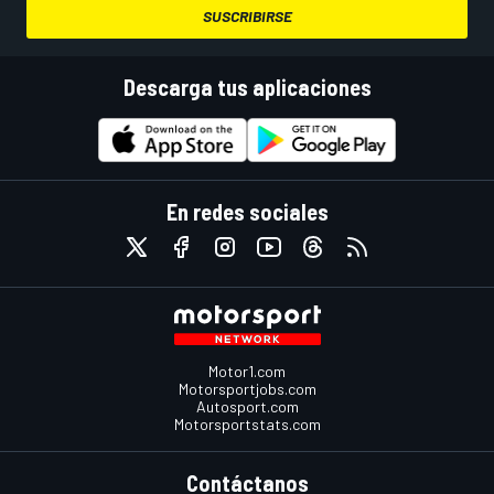
SUSCRIBIRSE
Descarga tus aplicaciones
En redes sociales
Motor1.com
Motorsportjobs.com
Autosport.com
Motorsportstats.com
Contáctanos