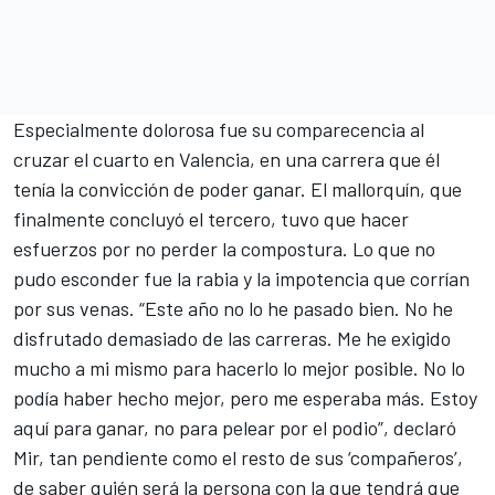
Especialmente dolorosa fue su comparecencia al
cruzar el cuarto en Valencia, en una carrera que él
tenía la convicción de poder ganar. El mallorquín, que
finalmente concluyó el tercero, tuvo que hacer
esfuerzos por no perder la compostura. Lo que no
pudo esconder fue la rabia y la impotencia que corrían
por sus venas. “Este año no lo he pasado bien. No he
disfrutado demasiado de las carreras. Me he exigido
mucho a mi mismo para hacerlo lo mejor posible. No lo
podía haber hecho mejor, pero me esperaba más. Estoy
aquí para ganar, no para pelear por el podio”, declaró
Mir, tan pendiente como el resto de sus ‘compañeros’,
de saber quién será la persona con la que tendrá que