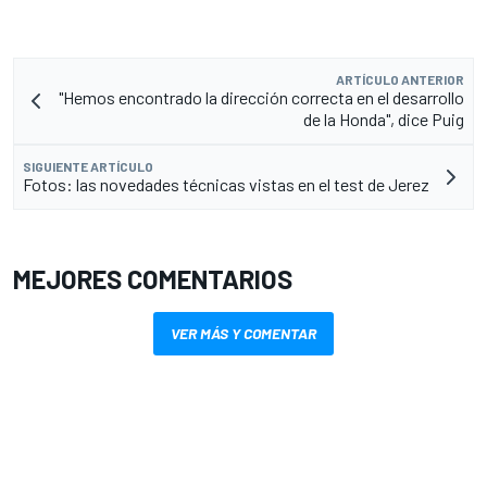
ARTÍCULO ANTERIOR
"Hemos encontrado la dirección correcta en el desarrollo
de la Honda", dice Puig
SIGUIENTE ARTÍCULO
Fotos: las novedades técnicas vistas en el test de Jerez
MEJORES COMENTARIOS
VER MÁS Y COMENTAR