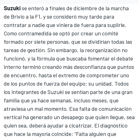
Suzuki
se enteró a finales de diciembre de la marcha
de Brivio a la F1, y se consideró muy tarde para
contratar a nadie que viniera de fuera para suplirle.
Como contramedida se optó por crear un comité
formado por siete personas, que se dividirían todas las
tareas de gestión. Sin embargo, la reorganización no
funcionó, y la fórmula que buscaba fomentar el debate
interno terminó creando más desconfianza que puntos
de encuentro, hasta el extremo de comprometer uno
de los puntos de fuerza del equipo: su unidad. Todos
los integrantes de Suzuki se sentían parte de una gran
familia que ya hace semanas, incluso meses, que
atraviesa un mal momento. Esa falta de comunicación
vertical ha generado un desapego que quien llegue, sea
quien sea, deberá ayudar a cicatrizar. El diagnóstico
que hace la mayoría coincide: “Falta alguien que