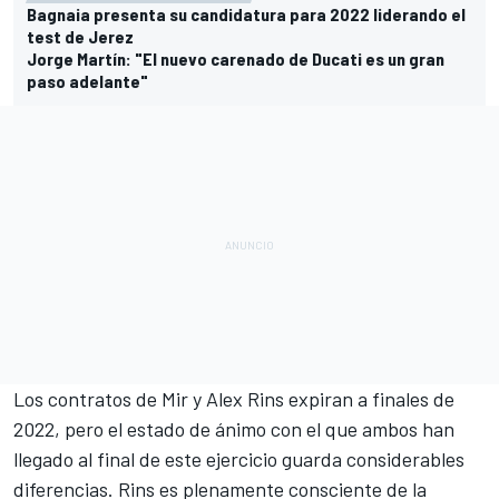
Bagnaia presenta su candidatura para 2022 liderando el
test de Jerez
Jorge Martín: "El nuevo carenado de Ducati es un gran
paso adelante"
Los contratos de Mir y
Alex Rins
expiran a finales de
2022, pero el estado de ánimo con el que ambos han
llegado al final de este ejercicio guarda considerables
diferencias. Rins es plenamente consciente de la