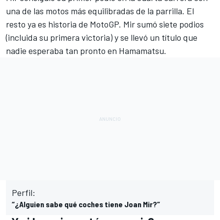
una de las motos más equilibradas de la parrilla. El
resto ya es historia de
MotoGP
. Mir sumó siete podios
(incluida su primera victoria) y se llevó un título que
nadie esperaba tan pronto en Hamamatsu.
Perfil:
“¿Alguien sabe qué coches tiene Joan Mir?”