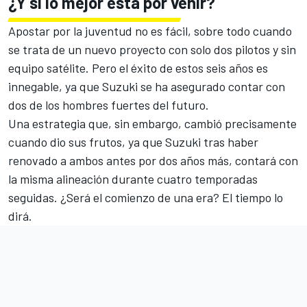
¿Y si lo mejor está por venir?
Apostar por la juventud no es fácil, sobre todo cuando
se trata de un nuevo proyecto con solo dos pilotos y sin
equipo satélite. Pero el éxito de estos seis años es
innegable, ya que Suzuki se ha asegurado contar con
dos de los hombres fuertes del futuro.
Una estrategia que, sin embargo, cambió precisamente
cuando dio sus frutos, ya que Suzuki tras haber
renovado a ambos antes por dos años más, contará con
la misma alineación durante cuatro temporadas
seguidas. ¿Será el comienzo de una era? El tiempo lo
dirá.