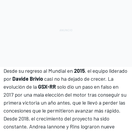
Desde su regreso al Mundial en
2015
, el equipo liderado
por
Davide Brivio
casi no ha dejado de crecer. La
evolución de la
GSX-RR
solo dio un paso en falso en
2017 por una mala elección del motor tras conseguir su
primera victoria un año antes, que le llevó a perder las
concesiones que le permitieron avanzar más rápido.
Desde 2018, el crecimiento del proyecto ha sido
constante.
Andrea Iannone
y Rins lograron nueve