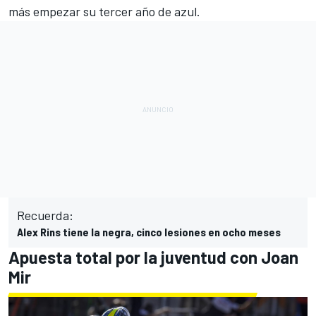
más empezar su tercer año de azul.
Recuerda:
Alex Rins tiene la negra, cinco lesiones en ocho meses
Apuesta total por la juventud con Joan
Mir