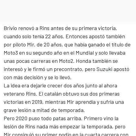
Brivio renovó a Rins antes de su primera victoria,
cuando solo tenía 22 años. Entonces apostó también
por piloto Mir, de 20 años, que había ganado el título de
Moto3 en su segundo año en el Mundial y solo llevaba
unas pocas carreras en Moto2. Honda también se
interesó y le firmó un precontrato, pero Suzuki apostó
con más decisión y se lo llevó.
La idea era dejarle crecer dos años junto al ahora
veterano Rins. El catalán obtuvo sus dos primeras
victorias en 2019, mientras Mir aprendía y sufría una
grave lesión a mitad de temporada.
Pero 2020 puso todo patas arriba. Primero vino la
lesión de Rins nada más empezar la temporada, pero
Mir consiguió su primer podio en la cuarta carrera con