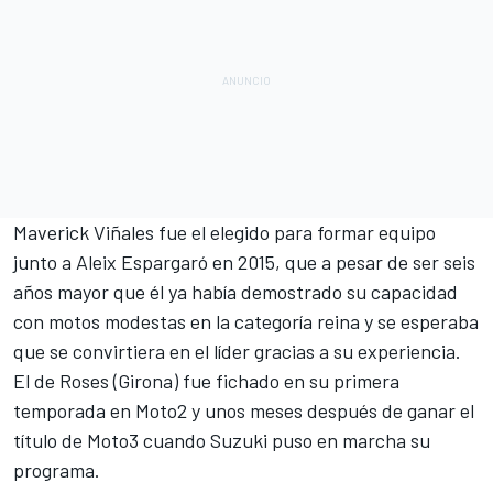
Maverick Viñales
fue el elegido para formar equipo
junto a
Aleix Espargaró
en 2015, que a pesar de ser seis
años mayor que él ya había demostrado su capacidad
con motos modestas en la categoría reina y se esperaba
que se convirtiera en el líder gracias a su experiencia.
El de Roses (Girona) fue fichado en su primera
temporada en
Moto2
y unos meses después de ganar el
título de
Moto3
cuando Suzuki puso en marcha su
programa.