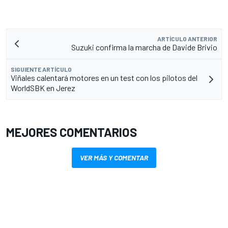
ARTÍCULO ANTERIOR
Suzuki confirma la marcha de Davide Brivio
SIGUIENTE ARTÍCULO
Viñales calentará motores en un test con los pilotos del
WorldSBK en Jerez
MEJORES COMENTARIOS
VER MÁS Y COMENTAR