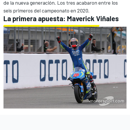
de la nueva generación. Los tres acabaron entre los
seis primeros del campeonato en 2020.
La primera apuesta: Maverick Viñales