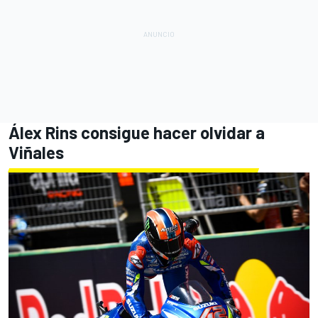
Álex Rins consigue hacer olvidar a
Viñales