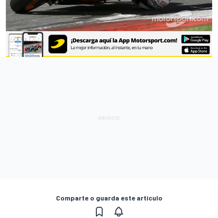
Comparte o guarda este artículo