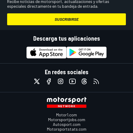
Recibe noticias de motorsport, actualizaciones y ofertas
especiales directamente en tu bandeja de entrada.
SUSCRIBIRSE
Descarga tus aplicaciones
En redes sociales
Motor1.com
Motorsportjobs.com
Autosport.com
Motorsportstats.com