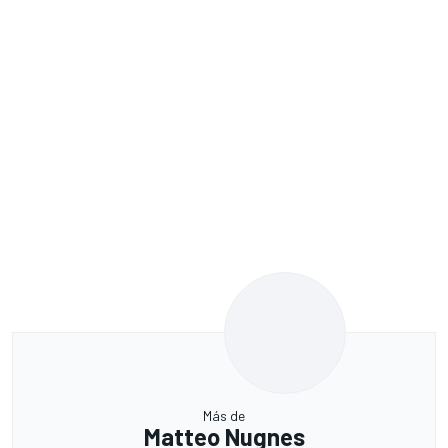
Más de
Matteo Nugnes