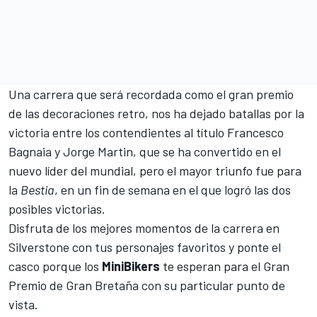
Una carrera que será recordada como
el gran premio
de las decoraciones retro
, nos ha dejado batallas por la
victoria entre los contendientes al título Francesco
Bagnaia y Jorge Martin, que se ha convertido en el
nuevo líder del mundial, pero el mayor triunfo fue para
la
Bestia
, en un fin de semana en el que logró las dos
posibles victorias.
Disfruta de los mejores momentos de la carrera en
Silverstone con tus personajes favoritos y ponte el
casco porque los
MiniBikers
te esperan para el Gran
Premio de Gran Bretaña con su particular punto de
vista.