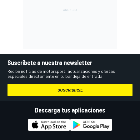
Suscríbete a nuestra newsletter
Recibe noticias de motorsport, actualizaciones y ofertas
especiales directamente en tu bandeja de entrada.
SUSCRIBIRSE
Descarga tus aplicaciones