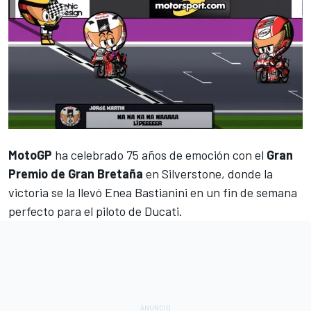
MotoGP
ha celebrado 75 años de emoción con el
Gran
Premio de Gran Bretaña
en Silverstone, donde
la
victoria se la llevó Enea Bastianini
en un fin de semana
perfecto para el piloto de Ducati.