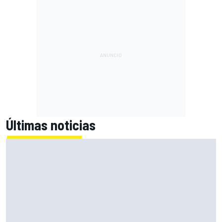
Últimas noticias