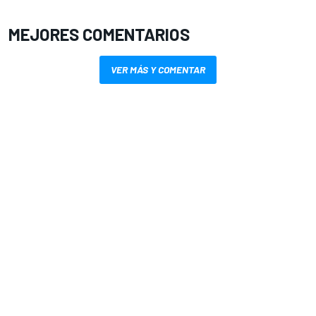
MEJORES COMENTARIOS
VER MÁS Y COMENTAR