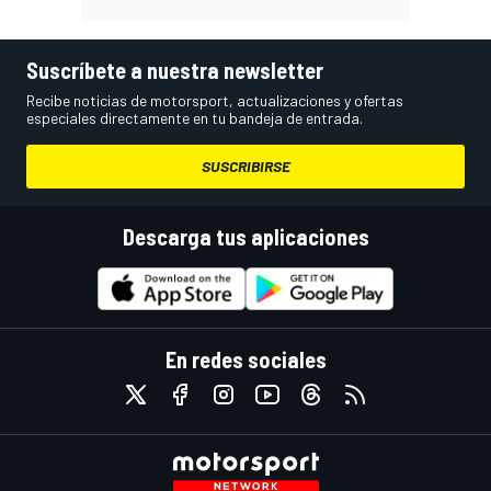
Suscríbete a nuestra newsletter
Recibe noticias de motorsport, actualizaciones y ofertas
especiales directamente en tu bandeja de entrada.
SUSCRIBIRSE
Descarga tus aplicaciones
En redes sociales