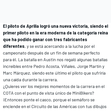
El piloto de Aprilia logró una nueva victoria, siendo el
primer piloto en la era moderna de la categoría reina
que ha podido ganar con tres fabricantes
diferentes
, y se está acercando a la lucha por el
campeonato después de un fin de semana perfecto
para él. La batalla en Austin nos regaló algunas batallas
increíbles entre
Pedro Acosta
, Viñales,
Jorge Martín
y
Marc Márquez
, siendo este último el piloto que sufriría
una caída durante la carrera.
¿Quieres ver los mejores momentos de la carrera en el
COTA con el punto de vista único de MiniBikers?
¡Entonces ponte el casco, porque el semáforo se
enciende en el Circuito de las Américas con tus dibujos