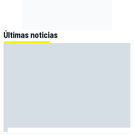
Últimas noticias