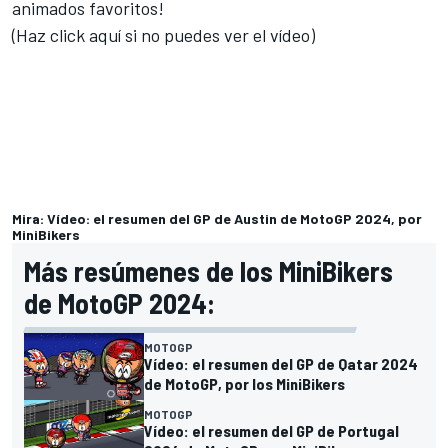
animados favoritos!
(Haz click aquí si no puedes ver el vídeo)
Mira: Vídeo: el resumen del GP de Austin de MotoGP 2024, por
MiniBikers
Más resúmenes de los MiniBikers
de MotoGP 2024:
MOTOGP
Vídeo: el resumen del GP de Qatar 2024
de MotoGP, por los MiniBikers
MOTOGP
Vídeo: el resumen del GP de Portugal