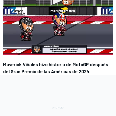
Maverick Viñales
hizo historia de MotoGP después
del Gran Premio de las Américas de 2024.