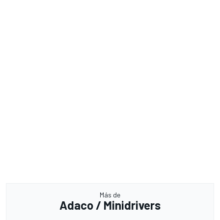
Más de
Adaco / Minidrivers