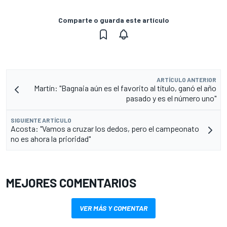
Comparte o guarda este artículo
ARTÍCULO ANTERIOR
Martín: "Bagnaia aún es el favorito al título, ganó el año
pasado y es el número uno"
SIGUIENTE ARTÍCULO
Acosta: "Vamos a cruzar los dedos, pero el campeonato
no es ahora la prioridad"
MEJORES COMENTARIOS
VER MÁS Y COMENTAR