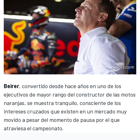
Beirer
, convertido desde hace años en uno de los
ejecutivos de mayor rango del constructor de las motos
naranjas, se muestra tranquilo, consciente de los
intereses cruzados que existen en
un mercado muy
movido
a pesar del momento de pausa por el que
atraviesa el campeonato.