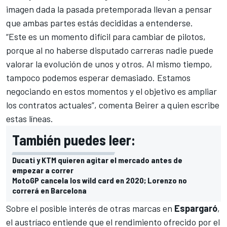
imagen dada la pasada pretemporada llevan a pensar
que ambas partes estás decididas a entenderse.
“Este es un momento difícil para cambiar de pilotos,
porque al no haberse disputado carreras nadie puede
valorar la evolución de unos y otros. Al mismo tiempo,
tampoco podemos esperar demasiado. Estamos
negociando en estos momentos y el objetivo es ampliar
los contratos actuales”, comenta Beirer a quien escribe
estas líneas.
También puedes leer:
Ducati y KTM quieren agitar el mercado antes de
empezar a correr
MotoGP cancela los wild card en 2020; Lorenzo no
correrá en Barcelona
Sobre el posible interés de otras marcas en
Espargaró
,
el austríaco entiende que el rendimiento ofrecido por el