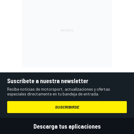
Suscríbete a nuestra newsletter
Recibe noticias de motorsport, actualizaciones y ofertas
especiales directamente en tu bandeja de entrada.
SUSCRIBIRSE
Descarga tus aplicaciones