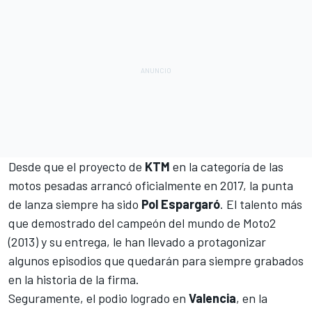
Desde que el proyecto de
KTM
en la categoría de las
motos pesadas arrancó oficialmente en 2017, la punta
de lanza siempre ha sido
Pol Espargaró
. El talento más
que demostrado del campeón del mundo de Moto2
(2013) y su entrega, le han llevado a protagonizar
algunos episodios que quedarán para siempre grabados
en la historia de la firma.
Seguramente, el podio logrado en
Valencia
, en la