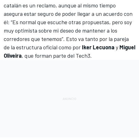
catalán es un reclamo, aunque al mismo tiempo
asegura estar seguro de poder llegar a un acuerdo con
él: “Es normal que escuche otras propuestas, pero soy
muy optimista sobre mi deseo de mantener a los
corredores que tenemos”. Esto va tanto por la pareja
de la estructura oficial como por
Iker Lecuona
y
Miguel
Oliveira
, que forman parte del Tech3.