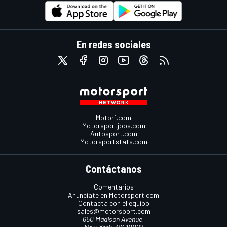
En redes sociales
Motor1.com
Motorsportjobs.com
Autosport.com
Motorsportstats.com
Contáctanos
Comentarios
Anúnciate en Motorsport.com
Contacta con el equipo
sales@motorsport.com
650 Madison Avenue,