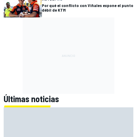
Por qué el conflicto con Viñales expone el punto
débil de KTM
Últimas noticias