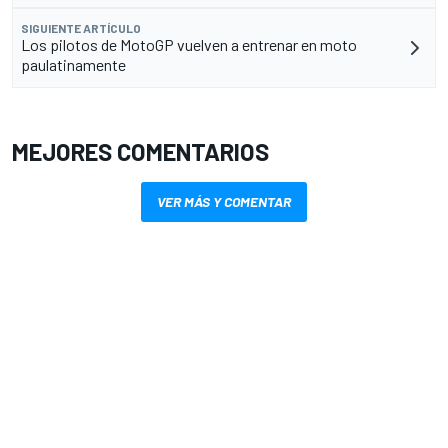
SIGUIENTE ARTÍCULO
Los pilotos de MotoGP vuelven a entrenar en moto
paulatinamente
MEJORES COMENTARIOS
VER MÁS Y COMENTAR