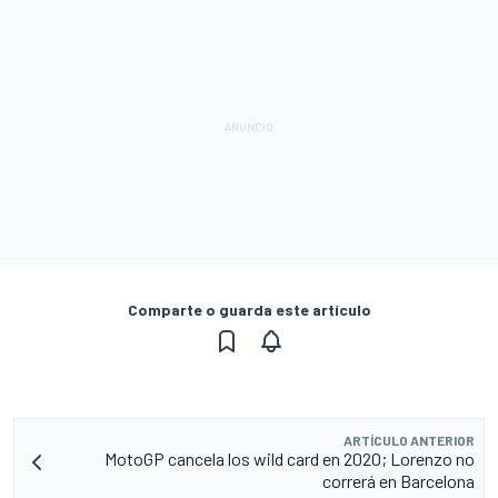
Comparte o guarda este artículo
ARTÍCULO ANTERIOR
MotoGP cancela los wild card en 2020; Lorenzo no
correrá en Barcelona