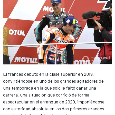
El francés debutó en la clase superior en 2019,
convirtiéndose en uno de los grandes agitadores de
una temporada en la que solo le faltó ganar una
carrera, una situación que corrigió de forma
espectacular en el arranque de 2020,
imponiéndose
con autoridad absoluta en los dos primeros grandes