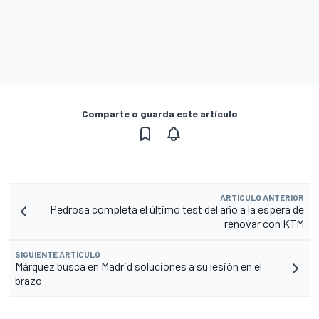
Comparte o guarda este artículo
ARTÍCULO ANTERIOR
Pedrosa completa el último test del año a la espera de
renovar con KTM
SIGUIENTE ARTÍCULO
Márquez busca en Madrid soluciones a su lesión en el
brazo