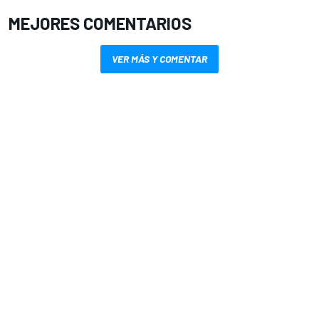
MEJORES COMENTARIOS
VER MÁS Y COMENTAR