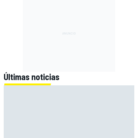
Últimas noticias