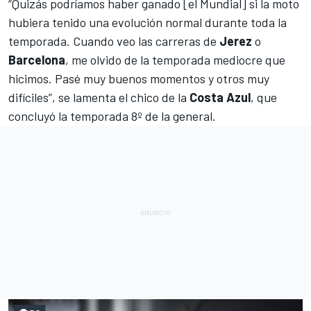
“Quizás podríamos haber ganado [el Mundial] si la moto
hubiera tenido una evolución normal durante toda la
temporada. Cuando veo las carreras de
Jerez
o
Barcelona
, me olvido de la temporada mediocre que
hicimos. Pasé muy buenos momentos y otros muy
difíciles”, se lamenta el chico de la
Costa Azul
, que
concluyó la temporada 8º de la general.