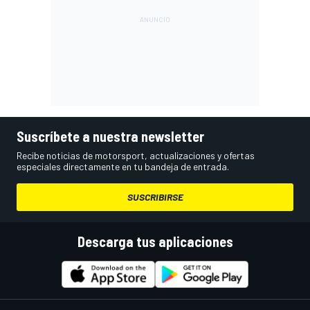
Suscríbete a nuestra newsletter
Recibe noticias de motorsport, actualizaciones y ofertas
especiales directamente en tu bandeja de entrada.
SUSCRIBIRSE
Descarga tus aplicaciones