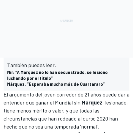
También puedes leer:
Mir: “A Márquez no lo han secuestrado, se lesionó
luchando por el título”
Márquez: “Esperaba mucho más de Quartararo”
El argumento del joven corredor de 21 años puede dar a
entender que ganar
el Mundial sin
Márquez
, lesionado,
tiene menos mérito o valor
, y que todas las
circunstancias que han rodeado al curso 2020 han
hecho que no sea una temporada ‘normal’.