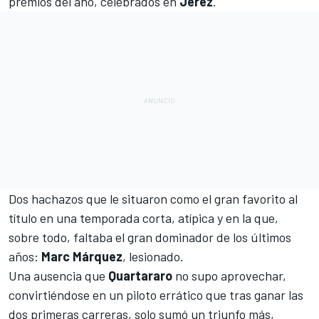
premios del año
, celebrados en
Jerez
.
Dos hachazos que le situaron como el gran favorito al
título en una temporada corta, atípica y en la que,
sobre todo, faltaba el gran dominador de los últimos
años:
Marc Márquez
, lesionado.
Una ausencia que
Quartararo
no supo aprovechar,
convirtiéndose en un piloto errático que tras ganar las
dos primeras carreras, solo sumó un triunfo más,