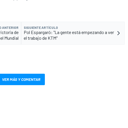
O ANTERIOR
SIGUIENTE ARTÍCULO
ictoria de
Pol Espargaró: "La gente está empezando a ver
el Mundial
el trabajo de KTM"
VER MÁS Y COMENTAR