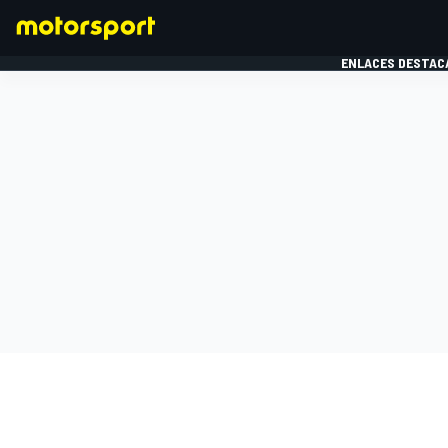
ENLACES DESTAC
FÓRMULA 1
MOTOG