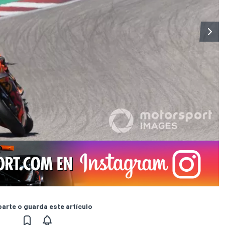
rte o guarda este artículo