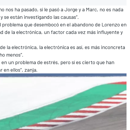
 no nos ha pasado,
sí le pasó a Jorge
y a Marc, no es nada
y se están investigando las causas”.
 el problema que desembocó en el abandono de Lorenzo en
d de la electrónica, un factor cada vez más influyente y
e la electrónica, la electrónica es así, es más inconcreta
cho menos”.
en un problema de estrés, pero sí es cierto que han
 en ellos”, zanja.