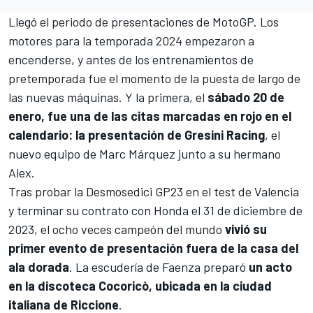
Llegó el periodo de presentaciones de MotoGP
. Los
motores para la temporada 2024 empezaron a
encenderse, y antes de los entrenamientos de
pretemporada fue el momento de la puesta de largo de
las nuevas máquinas. Y la primera, el
sábado 20 de
enero, fue una de las citas marcadas en rojo en el
calendario: la presentación de
Gresini Racing
, el
nuevo equipo de
Marc Márquez
junto a su hermano
Alex.
Tras probar la Desmosedici GP23 en el test de Valencia
y terminar su contrato con Honda el 31 de diciembre de
2023, el ocho veces campeón del mundo
vivió su
primer evento de presentación fuera de la casa del
ala dorada
. La escudería de Faenza preparó
un acto
en la discoteca Cocoricò, ubicada en la ciudad
italiana de Riccione
.