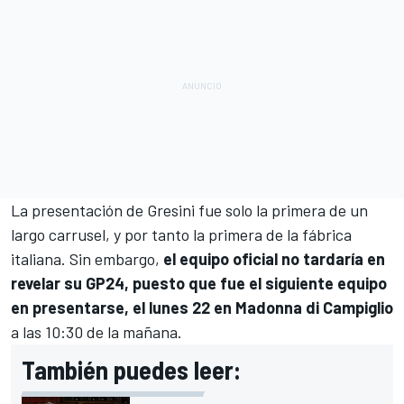
La presentación de Gresini fue solo la primera de un
largo carrusel, y por tanto la primera de la fábrica
italiana. Sin embargo,
el equipo oficial no tardaría en
revelar su GP24, puesto que fue el siguiente equipo
en presentarse, el lunes 22 en Madonna di Campiglio
a las 10:30 de la mañana.
También puedes leer: