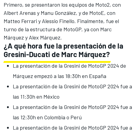
Primero, se presentaron los equipos de
Moto2
, con
Albert Arenas y Manu González, y de MotoE, con
Matteo Ferrari y Alessio Finello. Finalmente, fue el
turno de la estructura de
MotoGP
, ya con Marc
Márquez y
Alex Márquez
.
¿A qué hora fue la presentación de la
Gresini-Ducati de Marc Márquez?
La presentación de la Gresini de MotoGP 2024 de
Márquez empezó a las 18:30h en España
La presentación de la Gresini de MotoGP 2024 fue a
las 11:30h en México
La presentación de la Gresini de MotoGP 2024 fue a
las 12:30h en Colombia o Perú
La presentación de la Gresini de MotoGP 2024 fue a