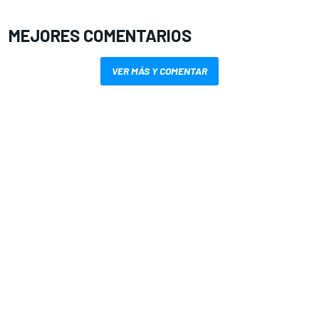
MEJORES COMENTARIOS
VER MÁS Y COMENTAR