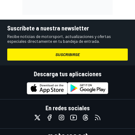
Suscríbete a nuestra newsletter
Recibe noticias de motorsport, actualizaciones y ofertas
especiales directamente en tu bandeja de entrada.
SUSCRIBIRSE
Descarga tus aplicaciones
En redes sociales