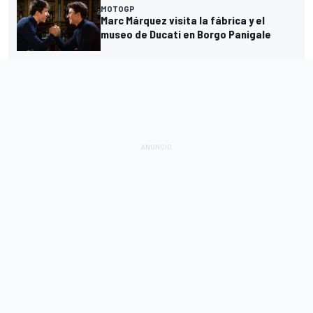
MOTOGP
Marc Márquez visita la fábrica y el
museo de Ducati en Borgo Panigale