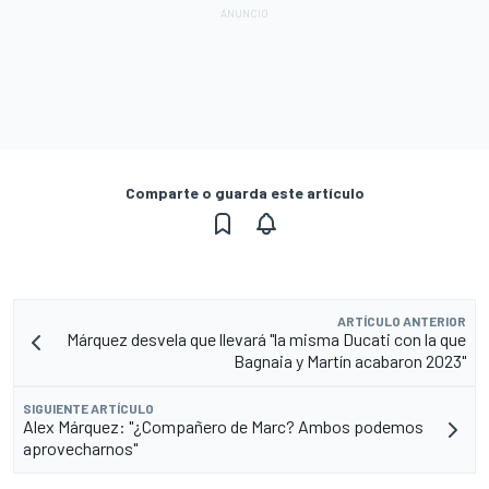
Comparte o guarda este artículo
ARTÍCULO ANTERIOR
Márquez desvela que llevará "la misma Ducati con la que
Bagnaia y Martín acabaron 2023"
SIGUIENTE ARTÍCULO
Alex Márquez: "¿Compañero de Marc? Ambos podemos
aprovecharnos"