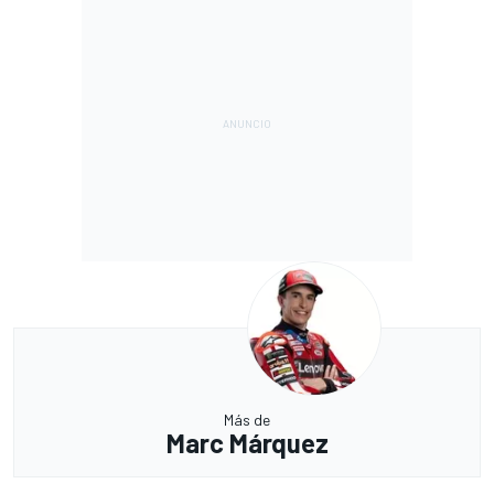
Más de
Marc Márquez