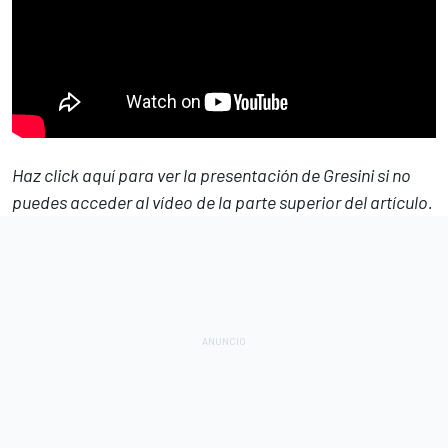
Haz click aquí para ver la presentación de Gresini si no
puedes acceder al vídeo de la parte superior del artículo.