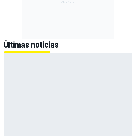
Últimas noticias