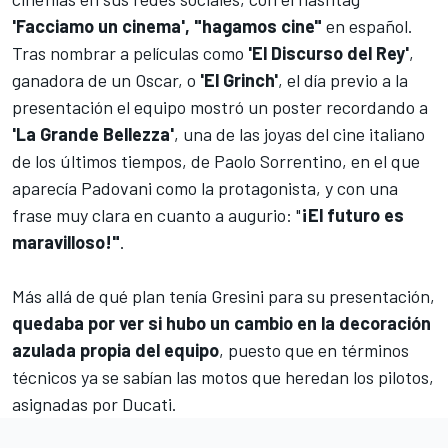
'Facciamo un cinema', "hagamos cine"
en español.
Tras nombrar a películas como
'El Discurso del Rey'
,
ganadora de un Oscar, o
'El Grinch'
, el día previo a la
presentación el equipo mostró un poster recordando a
'La Grande Bellezza'
, una de las joyas del cine italiano
de los últimos tiempos, de Paolo Sorrentino, en el que
aparecía Padovani como la protagonista, y con una
frase muy clara en cuanto a augurio: "
¡El futuro es
maravilloso!"
.
Más allá de qué plan tenía Gresini para su presentación,
quedaba por ver si hubo un cambio en la decoración
azulada propia del equipo
, puesto que en términos
técnicos ya se sabían las motos que heredan los pilotos,
asignadas por Ducati.