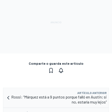
Comparte o guarda este artículo
ARTÍCULO ANTERIOR
Rossi: “Márquez está a 9 puntos porque falló en Austin; si
no, estaría muy lejos”