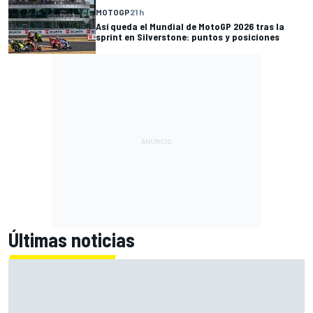
MOTOGP
21 h
Así queda el Mundial de MotoGP 2026 tras la
sprint en Silverstone: puntos y posiciones
Últimas noticias