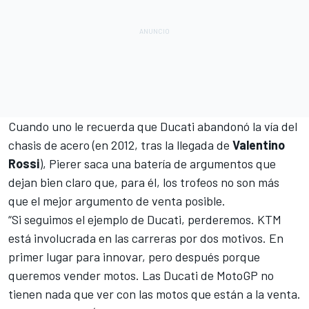
Cuando uno le recuerda que Ducati abandonó la vía del
chasis de acero (en 2012, tras la llegada de
Valentino
Rossi
), Pierer saca una batería de argumentos que
dejan bien claro que, para él, los trofeos no son más
que el mejor argumento de venta posible.
“Si seguimos el ejemplo de Ducati, perderemos. KTM
está involucrada en las carreras por dos motivos. En
primer lugar para innovar, pero después porque
queremos vender motos. Las Ducati de MotoGP no
tienen nada que ver con las motos que están a la venta.