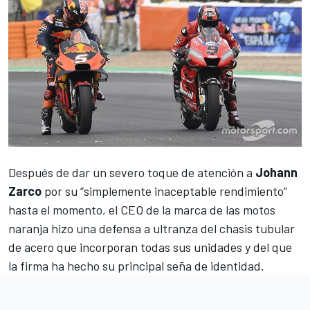
Después de dar un severo toque de atención a
Johann
Zarco
por su
“simplemente inaceptable rendimiento”
hasta el momento, el CEO de la marca de las motos
naranja hizo una defensa a ultranza del chasis tubular
de acero que incorporan todas sus unidades y del que
la firma ha hecho su principal seña de identidad.