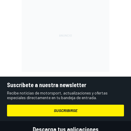
Suscríbete a nuestra newsletter
Recibe noticias de motorsport, actualizaciones y ofertas
especiales directamente en tu bandeja de entrada.
SUSCRIBIRSE
Descarga tus aplicaciones