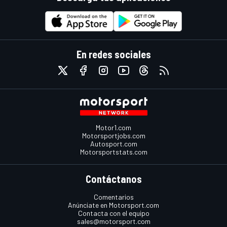
En redes sociales
Motor1.com
Motorsportjobs.com
Autosport.com
Motorsportstats.com
Contáctanos
Comentarios
Anúnciate en Motorsport.com
Contacta con el equipo
sales@motorsport.com