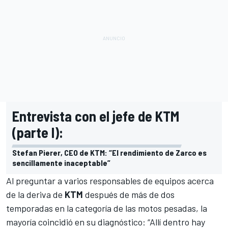
Entrevista con el jefe de KTM
(parte I):
Stefan Pierer, CEO de KTM: “El rendimiento de Zarco es
sencillamente inaceptable”
Al preguntar a varios responsables de equipos acerca
de la deriva de
KTM
después de más de dos
temporadas en la categoría de las motos pesadas, la
mayoría coincidió en su diagnóstico: “Allí dentro hay