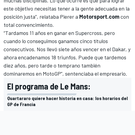
muchas disciplinas. Lo que ocurre es que para lograr
este objetivo necesitas tener a la gente adecuada en la
posición justa”, relataba Pierer a
Motorsport.com
con
total convencimiento.
“Tardamos 11 años en ganar en Supercross, pero
cuando lo conseguimos ganamos cinco títulos
consecutivos. Nos llevó siete años vencer en el Dakar, y
ahora encadenamos 18 triunfos. Puede que tardemos
diez años, pero tarde o temprano también
dominaremos en MotoGP”, sentenciaba el empresario.
El programa de Le Mans:
Quartararo quiere hacer historia en casa: los horarios del
GP de Francia