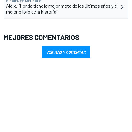
SIGUIENTE ARTÍCULO
Aleix: “Honda tiene la mejor moto de los últimos años y al
mejor piloto de la historia”
MEJORES COMENTARIOS
VER MÁS Y COMENTAR