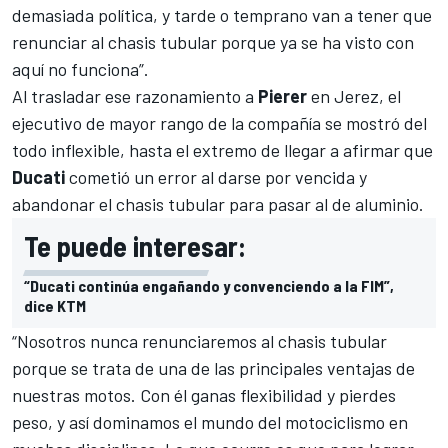
demasiada política, y tarde o temprano van a tener que
renunciar al chasis tubular porque ya se ha visto con
aquí no funciona”.
Al trasladar ese razonamiento a
Pierer
en Jerez, el
ejecutivo de mayor rango de la compañía se mostró del
todo inflexible, hasta el extremo de llegar a afirmar que
Ducati
cometió un error al darse por vencida y
abandonar el chasis tubular para pasar al de aluminio.
Te puede interesar:
“Ducati continúa engañando y convenciendo a la FIM”,
dice KTM
“Nosotros nunca renunciaremos al chasis tubular
porque se trata de una de las principales ventajas de
nuestras motos. Con él ganas flexibilidad y pierdes
peso, y así dominamos el mundo del motociclismo en