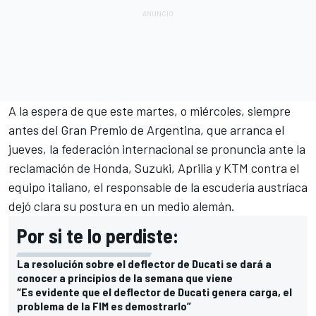
A la espera de que este martes, o miércoles, siempre
antes del
Gran Premio de Argentina
, que arranca el
jueves, la federación internacional se pronuncia ante la
reclamación de Honda, Suzuki, Aprilia y KTM contra el
equipo italiano, el responsable de la escudería austríaca
dejó clara su postura en un medio alemán.
Por si te lo perdiste:
La resolución sobre el deflector de Ducati se dará a
conocer a principios de la semana que viene
“Es evidente que el deflector de Ducati genera carga, el
problema de la FIM es demostrarlo”