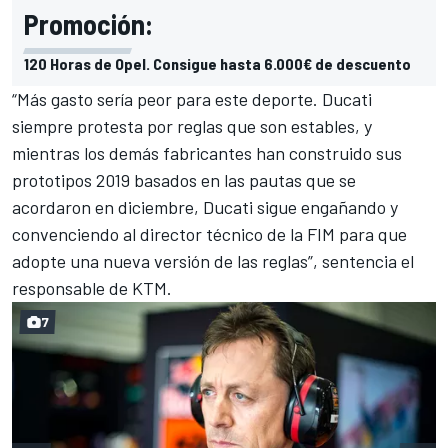
Promoción:
120 Horas de Opel. Consigue hasta 6.000€ de descuento
“Más gasto sería peor para este deporte. Ducati
siempre protesta por reglas que son estables, y
mientras los demás fabricantes han construido sus
prototipos 2019 basados en las pautas que se
acordaron en diciembre, Ducati sigue engañando y
convenciendo al
director técnico de la FIM
para que
adopte una nueva versión de las reglas”, sentencia el
responsable de KTM.
7