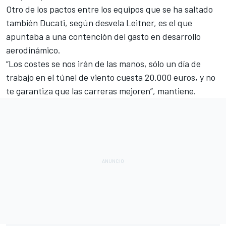
Otro de los
pactos entre los equipos que se ha saltado
también Ducati, según desvela Leitner, es el que
apuntaba a una contención del gasto en desarrollo
aerodinámico.
“Los costes se nos irán de las manos, sólo un día de
trabajo en el túnel de viento cuesta 20.000 euros, y no
te garantiza que las carreras mejoren”, mantiene.