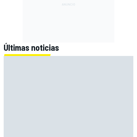
Últimas noticias