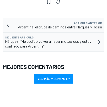
ARTÍCULO ANTERIOR
Argentina, el cruce de caminos entre Márquez y Rossi
SIGUIENTE ARTÍCULO
Márquez: “He podido volver a hacer motocross y estoy
confiado para Argentina”
MEJORES COMENTARIOS
VER MÁS Y COMENTAR