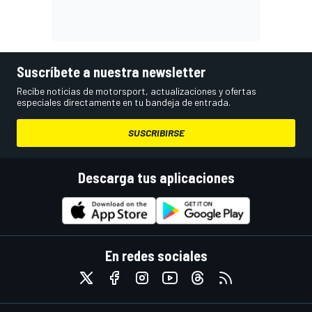
Suscríbete a nuestra newsletter
Recibe noticias de motorsport, actualizaciones y ofertas
especiales directamente en tu bandeja de entrada.
SUSCRIBIRSE
Descarga tus aplicaciones
En redes sociales