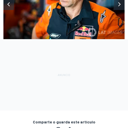
Comparte o guarda este artículo