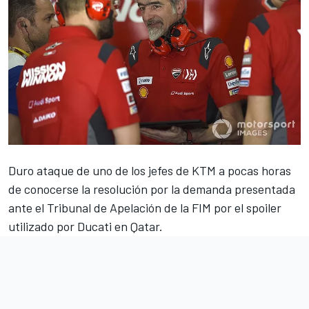
Duro ataque de uno de los jefes de KTM a pocas horas
de conocerse la resolución por la demanda presentada
ante el Tribunal de Apelación de la FIM por el spoiler
utilizado por Ducati en Qatar.