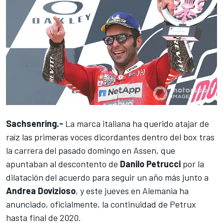
Sachsenring.-
La marca italiana ha querido atajar de
raíz las primeras voces dicordantes dentro del box tras
la carrera del pasado domingo en Assen, que
apuntaban al descontento de
Danilo Petrucci
por la
dilatación del acuerdo para seguir un año más junto a
Andrea Dovizioso
, y este jueves en Alemania ha
anunciado, oficialmente, la continuidad de Petrux
hasta final de 2020.