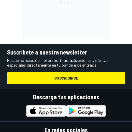
Suscríbete a nuestra newsletter
Recibe noticias de motorsport, actualizaciones y ofertas
especiales directamente en tu bandeja de entrada.
SUSCRIBIRSE
Descarga tus aplicaciones
En redes sociales