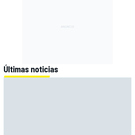
Últimas noticias