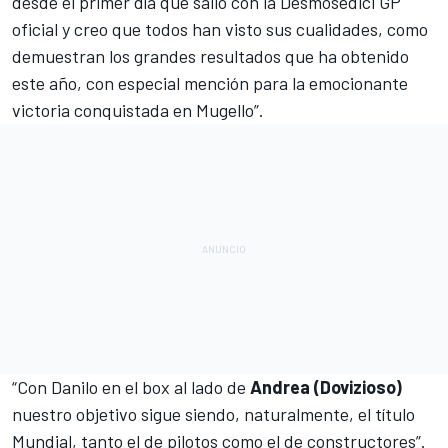
desde el primer día que salió con la Desmosedici GP
oficial y creo que todos han visto sus cualidades, como
demuestran los grandes resultados que ha obtenido
este año, con especial mención para la emocionante
victoria conquistada en Mugello”.
“Con Danilo en el box
al lado de
Andrea
(Dovizioso)
nuestro objetivo sigue siendo, naturalmente, el título
Mundial, tanto el de pilotos como el de constructores”.