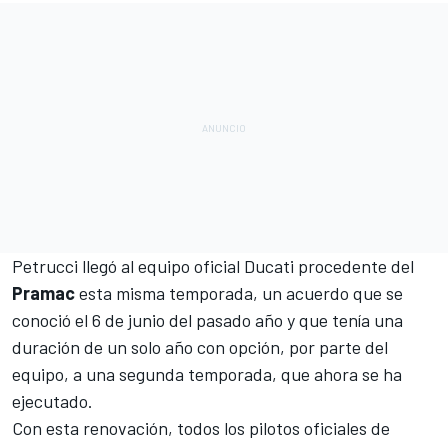
Petrucci llegó al equipo oficial Ducati procedente del
Pramac
esta misma temporada, un acuerdo que se
conoció
el 6 de junio del pasado año
y que tenía una
duración de un solo año con opción, por parte del
equipo, a una segunda temporada, que ahora se ha
ejecutado.
Con esta renovación, todos los pilotos oficiales de