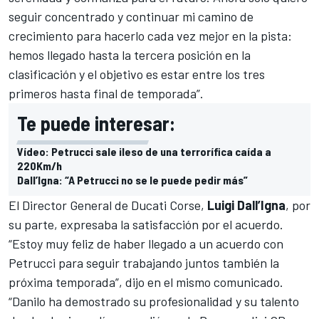
seguir concentrado y continuar mi camino de
crecimiento para hacerlo cada vez mejor en la pista:
hemos llegado hasta la tercera posición en la
clasificación y el objetivo es estar entre los tres
primeros hasta final de temporada”.
Te puede interesar:
Vídeo: Petrucci sale ileso de una terrorífica caída a
220Km/h
Dall’Igna: “A Petrucci no se le puede pedir más”
El Director General de Ducati Corse,
Luigi Dall’Igna
, por
su parte,
expresaba la satisfacción
por el acuerdo.
“Estoy muy feliz de haber llegado a un acuerdo con
Petrucci para seguir trabajando juntos también la
próxima temporada”, dijo en el mismo comunicado.
“Danilo ha demostrado su profesionalidad y su talento