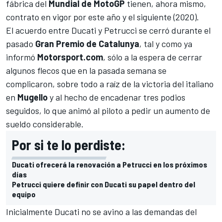
fábrica del
Mundial de MotoGP
tienen, ahora mismo,
contrato en vigor por este año y el siguiente (2020).
El acuerdo entre Ducati y Petrucci se cerró durante el
pasado
Gran Premio de Catalunya
, tal y como
ya
informó
Motorsport.com
, sólo a la espera de cerrar
algunos flecos que en la pasada semana se
complicaron, sobre todo a raíz de
la victoria del italiano
en
Mugello
y al hecho de encadenar tres podios
seguidos, lo que animó al piloto a pedir un aumento de
sueldo considerable.
Por si te lo perdiste:
Ducati ofrecerá la renovación a Petrucci en los próximos
días
Petrucci quiere definir con Ducati su papel dentro del
equipo
Inicialmente Ducati no se avino a las demandas del