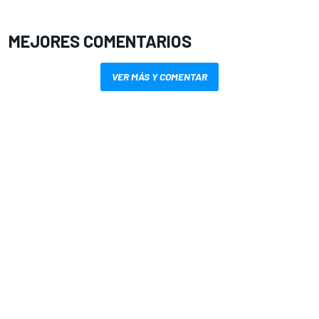
MEJORES COMENTARIOS
VER MÁS Y COMENTAR