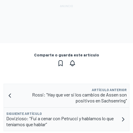
Comparte o guarda este artículo
ARTÍCULO ANTERIOR
Rossi: "Hay que ver si los cambios de Assen son
positivos en Sachsenring"
SIGUIENTE ARTÍCULO
Dovizioso: “Fui a cenar con Petrucci y hablamos lo que
teníamos que hablar”