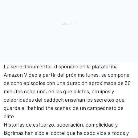
La serie documental, disponible en la plataforma
Amazon Video a partir del próximo lunes, se compone
de ocho episodios con una duración aproximada de 50
minutos cada uno, en los que pilotos, equipos y
celebridades del paddock enseñan los secretos que
guarda el 'behind the scenes' de un campeonato de
élite.
Historias de esfuerzo, superación, complicidad y
lágrimas han sido el cóctel que ha dado vida a todos y