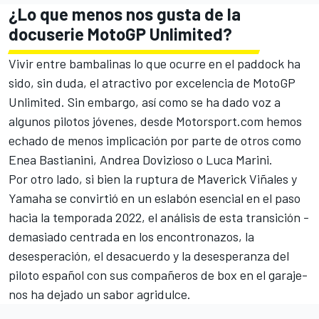
¿Lo que menos nos gusta de la
docuserie MotoGP Unlimited?
Vivir entre bambalinas lo que ocurre en el paddock ha
sido, sin duda, el atractivo por excelencia de MotoGP
Unlimited. Sin embargo, así como se ha dado voz a
algunos pilotos jóvenes, desde Motorsport.com hemos
echado de menos implicación por parte de otros como
Enea Bastianini
,
Andrea Dovizioso
o
Luca Marini
.
Por otro lado, si bien la ruptura de
Maverick Viñales
y
Yamaha se convirtió en un eslabón esencial en el paso
hacia la temporada 2022, el análisis de esta transición -
demasiado centrada en los encontronazos, la
desesperación, el desacuerdo y la desesperanza del
piloto español con sus compañeros de box en el garaje-
nos ha dejado un sabor agridulce.