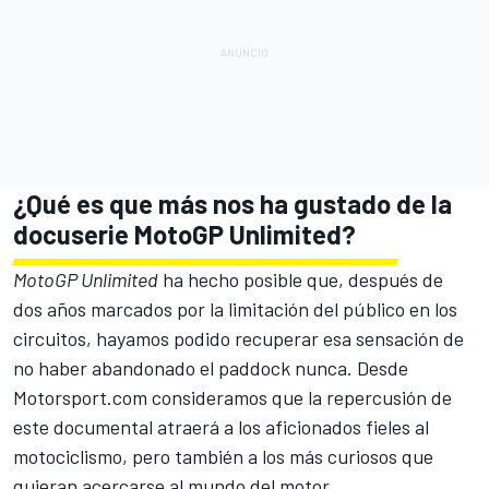
¿Qué es que más nos ha gustado de la
docuserie MotoGP Unlimited?
MotoGP Unlimited
ha hecho posible que, después de
dos años marcados por la limitación del público en los
circuitos, hayamos podido recuperar esa sensación de
no haber abandonado el paddock nunca. Desde
Motorsport.com
consideramos que la repercusión de
este documental atraerá a los aficionados fieles al
motociclismo, pero también a los más curiosos que
quieran acercarse al mundo del motor.