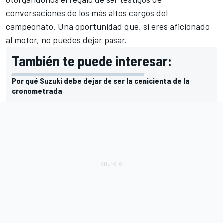
conversaciones de los más altos cargos del
campeonato. Una oportunidad que, si eres aficionado
al motor, no puedes dejar pasar.
También te puede interesar:
Por qué Suzuki debe dejar de ser la cenicienta de la
cronometrada