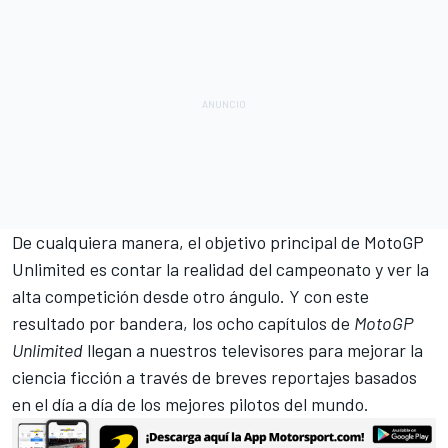
De cualquiera manera, el objetivo principal de MotoGP
Unlimited es contar la realidad del campeonato y ver la
alta competición desde otro ángulo. Y con este
resultado por bandera, los ocho capítulos de
MotoGP
Unlimited
llegan a nuestros televisores para mejorar la
ciencia ficción a través de breves reportajes basados
en el día a día de los mejores pilotos del mundo.