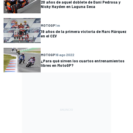
20 años de aquel doblete de Dani Pedrosa y
Nicky Hayden en Laguna Seca
MOTOGP
1 m
19 años de la primera victoria de Marc Márquez
en el CEV
MOTOGP
16 ago 2022
¿Para qué sirven los cuartos entrenamientos
libres en MotoGP?