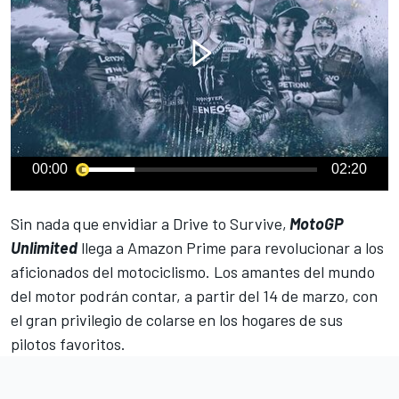
00:00
02:20
Sin nada que envidiar a
Drive to Survive
,
MotoGP
Unlimited
llega a Amazon Prime para revolucionar a los
aficionados del motociclismo. Los amantes del mundo
del motor podrán contar, a partir del 14 de marzo, con
el gran privilegio de colarse en los hogares de sus
pilotos favoritos.