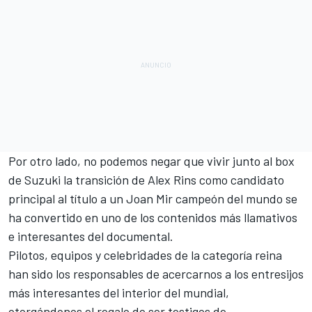
Por otro lado, no podemos negar que vivir junto al box
de Suzuki la transición de
Alex Rins
como candidato
principal al título a un
Joan Mir
campeón del mundo se
ha convertido en uno de los contenidos más llamativos
e interesantes del documental.
Pilotos, equipos y celebridades de la categoría reina
han sido los responsables de acercarnos a los entresijos
más interesantes del interior del mundial,
otorgándonos el regalo de ser testigos de