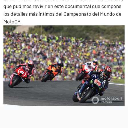
que pudimos revivir en este documental que compone
los detalles más íntimos del Campeonato del Mundo de
MotoGP.