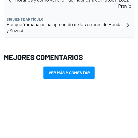
Previo
SIGUIENTE ARTÍCULO
Por qué Yamaha no ha aprendido de los errores de Honda
y Suzuki
MEJORES COMENTARIOS
VER MÁS Y COMENTAR