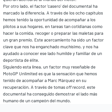
Por otro lado, el factor 'casero' del documental ha
marcado la diferencia. A través de los ocho capítulos
hemos tenido la oportunidad de acompañar a los
pilotos a sus hogares, en tareas tan cotidianas como
hacer la comida, recoger o preparar las maletas para
un gran premio. Este acercamiento ha sido un factor
clave que nos ha enganchado muchísimo, y nos ha
ayudado a conocer ese lado humilde y familiar de un
deportista de élite.
Siguiendo esta línea, un factor muy reseñable de
MotoGP Unlimited es que la sensación que hemos
tenido de acompañar a Marc Márquez en su
recuperación. A través de tomas
off record,
este
documental ha conseguido demostrar el lado más
humano de un campeón del mundo.