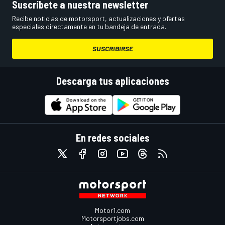
Suscríbete a nuestra newsletter
Recibe noticias de motorsport, actualizaciones y ofertas
especiales directamente en tu bandeja de entrada.
SUSCRIBIRSE
Descarga tus aplicaciones
En redes sociales
Motor1.com
Motorsportjobs.com