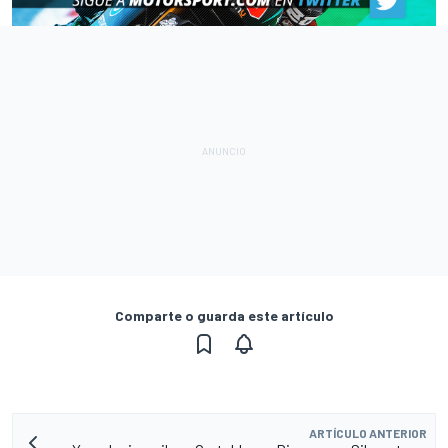
Comparte o guarda este artículo
ARTÍCULO ANTERIOR