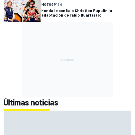
MOTOGP
19 d
Honda le confía a Christian Pupulin la
adaptación de Fabio Quartararo
Últimas noticias