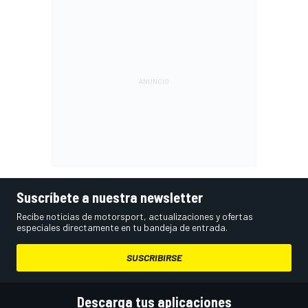
Suscríbete a nuestra newsletter
Recibe noticias de motorsport, actualizaciones y ofertas
especiales directamente en tu bandeja de entrada.
SUSCRIBIRSE
Descarga tus aplicaciones