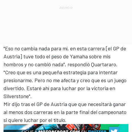
"Eso no cambia nada para mí, en esta carrera [el GP de
Austria] tuve todo el peso de Yamaha sobre mis
hombros y no cambió nada", respondió Quartararo.
"Creo que es una pequeña estrategia para intentar
presionarme. Pero no me afecta y creo que es un juego
divertido. Estaré ahí para luchar por la victoria en
Silverstone".
Mir dijo tras el GP de Austria que que
necesitará ganar
al menos dos carreras
en la parte final del campeonato
si quiere luchar por el título.