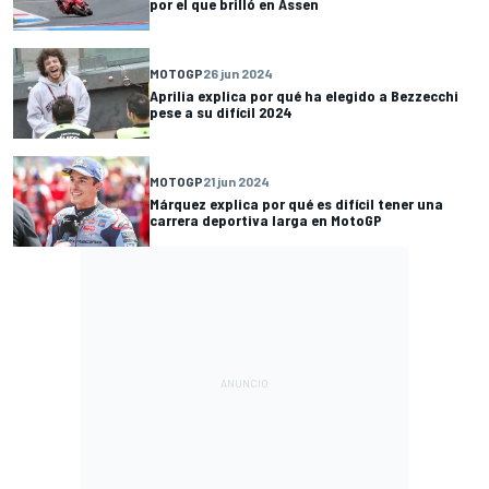
por el que brilló en Assen
MOTOGP
26 jun 2024
Aprilia explica por qué ha elegido a Bezzecchi
pese a su difícil 2024
MOTOGP
21 jun 2024
Márquez explica por qué es difícil tener una
carrera deportiva larga en MotoGP