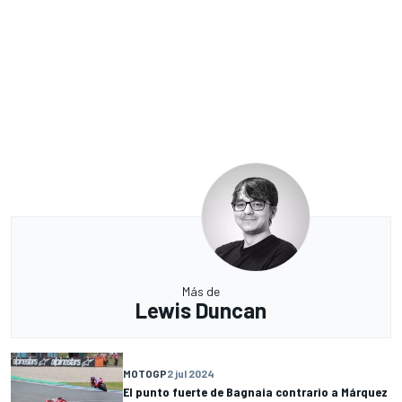
Más de
Lewis Duncan
MOTOGP
2 jul 2024
El punto fuerte de Bagnaia contrario a Márquez