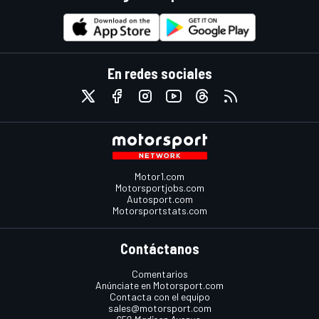
En redes sociales
Motor1.com
Motorsportjobs.com
Autosport.com
Motorsportstats.com
Contáctanos
Comentarios
Anúnciate en Motorsport.com
Contacta con el equipo
sales@motorsport.com