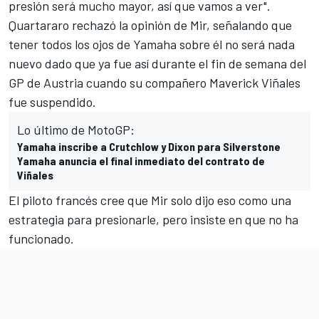
presión será mucho mayor, así que vamos a ver".
Quartararo rechazó la opinión de Mir, señalando que
tener todos los ojos de Yamaha sobre él no será nada
nuevo dado que ya fue así durante el fin de semana del
GP de Austria cuando su compañero
Maverick Viñales
fue suspendido
.
Lo último de MotoGP:
Yamaha inscribe a Crutchlow y Dixon para Silverstone
Yamaha anuncia el final inmediato del contrato de
Viñales
El piloto francés cree que Mir solo dijo eso como una
estrategia para presionarle, pero insiste en que no ha
funcionado.