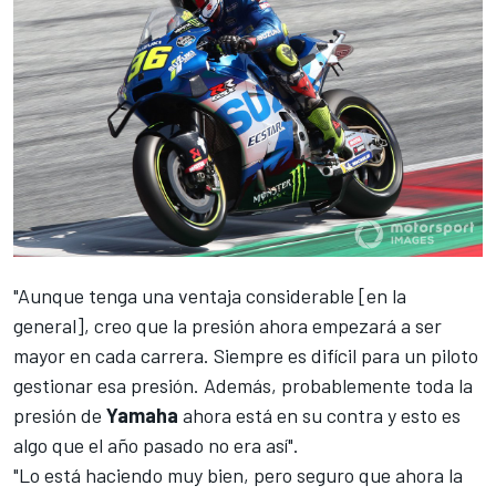
"Aunque tenga una ventaja considerable [en la
general], creo que la presión ahora empezará a ser
mayor en cada carrera. Siempre es difícil para un piloto
gestionar esa presión. Además, probablemente toda la
presión de
Yamaha
ahora está en su contra y esto es
algo que el año pasado no era así".
"Lo está haciendo muy bien, pero seguro que ahora la