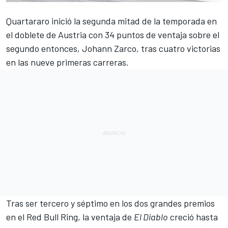
Quartararo
inició la segunda mitad de la temporada en
el doblete de Austria con 34 puntos de ventaja sobre el
segundo entonces,
Johann Zarco
, tras cuatro victorias
en las nueve primeras carreras.
Tras ser tercero y séptimo en los dos grandes premios
en el Red Bull Ring, la ventaja de
El Diablo
creció hasta