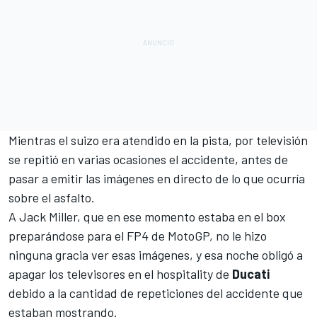
Mientras el suizo era atendido en la pista, por televisión
se repitió en varias ocasiones el accidente, antes de
pasar a emitir las imágenes en directo de lo que ocurría
sobre el asfalto.
A
Jack Miller
, que en ese momento estaba en el box
preparándose para el FP4 de
MotoGP
, no le hizo
ninguna gracia ver esas imágenes, y esa noche obligó a
apagar los televisores en el hospitality de
Ducati
debido a la cantidad de repeticiones del accidente que
estaban mostrando.