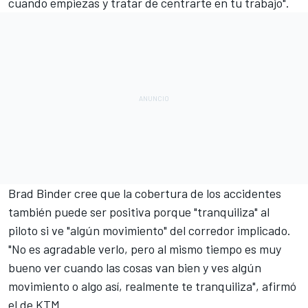
cuando empiezas y tratar de centrarte en tu trabajo".
Brad Binder
cree que la cobertura de los accidentes
también puede ser positiva porque "tranquiliza" al
piloto si ve "algún movimiento" del corredor implicado.
"No es agradable verlo, pero al mismo tiempo es muy
bueno ver cuando las cosas van bien y ves algún
movimiento o algo así, realmente te tranquiliza", afirmó
el de KTM.