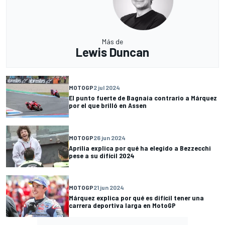
Más de
Lewis Duncan
MOTOGP
2 jul 2024
El punto fuerte de Bagnaia contrario a Márquez
por el que brilló en Assen
MOTOGP
26 jun 2024
Aprilia explica por qué ha elegido a Bezzecchi
pese a su difícil 2024
MOTOGP
21 jun 2024
Márquez explica por qué es difícil tener una
carrera deportiva larga en MotoGP