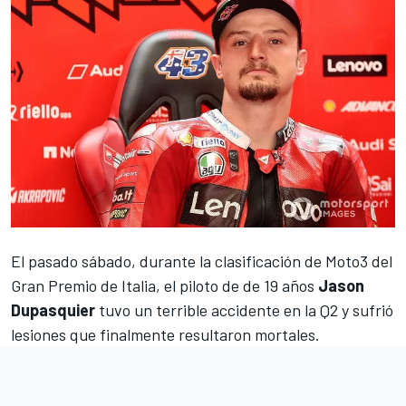
El pasado sábado, durante la
clasificación de Moto3 del
Gran Premio de Italia
, el piloto de de 19 años
Jason
Dupasquier
tuvo un terrible accidente en la Q2 y sufrió
lesiones que finalmente
resultaron mortales
.