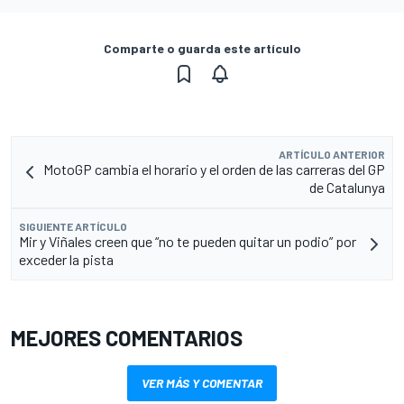
Comparte o guarda este artículo
ARTÍCULO ANTERIOR
MotoGP cambia el horario y el orden de las carreras del GP
de Catalunya
SIGUIENTE ARTÍCULO
Mir y Viñales creen que “no te pueden quitar un podio” por
exceder la pista
MEJORES COMENTARIOS
VER MÁS Y COMENTAR