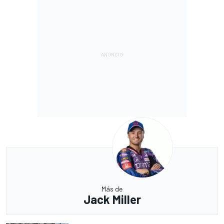
Más de
Jack Miller