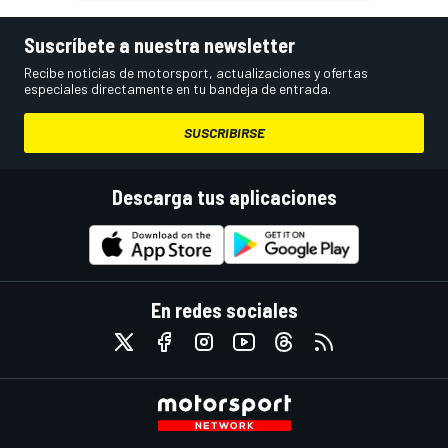
Suscríbete a nuestra newsletter
Recibe noticias de motorsport, actualizaciones y ofertas
especiales directamente en tu bandeja de entrada.
SUSCRIBIRSE
Descarga tus aplicaciones
En redes sociales