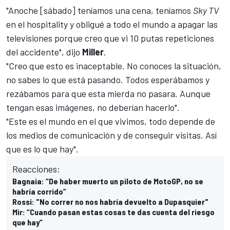
"Anoche [sábado] teníamos una cena, teníamos
Sky TV
en el hospitality y obligué a todo el mundo a apagar las
televisiones porque creo que vi 10 putas repeticiones
del accidente", dijo
Miller
.
"Creo que esto es inaceptable. No conoces la situación,
no sabes lo que está pasando. Todos esperábamos y
rezábamos para que esta mierda no pasara. Aunque
tengan esas imágenes, no deberían hacerlo".
"Este es el mundo en el que vivimos, todo depende de
los medios de comunicación y de conseguir visitas. Así
que es lo que hay".
Reacciones:
Bagnaia: “De haber muerto un piloto de MotoGP, no se
habría corrido”
Rossi: "No correr no nos habría devuelto a Dupasquier"
Mir: “Cuando pasan estas cosas te das cuenta del riesgo
que hay”