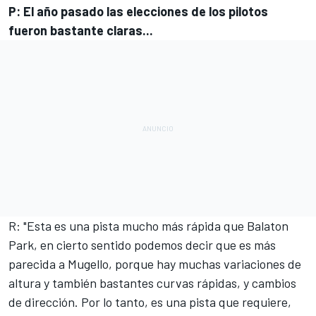
P: El año pasado las elecciones de los pilotos
fueron bastante claras...
R: "Esta es una pista mucho más rápida que Balaton
Park, en cierto sentido podemos decir que es más
parecida a Mugello, porque hay muchas variaciones de
altura y también bastantes curvas rápidas, y cambios
de dirección. Por lo tanto, es una pista que requiere,