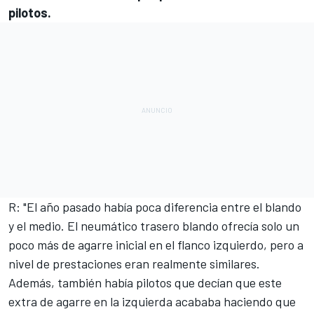
pilotos.
R: "El año pasado había poca diferencia entre el blando
y el medio. El neumático trasero blando ofrecía solo un
poco más de agarre inicial en el flanco izquierdo, pero a
nivel de prestaciones eran realmente similares.
Además, también había pilotos que decían que este
extra de agarre en la izquierda acababa haciendo que