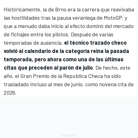
Históricamente, la de
Brno
era la carrera que reavivaba
las hostilidades tras la pausa veraniega de
MotoGP
, y
que a menudo daba inicio al efecto dominó del mercado
de fichajes entre los pilotos. Después de varias
temporadas de ausencia,
el técnico trazado checo
volvió al calendario de la categoría reina la pasada
temporada, pero ahora como una de las últimas
citas que preceden al parón de julio
. De hecho, este
año, el Gran Premio de la República Checa ha sido
trasladado incluso al mes de junio, como novena cita de
2026.