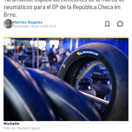
neumáticos para el GP de la República Checa en
Brno.
Matteo Nugnes
Publicado:
18 jun 2026, 9:31
Michelin
Foto de: Michelin Sport