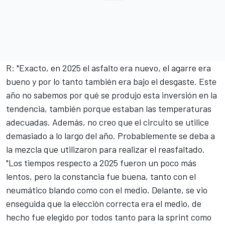
R: "Exacto, en 2025 el asfalto era nuevo, el agarre era
bueno y por lo tanto también era bajo el desgaste. Este
año no sabemos por qué se produjo esta inversión en la
tendencia, también porque estaban las temperaturas
adecuadas. Además, no creo que el circuito se utilice
demasiado a lo largo del año. Probablemente se deba a
la mezcla que utilizaron para realizar el reasfaltado.
"Los tiempos respecto a 2025 fueron un poco más
lentos, pero la constancia fue buena, tanto con el
neumático blando como con el medio. Delante, se vio
enseguida que la elección correcta era el medio, de
hecho fue elegido por todos tanto para la sprint como