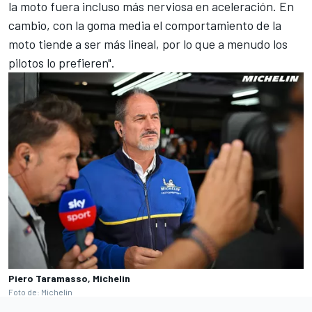
la moto fuera incluso más nerviosa en aceleración. En
cambio, con la goma media el comportamiento de la
moto tiende a ser más lineal, por lo que a menudo los
pilotos lo prefieren".
Piero Taramasso, Michelin
Foto de: Michelin