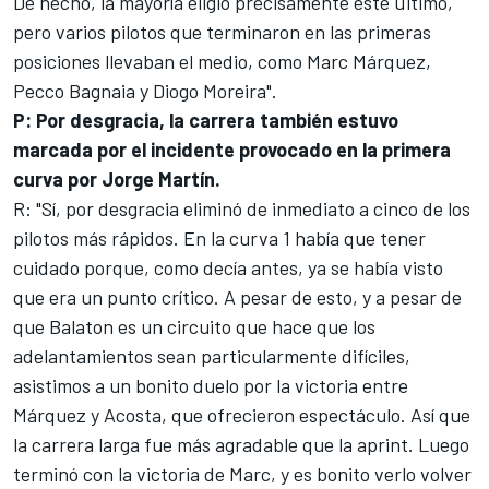
De hecho, la mayoría eligió precisamente este último,
pero varios pilotos que terminaron en las primeras
posiciones llevaban el medio, como Marc Márquez,
Pecco Bagnaia y Diogo Moreira".
P: Por desgracia, la carrera también estuvo
marcada por el incidente provocado en la primera
curva por Jorge Martín.
R: "Sí, por desgracia eliminó de inmediato a cinco de los
pilotos más rápidos. En la curva 1 había que tener
cuidado porque, como decía antes, ya se había visto
que era un punto crítico. A pesar de esto, y a pesar de
que Balaton es un circuito que hace que los
adelantamientos sean particularmente difíciles,
asistimos a un bonito duelo por la victoria entre
Márquez y Acosta, que ofrecieron espectáculo. Así que
la carrera larga fue más agradable que la aprint. Luego
terminó con la victoria de Marc, y es bonito verlo volver