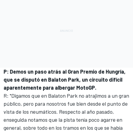
P: Demos un paso atrás al Gran Premio de Hungría,
que se disputó en Balaton Park, un circuito difícil
aparentemente para albergar MotoGP.
R: "Digamos que en Balaton Park no atrajimos a un gran
público, pero para nosotros fue bien desde el punto de
vista de los neumáticos. Respecto al año pasado,
enseguida notamos que la pista tenía poco agarre en
general, sobre todo en los tramos en los que se había