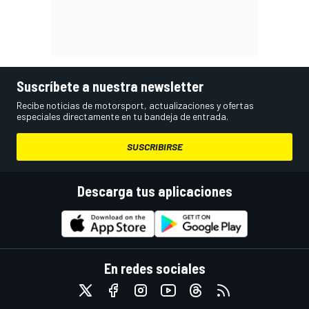
Suscríbete a nuestra newsletter
Recibe noticias de motorsport, actualizaciones y ofertas
especiales directamente en tu bandeja de entrada.
SUSCRIBIRSE
Descarga tus aplicaciones
En redes sociales