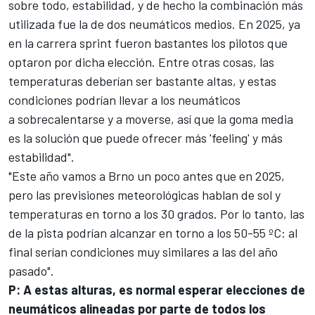
sobre todo, estabilidad, y de hecho la combinación más
utilizada fue la de dos neumáticos medios. En 2025, ya
en la carrera sprint fueron bastantes los pilotos que
optaron por dicha elección. Entre otras cosas, las
temperaturas deberían ser bastante altas, y estas
condiciones podrían llevar a los neumáticos
a sobrecalentarse y a moverse, así que la goma media
es la solución que puede ofrecer más 'feeling' y más
estabilidad".
"Este año vamos a Brno un poco antes que en 2025,
pero las previsiones meteorológicas hablan de sol y
temperaturas en torno a los 30 grados. Por lo tanto, las
de la pista podrían alcanzar en torno a los 50-55 ºC: al
final serían condiciones muy similares a las del año
pasado".
P: A estas alturas, es normal esperar elecciones de
neumáticos alineadas por parte de todos los