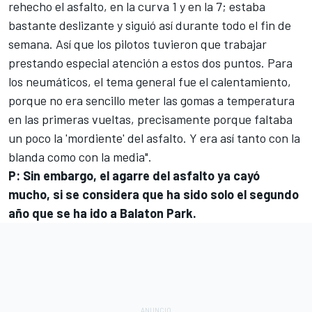
rehecho el asfalto, en la curva 1 y en la 7; estaba
bastante deslizante y siguió así durante todo el fin de
semana. Así que los pilotos tuvieron que trabajar
prestando especial atención a estos dos puntos. Para
los neumáticos, el tema general fue el calentamiento,
porque no era sencillo meter las gomas a temperatura
en las primeras vueltas, precisamente porque faltaba
un poco la 'mordiente' del asfalto. Y era así tanto con la
blanda como con la media".
P: Sin embargo, el agarre del asfalto ya cayó
mucho, si se considera que ha sido solo el segundo
año que se ha ido a Balaton Park.