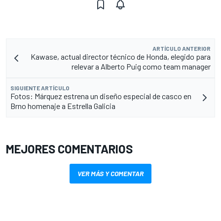
ARTÍCULO ANTERIOR
Kawase, actual director técnico de Honda, elegido para
relevar a Alberto Puig como team manager
SIGUIENTE ARTÍCULO
Fotos: Márquez estrena un diseño especial de casco en
Brno homenaje a Estrella Galicia
MEJORES COMENTARIOS
VER MÁS Y COMENTAR