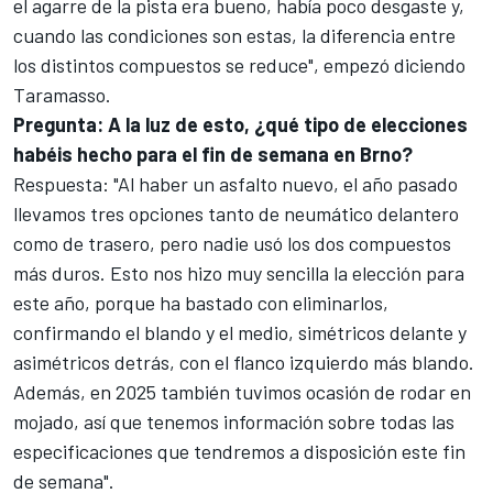
el agarre de la pista era bueno, había poco desgaste y,
cuando las condiciones son estas, la diferencia entre
los distintos compuestos se reduce", empezó diciendo
Taramasso.
Pregunta: A la luz de esto, ¿qué tipo de elecciones
habéis hecho para el fin de semana en Brno?
Respuesta: "Al haber un asfalto nuevo, el año pasado
llevamos tres opciones tanto de neumático delantero
como de trasero, pero nadie usó los dos compuestos
más duros. Esto nos hizo muy sencilla la elección para
este año, porque ha bastado con eliminarlos,
confirmando el blando y el medio, simétricos delante y
asimétricos detrás, con el flanco izquierdo más blando.
Además, en 2025 también tuvimos ocasión de rodar en
mojado, así que tenemos información sobre todas las
especificaciones que tendremos a disposición este fin
de semana".