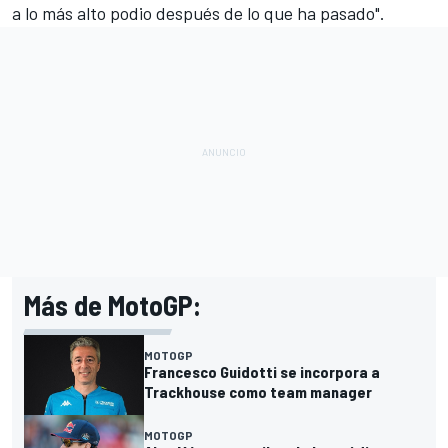
a lo más alto podio después de lo que ha pasado".
Más de MotoGP:
MOTOGP
Francesco Guidotti se incorpora a
Trackhouse como team manager
MOTOGP