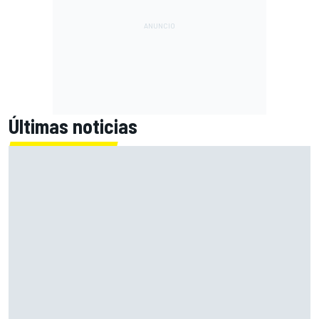
Últimas noticias