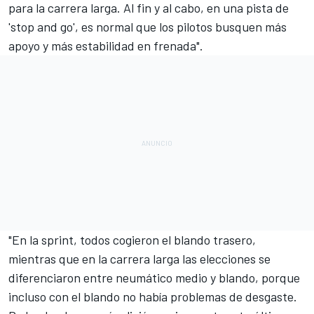
para la carrera larga. Al fin y al cabo, en una pista de
'stop and go', es normal que los pilotos busquen más
apoyo y más estabilidad en frenada".
"En la sprint, todos cogieron el blando trasero,
mientras que en la carrera larga las elecciones se
diferenciaron entre neumático medio y blando, porque
incluso con el blando no había problemas de desgaste.