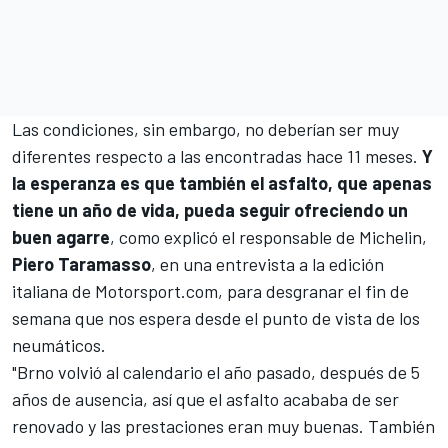
Las condiciones, sin embargo, no deberían ser muy
diferentes respecto a las encontradas hace 11 meses.
Y
la esperanza es que también el asfalto, que apenas
tiene un año de vida, pueda seguir ofreciendo un
buen agarre
, como explicó el responsable de Michelin,
Piero Taramasso
, en una entrevista a la edición
italiana de
Motorsport.com
, para desgranar el fin de
semana que nos espera desde el punto de vista de los
neumáticos.
"Brno volvió al calendario el año pasado, después de 5
años de ausencia, así que el asfalto acababa de ser
renovado y las prestaciones eran muy buenas. También