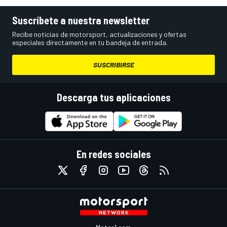
Suscríbete a nuestra newsletter
Recibe noticias de motorsport, actualizaciones y ofertas
especiales directamente en tu bandeja de entrada.
SUSCRIBIRSE
Descarga tus aplicaciones
En redes sociales