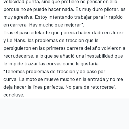
velocidad punta, sino que prefiero no pensar en ello
porque no se puede hacer nada. Es muy duro pilotar, es
muy agresiva. Estoy intentando trabajar para ir rápido
en carrera. Hay mucho que mejorar".
Tras el paso adelante que parecía haber dado en Jerez
y Le Mans, los problemas de tracción que le
persiguieron en las primeras carrera del año volvieron a
recrudecerse, a lo que se añadió una inestabilidad que
le impide trazar las curvas como le gustaría.
"Tenemos problemas de tracción y de paso por
curva. La moto se mueve mucho en la entrada y no me
deja hacer la línea perfecta. No para de retorcerse",
concluye.