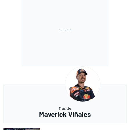
Más de
Maverick Viñales