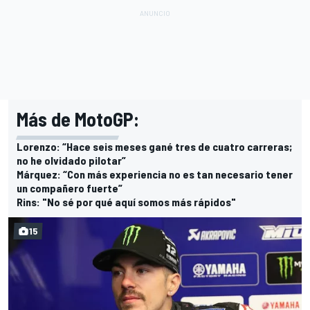
Más de MotoGP:
Lorenzo: “Hace seis meses gané tres de cuatro carreras;
no he olvidado pilotar”
Márquez: “Con más experiencia no es tan necesario tener
un compañero fuerte”
Rins: "No sé por qué aquí somos más rápidos"
15