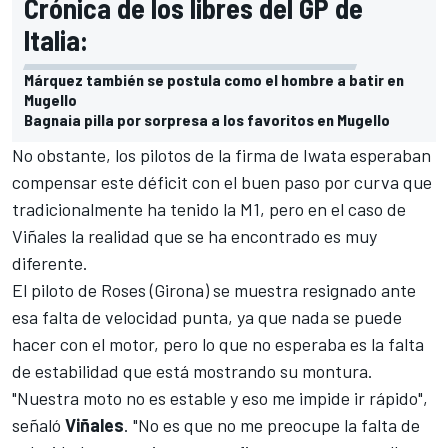
Crónica de los libres del GP de
Italia:
Márquez también se postula como el hombre a batir en
Mugello
Bagnaia pilla por sorpresa a los favoritos en Mugello
No obstante, los pilotos de la firma de Iwata esperaban
compensar este déficit con el buen paso por curva que
tradicionalmente ha tenido la M1, pero en el caso de
Viñales la realidad que se ha encontrado es muy
diferente.
El piloto de Roses (Girona) se muestra resignado ante
esa falta de velocidad punta, ya que nada se puede
hacer con el
motor
, pero lo que no esperaba es la falta
de estabilidad que está mostrando su montura.
"Nuestra moto no es estable y eso me impide ir rápido",
señaló
Viñales
. "No es que no me preocupe la falta de