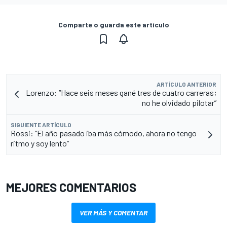
Comparte o guarda este artículo
ARTÍCULO ANTERIOR
Lorenzo: “Hace seis meses gané tres de cuatro carreras;
no he olvidado pilotar”
SIGUIENTE ARTÍCULO
Rossi: “El año pasado iba más cómodo, ahora no tengo
ritmo y soy lento”
MEJORES COMENTARIOS
VER MÁS Y COMENTAR