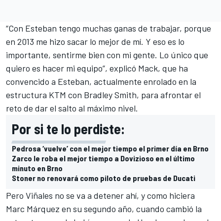
“Con Esteban tengo muchas ganas de trabajar, porque
en 2013 me hizo sacar lo mejor de mí. Y eso es lo
importante, sentirme bien con mi gente. Lo único que
quiero es hacer mi equipo”, explicó Mack, que ha
convencido a Esteban, actualmente enrolado en la
estructura KTM con Bradley Smith, para afrontar el
reto de dar el salto al máximo nivel.
Por si te lo perdiste:
Pedrosa ‘vuelve’ con el mejor tiempo el primer día en Brno
Zarco le roba el mejor tiempo a Dovizioso en el último
minuto en Brno
Stoner no renovará como piloto de pruebas de Ducati
Pero Viñales no se va a detener ahí, y como hiciera
Marc Márquez en su segundo año, cuando cambió la