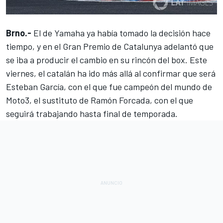
Brno.-
El de Yamaha ya había tomado la decisión hace
tiempo, y en el Gran Premio de Catalunya adelantó que
se iba a producir el cambio en su rincón del box. Este
viernes, el catalán ha ido más allá al confirmar que será
Esteban García, con el que fue campeón del mundo de
Moto3, el sustituto de Ramón Forcada, con el que
seguirá trabajando hasta final de temporada.