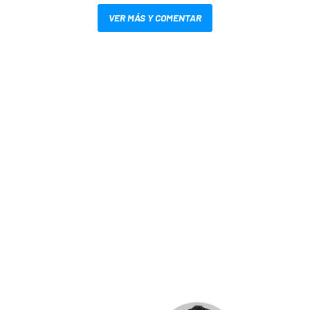
VER MÁS Y COMENTAR