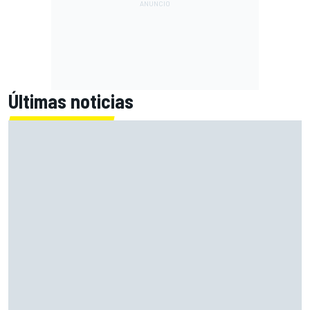
Últimas noticias