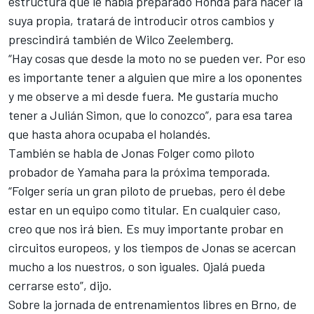
estructura que le había preparado Honda para hacer la
suya propia, tratará de introducir otros cambios y
prescindirá también de Wilco Zeelemberg.
“Hay cosas que desde la moto no se pueden ver. Por eso
es importante tener a alguien que mire a los oponentes
y me observe a mi desde fuera. Me gustaría mucho
tener a Julián Simon, que lo conozco”, para esa tarea
que hasta ahora ocupaba el holandés.
También se habla de Jonas Folger como piloto
probador de Yamaha para la próxima temporada.
“Folger sería un gran piloto de pruebas, pero él debe
estar en un equipo como titular. En cualquier caso,
creo que nos irá bien. Es muy importante probar en
circuitos europeos, y los tiempos de Jonas se acercan
mucho a los nuestros, o son iguales. Ojalá pueda
cerrarse esto”, dijo.
Sobre la jornada de entrenamientos libres en Brno, de