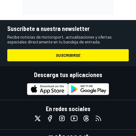
Suscríbete a nuestra newsletter
Recibe noticias de motorsport, actualizaciones y ofertas
especiales directamente en tu bandeja de entrada.
SUSCRIBIRSE
Descarga tus aplicaciones
En redes sociales