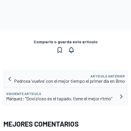
Comparte o guarda este artículo
ARTÍCULO ANTERIOR
Pedrosa ‘vuelve’ con el mejor tiempo el primer día en Brno
SIGUIENTE ARTÍCULO
Márquez: "Dovizioso es el tapado, tiene el mejor ritmo"
MEJORES COMENTARIOS