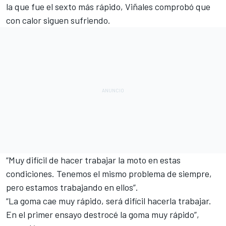
la que fue el sexto más rápido, Viñales comprobó que
con calor siguen sufriendo.
“Muy difícil de hacer trabajar la moto en estas
condiciones. Tenemos el mismo problema de siempre,
pero estamos trabajando en ellos”.
“La goma cae muy rápido, será difícil hacerla trabajar.
En el primer ensayo destrocé la goma muy rápido”,