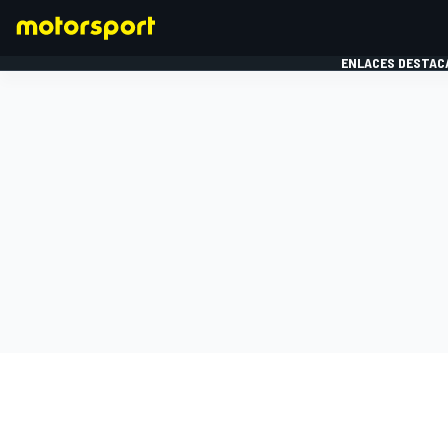
ENLACES DESTAC
FÓRMULA 1
MOTOG