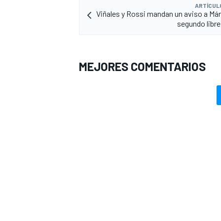
ARTÍCUL
Viñales y Rossi mandan un aviso a Már
segundo libre
MEJORES COMENTARIOS