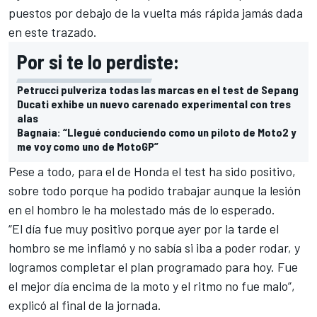
puestos por debajo de la vuelta más rápida jamás dada
en este trazado.
Por si te lo perdiste:
Petrucci pulveriza todas las marcas en el test de Sepang
Ducati exhibe un nuevo carenado experimental con tres
alas
Bagnaia: “Llegué conduciendo como un piloto de Moto2 y
me voy como uno de MotoGP”
Pese a todo, para el de Honda el test ha sido positivo
,
sobre todo porque ha podido trabajar aunque la lesión
en el hombro le ha molestado más de lo esperado.
“El día fue muy positivo porque ayer por la tarde el
hombro se me inflamó y no sabía si iba a poder rodar, y
logramos completar el plan programado para hoy. Fue
el mejor día encima de la moto y el ritmo no fue malo”,
explicó al final de la jornada.