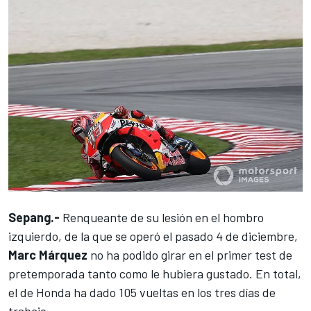
Sepang.-
Renqueante de su lesión en el hombro
izquierdo, de la que se operó el pasado 4 de diciembre,
Marc Márquez
no ha podido girar en el primer test de
pretemporada tanto como le hubiera gustado. En total,
el de Honda ha dado 105 vueltas en los tres días de