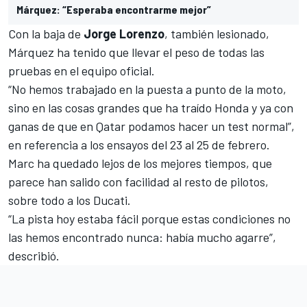
Márquez: “Esperaba encontrarme mejor”
Con la baja de
Jorge Lorenzo
, también lesionado,
Márquez ha tenido que llevar el peso de todas las
pruebas en el equipo oficial.
“No hemos trabajado en la puesta a punto de la moto,
sino en las cosas grandes que ha traído Honda y ya con
ganas de que en Qatar podamos hacer un test normal”,
en referencia a los ensayos del 23 al 25 de febrero.
Marc ha quedado lejos de los mejores tiempos, que
parece han salido con facilidad al resto de pilotos,
sobre todo a los Ducati.
“La pista hoy estaba fácil porque estas condiciones no
las hemos encontrado nunca: había mucho agarre”,
describió.