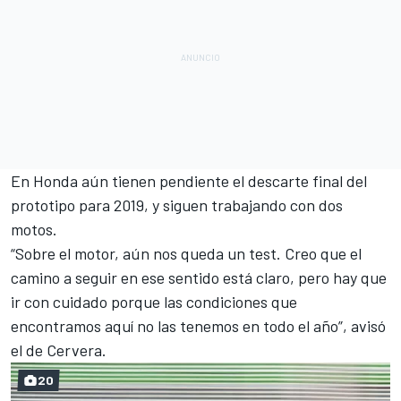
En Honda aún tienen pendiente el descarte final del
prototipo para 2019, y siguen trabajando con dos
motos.
“Sobre el motor, aún nos queda un test. Creo que el
camino a seguir en ese sentido está claro, pero hay que
ir con cuidado porque las condiciones que
encontramos aquí no las tenemos en todo el año”, avisó
el de Cervera.
20