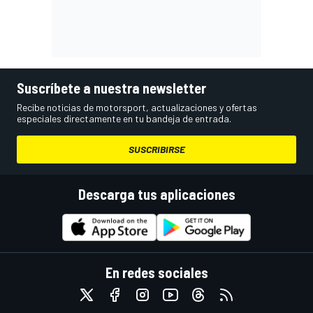
Suscríbete a nuestra newsletter
Recibe noticias de motorsport, actualizaciones y ofertas
especiales directamente en tu bandeja de entrada.
SUSCRIBIRSE
Descarga tus aplicaciones
En redes sociales