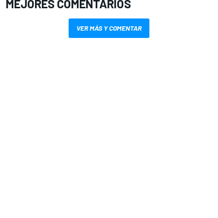
MEJORES COMENTARIOS
VER MÁS Y COMENTAR