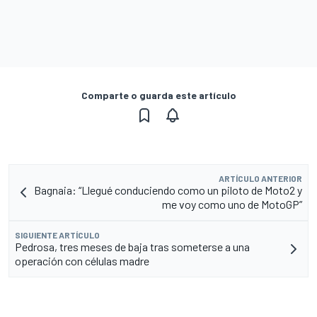
Comparte o guarda este artículo
ARTÍCULO ANTERIOR
Bagnaia: “Llegué conduciendo como un piloto de Moto2 y
me voy como uno de MotoGP”
SIGUIENTE ARTÍCULO
Pedrosa, tres meses de baja tras someterse a una
operación con células madre