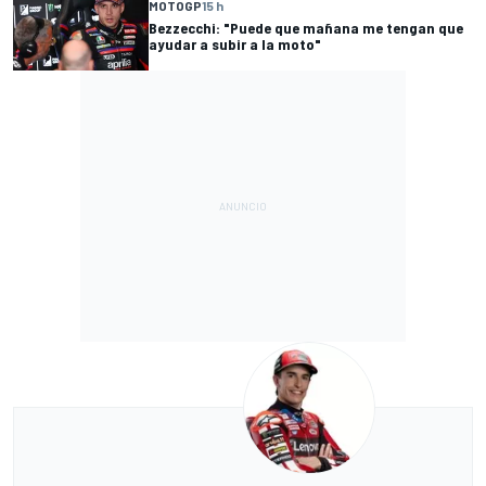
MOTOGP
15 h
Bezzecchi: "Puede que mañana me tengan que
ayudar a subir a la moto"