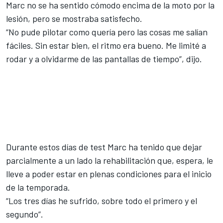
Marc no se ha sentido cómodo encima de la moto por la
lesión, pero se mostraba satisfecho.
“No pude pilotar como quería pero las cosas me salían
fáciles. Sin estar bien, el ritmo era bueno. Me limité a
rodar y a olvidarme de las pantallas de tiempo”, dijo.
Durante estos días de test Marc ha tenido que dejar
parcialmente a un lado la rehabilitación que, espera, le
lleve a poder estar en plenas condiciones para el inicio
de la temporada.
“Los tres días he sufrido, sobre todo el primero y el
segundo”.