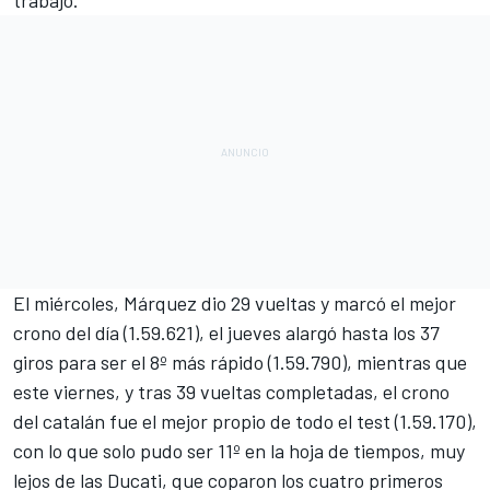
trabajo.
El miércoles, Márquez dio 29 vueltas y marcó
el mejor
crono del día
(1.59.621), el jueves alargó hasta los 37
giros para ser el 8º más rápido (1.59.790), mientras que
este viernes, y tras 39 vueltas completadas, el crono
del catalán fue el mejor propio de todo el test (1.59.170),
con lo que solo pudo ser 11º en la hoja de tiempos,
muy
lejos de las Ducati
, que coparon los cuatro primeros