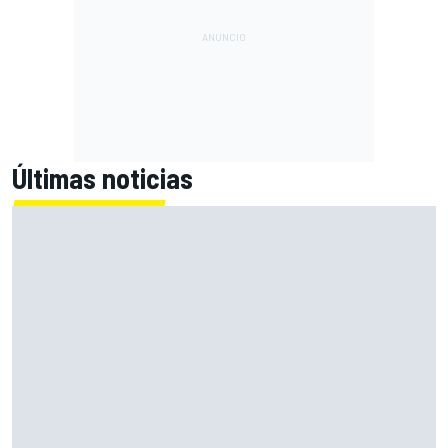
Últimas noticias