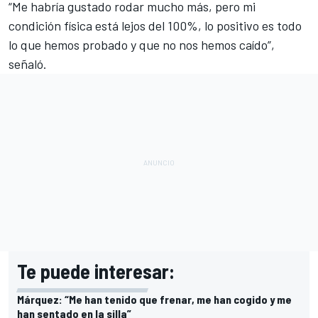
“Me habría gustado rodar mucho más, pero mi
condición física está lejos del 100%, lo positivo es todo
lo que hemos probado y que no nos hemos caído”,
señaló.
Te puede interesar:
Márquez: “Me han tenido que frenar, me han cogido y me
han sentado en la silla”