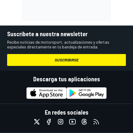
Suscríbete a nuestra newsletter
Recibe noticias de motorsport, actualizaciones y ofertas
especiales directamente en tu bandeja de entrada.
SUSCRIBIRSE
Descarga tus aplicaciones
En redes sociales