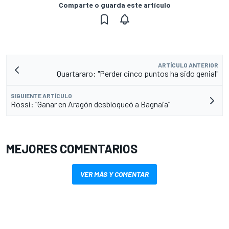
Comparte o guarda este artículo
ARTÍCULO ANTERIOR
Quartararo: "Perder cinco puntos ha sido genial"
SIGUIENTE ARTÍCULO
Rossi: “Ganar en Aragón desbloqueó a Bagnaia”
MEJORES COMENTARIOS
VER MÁS Y COMENTAR