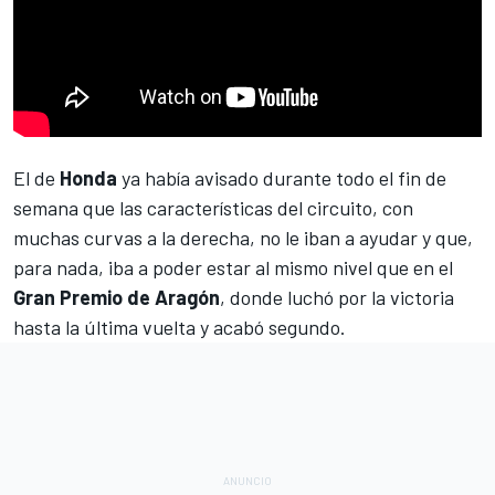
El de
Honda
ya había avisado durante todo el fin de
semana que las características del circuito, con
muchas curvas a la derecha, no le iban a ayudar y que,
para nada, iba a poder estar al mismo nivel que en el
Gran Premio de Aragón
, donde luchó por la victoria
hasta la última vuelta y acabó segundo.