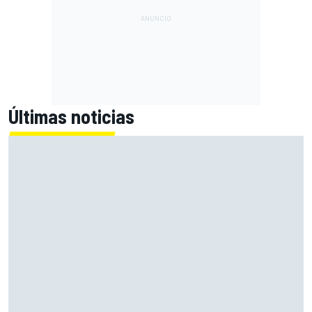
Últimas noticias