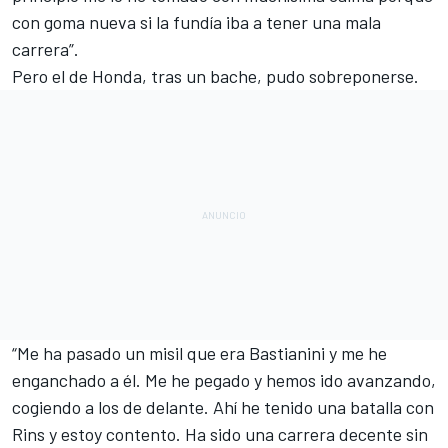
con goma nueva si la fundía iba a tener una mala
carrera”.
Pero el de Honda, tras un bache, pudo sobreponerse.
“Me ha pasado un misil que era
Bastianini
y me he
enganchado a él. Me he pegado y hemos ido avanzando,
cogiendo a los de delante. Ahí he tenido una batalla con
Rins
y estoy contento. Ha sido una carrera decente sin