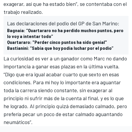
exagerar, así que ha estado bien”, se contentaba con el
trabajo realizado.
Las declaraciones del podio del GP de San Marino:
Bagnaia: “Quartararo no ha perdido muchos puntos, pero
lo voy a intentar todo”
Quartararo: "Perder cinco puntos ha sido genial"
Bastianini: “Sabía que hoy podía luchar por el podio”
La curiosidad es ver a un ganador como Marc no dando
importancia a ganar esas plazas en la última vuelta.
“Digo que era igual acabar cuarto que sexto en esas
condiciones. Para mí hoy lo importante era aguantar
toda la carrera siendo constante, sin exagerar al
principio ni sufrir más de la cuenta al final, y es lo que
he logrado. Al principio quizá demasiado calmado, pero
prefería pecar un poco de estar calmado aguantando
neumáticos”.