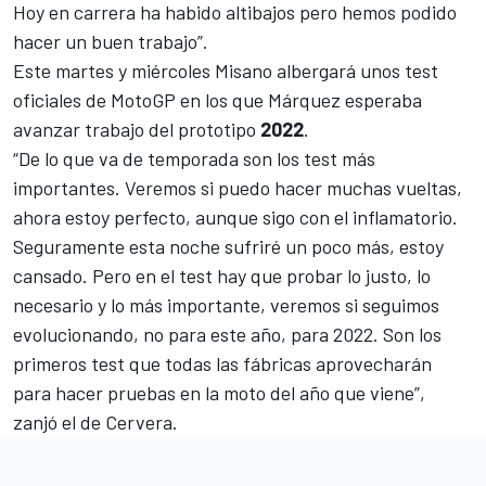
Hoy en carrera ha habido altibajos pero hemos podido
hacer un buen trabajo”.
Este martes y miércoles
Misano
albergará unos test
oficiales de
MotoGP
en los que Márquez esperaba
avanzar trabajo del prototipo
2022
.
“De lo que va de temporada son los test más
importantes. Veremos si puedo hacer muchas vueltas,
ahora estoy perfecto, aunque sigo con el inflamatorio.
Seguramente esta noche sufriré un poco más, estoy
cansado. Pero en el test hay que probar lo justo, lo
necesario y lo más importante, veremos si seguimos
evolucionando, no para este año, para 2022. Son los
primeros test que todas las fábricas aprovecharán
para hacer pruebas en la moto del año que viene”,
zanjó el de Cervera.