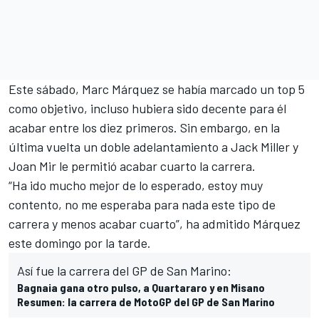
Este sábado,
Marc Márquez se había marcado un top 5
como objetivo
, incluso hubiera sido decente para él
acabar entre los diez primeros. Sin embargo, en la
última vuelta un doble adelantamiento a
Jack Miller
y
Joan Mir
le permitió acabar cuarto la
carrera
.
“Ha ido mucho mejor de lo esperado, estoy muy
contento, no me esperaba para nada este tipo de
carrera y menos acabar cuarto”, ha admitido Márquez
este domingo por la tarde.
Así fue la carrera del GP de San Marino:
Bagnaia gana otro pulso, a Quartararo y en Misano
Resumen: la carrera de MotoGP del GP de San Marino