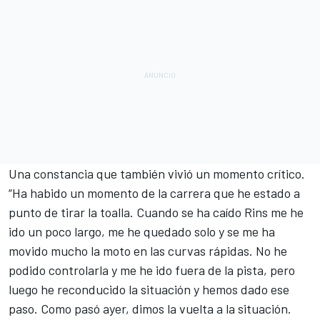
Una constancia que también vivió un momento crítico.
“Ha habido un momento de la carrera que he estado a
punto de tirar la toalla. Cuando se ha caído Rins me he
ido un poco largo, me he quedado solo y se me ha
movido mucho la moto en las curvas rápidas. No he
podido controlarla y me he ido fuera de la pista, pero
luego he reconducido la situación y hemos dado ese
paso. Como pasó ayer, dimos la vuelta a la situación.