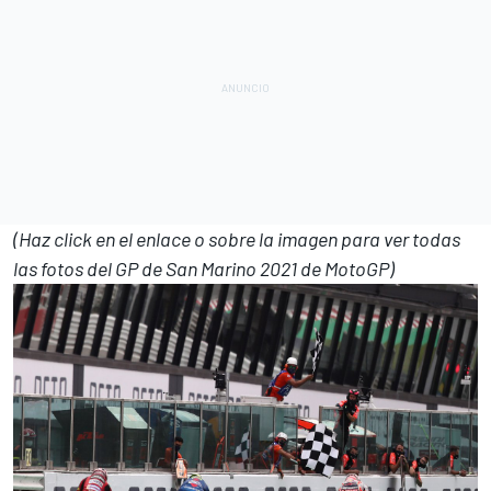
(Haz click en el enlace o sobre la imagen para ver todas
las fotos del GP de San Marino 2021 de MotoGP)