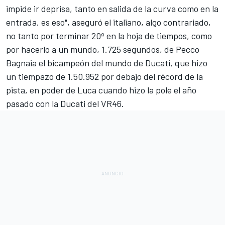
impide ir deprisa, tanto en salida de la curva como en la
entrada, es eso", aseguró el italiano, algo contrariado,
no tanto por terminar 20º en la hoja de tiempos, como
por hacerlo a un mundo, 1.725 segundos, de
Pecco
Bagnaia
el bicampeón del mundo de Ducati, que hizo
un tiempazo de 1.50.952 por debajo del récord de la
pista, en poder de Luca cuando hizo la pole el año
pasado con la Ducati del VR46.