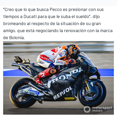
"Creo que lo que busca Pecco es presionar con sus
tiempos a Ducati para que le suba el sueldo", dijo
bromeando al respecto de la situación de su gran
amigo, que está negociando la renovación con la marca
de Bolonia.