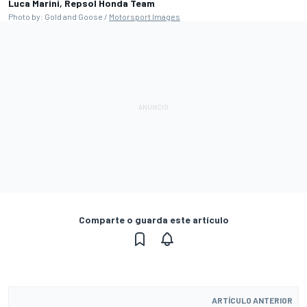
Luca Marini, Repsol Honda Team
Photo by: Gold and Goose /
Motorsport Images
Comparte o guarda este artículo
ARTÍCULO ANTERIOR