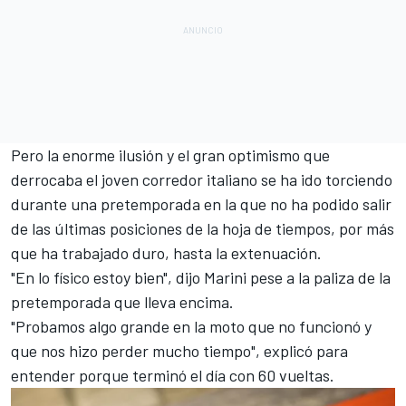
Pero la enorme ilusión y el gran optimismo que
derrocaba el joven corredor italiano se ha ido torciendo
durante una pretemporada en la que no ha podido salir
de las últimas posiciones de la hoja de tiempos, por más
que ha trabajado duro, hasta la extenuación.
"En lo físico estoy bien", dijo Marini pese a la paliza de la
pretemporada que lleva encima.
"Probamos algo grande en la moto que no funcionó y
que nos hizo perder mucho tiempo", explicó para
entender porque terminó el día con 60 vueltas.