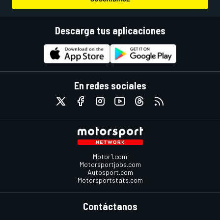
Descarga tus aplicaciones
En redes sociales
Motor1.com
Motorsportjobs.com
Autosport.com
Motorsportstats.com
Contáctanos