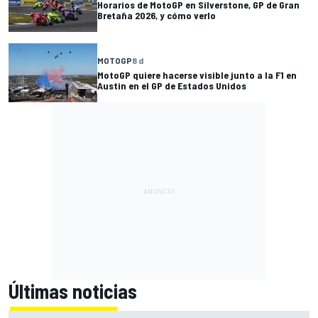
Horarios de MotoGP en Silverstone, GP de Gran
Bretaña 2026, y cómo verlo
MOTOGP
8 d
MotoGP quiere hacerse visible junto a la F1 en
Austin en el GP de Estados Unidos
Últimas noticias