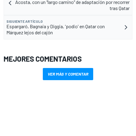
Acosta, con un "largo camino" de adaptación por recorrer
tras Qatar
SIGUIENTE ARTÍCULO
Espargaró, Bagnaia y Diggia, 'podio' en Qatar con
Márquez lejos del cajón
MEJORES COMENTARIOS
VER MÁS Y COMENTAR