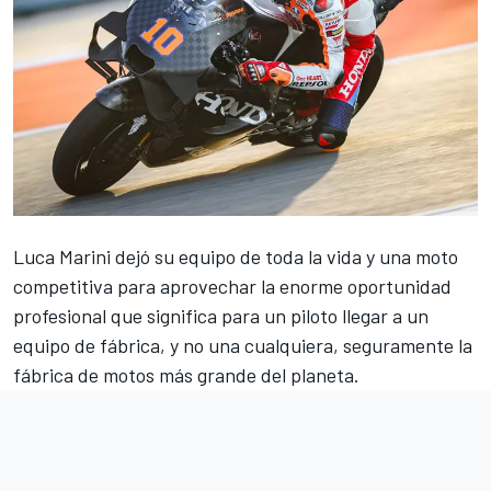
Luca Marini
dejó su equipo de toda la vida y una moto
competitiva para aprovechar la enorme oportunidad
profesional que significa para un piloto llegar a un
equipo de fábrica, y no una cualquiera, seguramente la
fábrica de motos más grande del planeta.