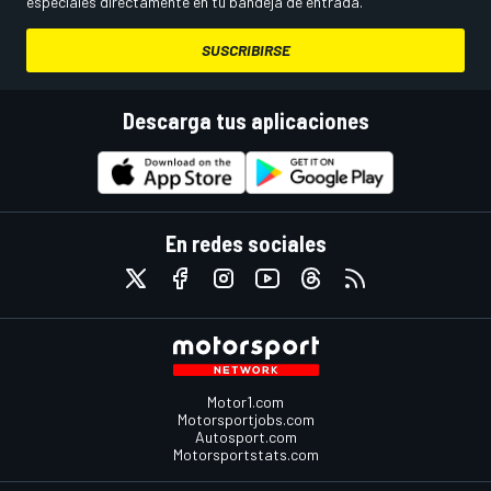
especiales directamente en tu bandeja de entrada.
SUSCRIBIRSE
Descarga tus aplicaciones
En redes sociales
Motor1.com
Motorsportjobs.com
Autosport.com
Motorsportstats.com