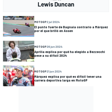
Lewis Duncan
MOTOGP
2 jul 2024
El punto fuerte de Bagnaia contrario a Márquez
por el que brilló en Assen
MOTOGP
26 jun 2024
Aprilia explica por qué ha elegido a Bezzecchi
pese a su difícil 2024
MOTOGP
21 jun 2024
Márquez explica por qué es difícil tener una
carrera deportiva larga en MotoGP