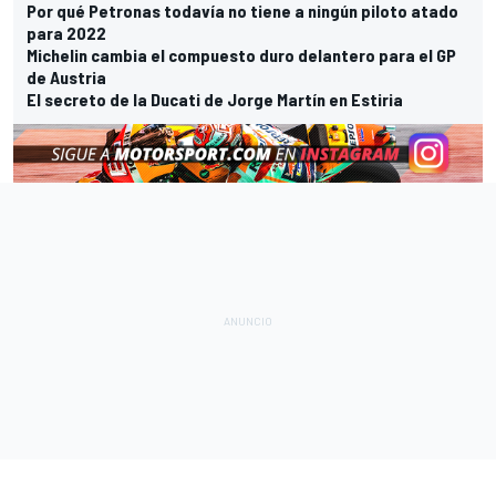
Por qué Petronas todavía no tiene a ningún piloto atado
para 2022
Michelin cambia el compuesto duro delantero para el GP
de Austria
El secreto de la Ducati de Jorge Martín en Estiria