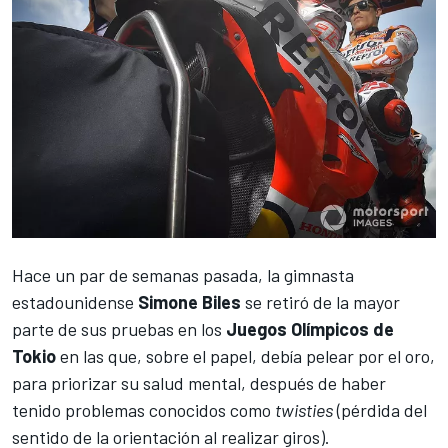
Hace un par de semanas pasada, la gimnasta
estadounidense
Simone Biles
se retiró de la mayor
parte de sus pruebas en los
Juegos Olímpicos de
Tokio
en las que, sobre el papel, debía pelear por el oro,
para priorizar su salud mental, después de haber
tenido problemas conocidos como
twisties
(pérdida del
sentido de la orientación al realizar giros).