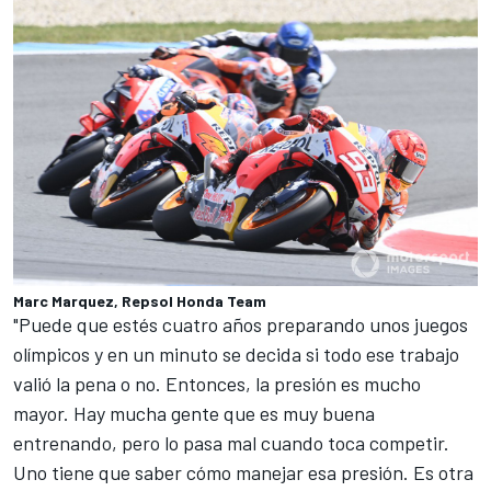
Marc Marquez, Repsol Honda Team
"Puede que estés cuatro años preparando unos juegos
olímpicos y en un minuto se decida si todo ese trabajo
valió la pena o no. Entonces, la presión es mucho
mayor. Hay mucha gente que es muy buena
entrenando, pero lo pasa mal cuando toca competir.
Uno tiene que saber cómo manejar esa presión. Es otra