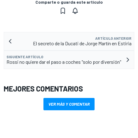
Comparte o guarda este artículo
ARTÍCULO ANTERIOR
El secreto de la Ducati de Jorge Martín en Estiria
SIGUIENTE ARTÍCULO
Rossi no quiere dar el paso a coches "solo por diversión"
MEJORES COMENTARIOS
VER MÁS Y COMENTAR