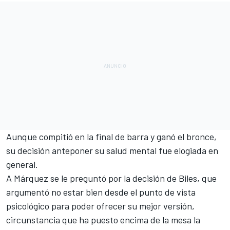
Aunque compitió en la final de barra y ganó el bronce,
su decisión anteponer su salud mental fue elogiada en
general.
A
Márquez
se le preguntó por la decisión de Biles, que
argumentó no estar bien desde el punto de vista
psicológico para poder ofrecer su mejor versión,
circunstancia que ha puesto encima de la mesa la