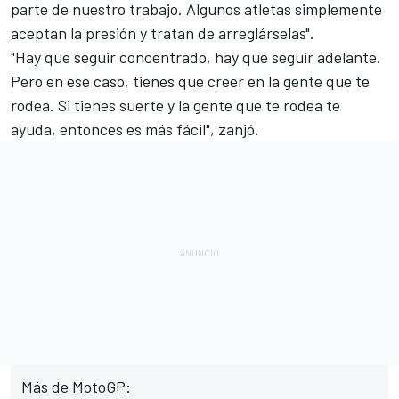
parte de nuestro trabajo. Algunos atletas simplemente
aceptan la presión y tratan de arreglárselas".
"Hay que seguir concentrado, hay que seguir adelante.
Pero en ese caso, tienes que creer en la gente que te
rodea. Si tienes suerte y la gente que te rodea te
ayuda, entonces es más fácil", zanjó.
Más de MotoGP: